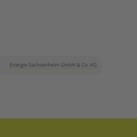
Energie Sachsenheim GmbH & Co. KG