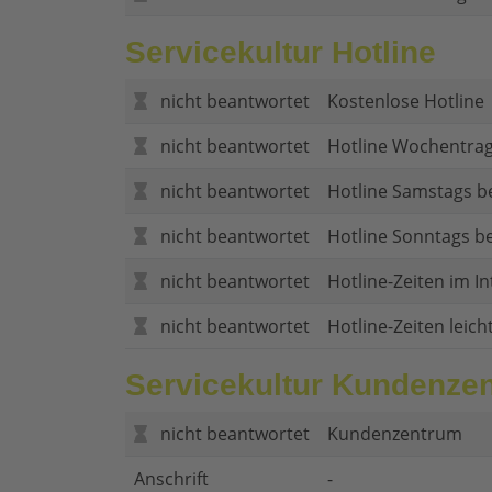
Servicekultur Hotline
nicht beantwortet
Kostenlose Hotline
nicht beantwortet
Hotline Wochentrag
nicht beantwortet
Hotline Samstags b
nicht beantwortet
Hotline Sonntags be
nicht beantwortet
Hotline-Zeiten im In
nicht beantwortet
Hotline-Zeiten leich
Servicekultur Kundenze
nicht beantwortet
Kundenzentrum
Anschrift
-