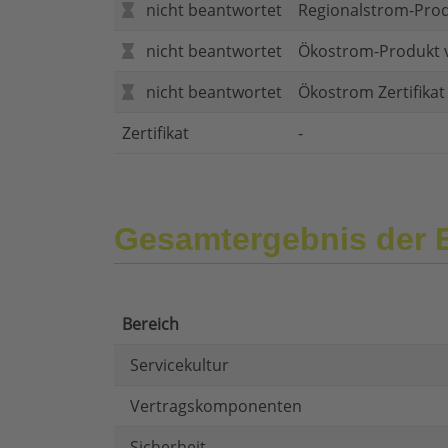
nicht beantwortet
Regionalstrom-Pro
nicht beantwortet
Ökostrom-Produkt 
nicht beantwortet
Ökostrom Zertifika
Zertifikat
-
Gesamtergebnis der 
Bereich
Servicekultur
Vertragskomponenten
Sicherheit