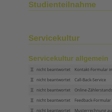
Studienteilnahme
Servicekultur
Servicekultur allgemein
nicht beantwortet
Kontakt-Formular i
nicht beantwortet
Call-Back-Service
nicht beantwortet
Online-Zählerstand
nicht beantwortet
Feedback-Formular (
nicht beantwortet
Musterrechnung au