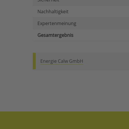
Nachhaltigkeit
Expertenmeinung
Gesamtergebnis
Energie Calw GmbH