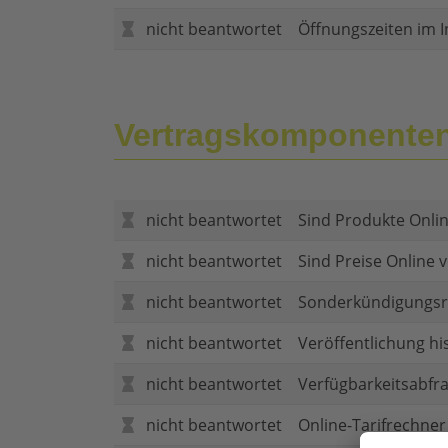
nicht beantwortet
Öffnungszeiten im I
Vertragskomponente
nicht beantwortet
Sind Produkte Onlin
nicht beantwortet
Sind Preise Online v
nicht beantwortet
Sonderkündigungsr
nicht beantwortet
Veröffentlichung hi
nicht beantwortet
Verfügbarkeitsabfr
nicht beantwortet
Online-Tarifrechner