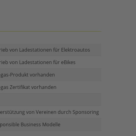
rieb von Ladestationen für Elektroautos
rieb von Ladestationen für eBikes
gas-Produkt vorhanden
gas Zertifikat vorhanden
erstützung von Vereinen durch Sponsoring
ponsible Business Modelle