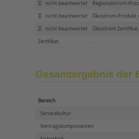
nicht beantwortet
Regionalstrom-Pro
nicht beantwortet
Ökostrom-Produkt 
nicht beantwortet
Ökostrom Zertifika
Zertifikat
-
Gesamtergebnis der 
Bereich
Servicekultur
Vertragskomponenten
Sicherheit