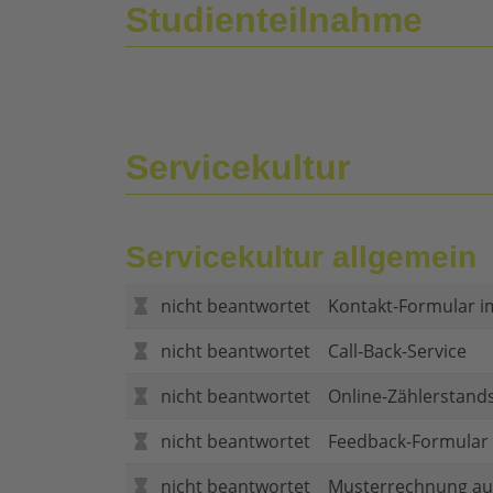
Studienteilnahme
Servicekultur
Servicekultur allgemein
nicht beantwortet
Kontakt-Formular i
nicht beantwortet
Call-Back-Service
nicht beantwortet
Online-Zählerstand
nicht beantwortet
Feedback-Formular (
nicht beantwortet
Musterrechnung au