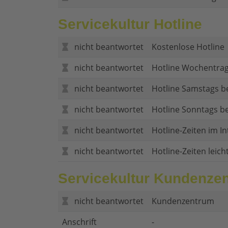
Servicekultur Hotline
nicht beantwortet
Kostenlose Hotline
nicht beantwortet
Hotline Wochentrag
nicht beantwortet
Hotline Samstags b
nicht beantwortet
Hotline Sonntags be
nicht beantwortet
Hotline-Zeiten im In
nicht beantwortet
Hotline-Zeiten leich
Servicekultur Kundenze
nicht beantwortet
Kundenzentrum
Anschrift
-