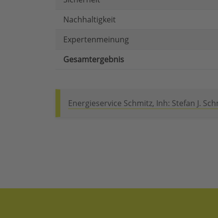
Nachhaltigkeit
Expertenmeinung
Gesamtergebnis
Energieservice Schmitz, Inh: Stefan J. Sch