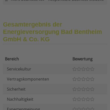
Gesamtergebnis der
Energieversorgung Bad Bentheim
GmbH & Co. KG
Bereich
Bewertung
Servicekultur
Vertragskomponenten
Sicherheit
Nachhaltigkeit
Expertenmeinung