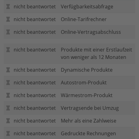
nicht beantwortet
Verfügbarkeitsabfrage
nicht beantwortet
Online-Tarifrechner
nicht beantwortet
Online-Vertragsabschluss
nicht beantwortet
Produkte mit einer Erstlaufzeit
von weniger als 12 Monaten
nicht beantwortet
Dynamische Produkte
nicht beantwortet
Autostrom-Produkt
nicht beantwortet
Wärmestrom-Produkt
nicht beantwortet
Vertragsende bei Umzug
nicht beantwortet
Mehr als eine Zahlweise
nicht beantwortet
Gedruckte Rechnungen