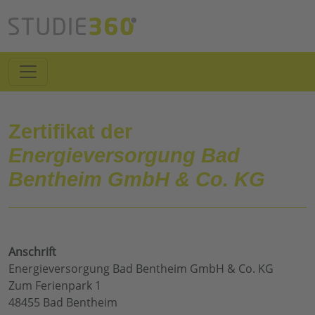
Zertifikat der
Energieversorgung Bad
Bentheim GmbH & Co. KG
Anschrift
Energieversorgung Bad Bentheim GmbH & Co. KG
Zum Ferienpark 1
48455 Bad Bentheim