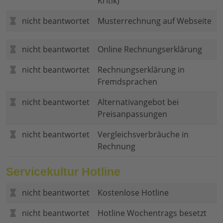
Kritik)
nicht beantwortet
Musterrechnung auf Webseite
nicht beantwortet
Online Rechnungserklärung
nicht beantwortet
Rechnungserklärung in
Fremdsprachen
nicht beantwortet
Alternativangebot bei
Preisanpassungen
nicht beantwortet
Vergleichsverbräuche in
Rechnung
Servicekultur Hotline
nicht beantwortet
Kostenlose Hotline
nicht beantwortet
Hotline Wochentrags besetzt