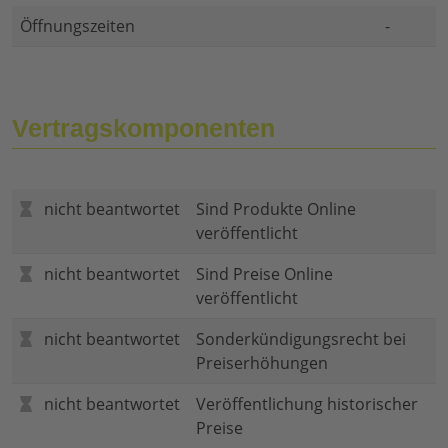
Öffnungszeiten
-
Vertragskomponenten
nicht beantwortet
Sind Produkte Online
veröffentlicht
nicht beantwortet
Sind Preise Online
veröffentlicht
nicht beantwortet
Sonderkündigungsrecht bei
Preiserhöhungen
nicht beantwortet
Veröffentlichung historischer
Preise