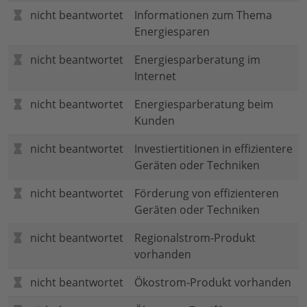
nicht beantwortet
Informationen zum Thema
Energiesparen
nicht beantwortet
Energiesparberatung im
Internet
nicht beantwortet
Energiesparberatung beim
Kunden
nicht beantwortet
Investiertitionen in effizientere
Geräten oder Techniken
nicht beantwortet
Förderung von effizienteren
Geräten oder Techniken
nicht beantwortet
Regionalstrom-Produkt
vorhanden
nicht beantwortet
Ökostrom-Produkt vorhanden