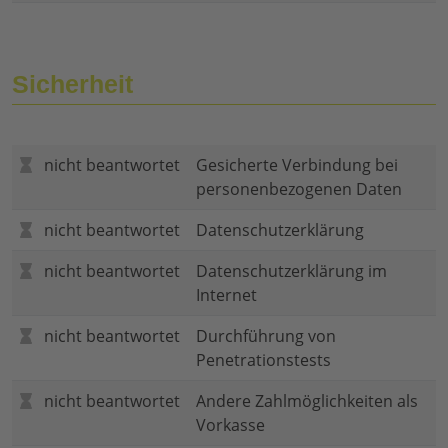
Sicherheit
nicht beantwortet
Gesicherte Verbindung bei
personenbezogenen Daten
nicht beantwortet
Datenschutzerklärung
nicht beantwortet
Datenschutzerklärung im
Internet
nicht beantwortet
Durchführung von
Penetrationstests
nicht beantwortet
Andere Zahlmöglichkeiten als
Vorkasse