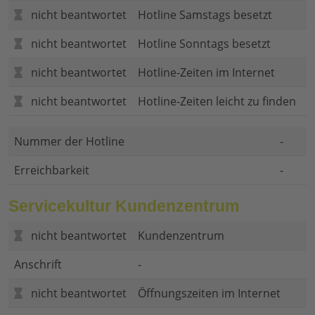
nicht beantwortet
Hotline Samstags besetzt
nicht beantwortet
Hotline Sonntags besetzt
nicht beantwortet
Hotline-Zeiten im Internet
nicht beantwortet
Hotline-Zeiten leicht zu finden
Nummer der Hotline
-
Erreichbarkeit
-
Servicekultur Kundenzentrum
nicht beantwortet
Kundenzentrum
Anschrift
-
nicht beantwortet
Öffnungszeiten im Internet