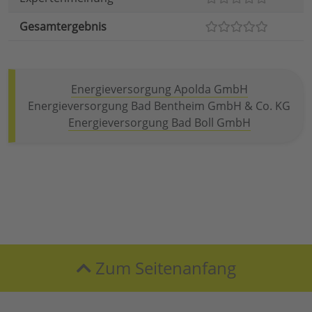
Gesamtergebnis
Energieversorgung Apolda GmbH
Energieversorgung Bad Bentheim GmbH & Co. KG
Energieversorgung Bad Boll GmbH
Zum Seitenanfang