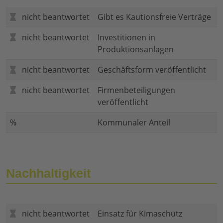
nicht beantwortet
Gibt es Kautionsfreie Verträge
nicht beantwortet
Investitionen in
Produktionsanlagen
nicht beantwortet
Geschäftsform veröffentlicht
nicht beantwortet
Firmenbeteiligungen
veröffentlicht
%
Kommunaler Anteil
Nachhaltigkeit
nicht beantwortet
Einsatz für Kimaschutz