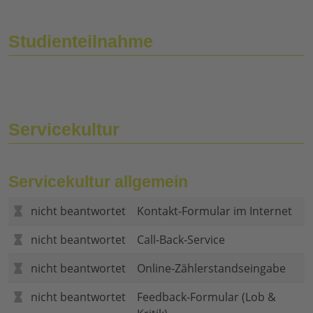
Studienteilnahme
Servicekultur
Servicekultur allgemein
nicht beantwortet
Kontakt-Formular im Internet
nicht beantwortet
Call-Back-Service
nicht beantwortet
Online-Zählerstandseingabe
nicht beantwortet
Feedback-Formular (Lob &