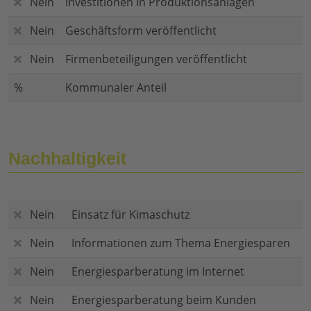
Nein
Investitionen in Produktionsanlagen
Nein
Geschäftsform veröffentlicht
Nein
Firmenbeteiligungen veröffentlicht
%
Kommunaler Anteil
Nachhaltigkeit
Nein
Einsatz für Kimaschutz
Nein
Informationen zum Thema Energiesparen
Nein
Energiesparberatung im Internet
Nein
Energiesparberatung beim Kunden