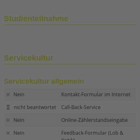
Studienteilnahme
Servicekultur
Servicekultur allgemein
Nein
Kontakt-Formular im Internet
nicht beantwortet
Call-Back-Service
Nein
Online-Zählerstandseingabe
Nein
Feedback-Formular (Lob &