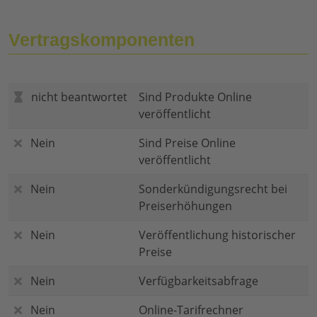
Vertragskomponenten
nicht beantwortet
Sind Produkte Online
veröffentlicht
Nein
Sind Preise Online
veröffentlicht
Nein
Sonderkündigungsrecht bei
Preiserhöhungen
Nein
Veröffentlichung historischer
Preise
Nein
Verfügbarkeitsabfrage
Nein
Online-Tarifrechner