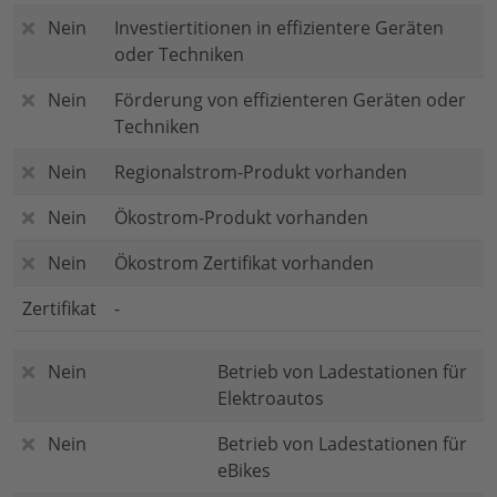
Nein
Investiertitionen in effizientere Geräten
oder Techniken
Nein
Förderung von effizienteren Geräten oder
Techniken
Nein
Regionalstrom-Produkt vorhanden
Nein
Ökostrom-Produkt vorhanden
Nein
Ökostrom Zertifikat vorhanden
Zertifikat
-
Nein
Betrieb von Ladestationen für
Elektroautos
Nein
Betrieb von Ladestationen für
eBikes