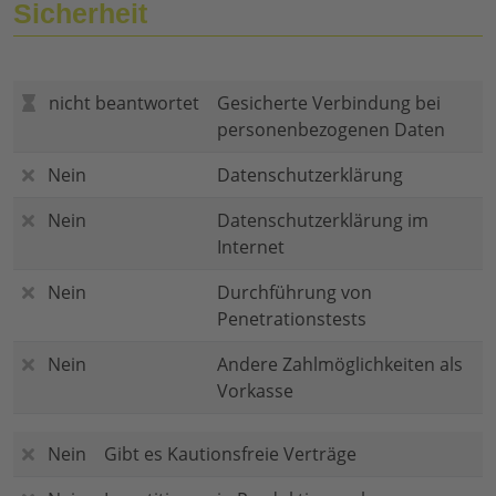
Sicherheit
nicht beantwortet
Gesicherte Verbindung bei
personenbezogenen Daten
Nein
Datenschutzerklärung
Nein
Datenschutzerklärung im
Internet
Nein
Durchführung von
Penetrationstests
Nein
Andere Zahlmöglichkeiten als
Vorkasse
Nein
Gibt es Kautionsfreie Verträge