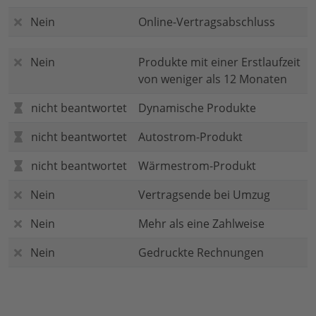
Nein
Online-Vertragsabschluss
Nein
Produkte mit einer Erstlaufzeit
von weniger als 12 Monaten
nicht beantwortet
Dynamische Produkte
nicht beantwortet
Autostrom-Produkt
nicht beantwortet
Wärmestrom-Produkt
Nein
Vertragsende bei Umzug
Nein
Mehr als eine Zahlweise
Nein
Gedruckte Rechnungen