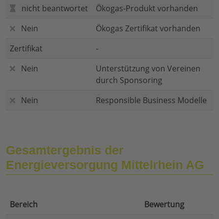
nicht beantwortet
Ökogas-Produkt vorhanden
Nein
Ökogas Zertifikat vorhanden
Zertifikat
-
Nein
Unterstützung von Vereinen
durch Sponsoring
Nein
Responsible Business Modelle
Gesamtergebnis der
Energieversorgung Mittelrhein AG
Bereich
Bewertung