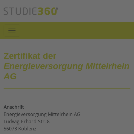
Zertifikat der
Energieversorgung Mittelrhein
AG
Anschrift
Energieversorgung Mittelrhein AG
Ludwig-Erhard-Str. 8
56073 Koblenz