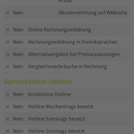
Kritik)
Nein
Musterrechnung auf Webseite
Nein
Online Rechnungserklärung
Nein
Rechnungserklärung in Fremdsprachen
Nein
Alternativangebot bei Preisanpassungen
Nein
Vergleichsverbräuche in Rechnung
Servicekultur Hotline
Nein
Kostenlose Hotline
Nein
Hotline Wochentrags besetzt
Nein
Hotline Samstags besetzt
Nein
Hotline Sonntags besetzt