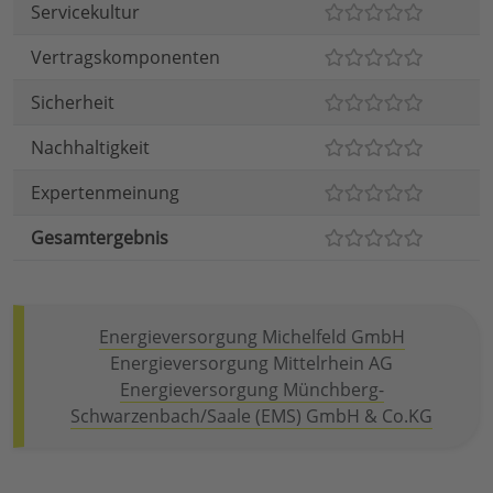
Servicekultur
Vertragskomponenten
Sicherheit
Nachhaltigkeit
Expertenmeinung
Gesamtergebnis
Energieversorgung Michelfeld GmbH
Energieversorgung Mittelrhein AG
Energieversorgung Münchberg-
Schwarzenbach/Saale (EMS) GmbH & Co.KG