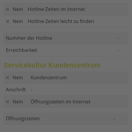
Nein
Hotline-Zeiten im Internet
Nein
Hotline-Zeiten leicht zu finden
Nummer der Hotline
-
Erreichbarkeit
-
Servicekultur Kundenzentrum
Nein
Kundenzentrum
Anschrift
-
Nein
Öffnungszeiten im Internet
Öffnungszeiten
-