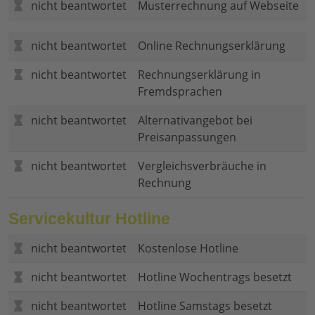
nicht beantwortet
Musterrechnung auf Webseite
nicht beantwortet
Online Rechnungserklärung
nicht beantwortet
Rechnungserklärung in
Fremdsprachen
nicht beantwortet
Alternativangebot bei
Preisanpassungen
nicht beantwortet
Vergleichsverbräuche in
Rechnung
Servicekultur Hotline
nicht beantwortet
Kostenlose Hotline
nicht beantwortet
Hotline Wochentrags besetzt
nicht beantwortet
Hotline Samstags besetzt