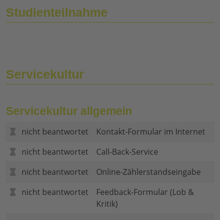
Studienteilnahme
Servicekultur
Servicekultur allgemein
nicht beantwortet
Kontakt-Formular im Internet
nicht beantwortet
Call-Back-Service
nicht beantwortet
Online-Zählerstandseingabe
nicht beantwortet
Feedback-Formular (Lob &
Kritik)