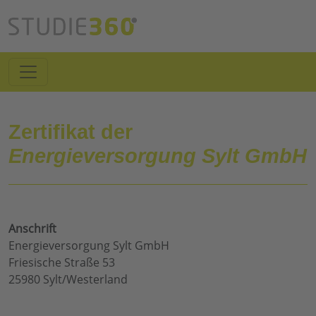
Zertifikat der
Energieversorgung Sylt GmbH
Anschrift
Energieversorgung Sylt GmbH
Friesische Straße 53
25980 Sylt/Westerland