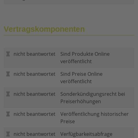
Vertragskomponenten
nicht beantwortet
Sind Produkte Online
veröffentlicht
nicht beantwortet
Sind Preise Online
veröffentlicht
nicht beantwortet
Sonderkündigungsrecht bei
Preiserhöhungen
nicht beantwortet
Veröffentlichung historischer
Preise
nicht beantwortet
Verfügbarkeitsabfrage