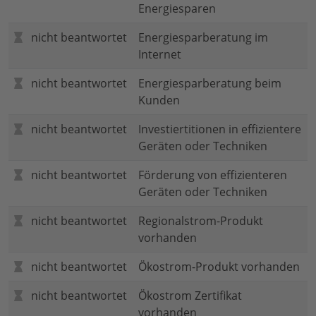
Energiesparen
nicht beantwortet
Energiesparberatung im
Internet
nicht beantwortet
Energiesparberatung beim
Kunden
nicht beantwortet
Investiertitionen in effizientere
Geräten oder Techniken
nicht beantwortet
Förderung von effizienteren
Geräten oder Techniken
nicht beantwortet
Regionalstrom-Produkt
vorhanden
nicht beantwortet
Ökostrom-Produkt vorhanden
nicht beantwortet
Ökostrom Zertifikat
vorhanden