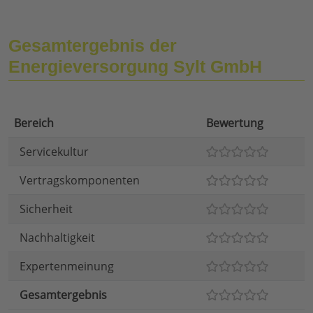
Gesamtergebnis der
Energieversorgung Sylt GmbH
Bereich
Bewertung
Servicekultur
Vertragskomponenten
Sicherheit
Nachhaltigkeit
Expertenmeinung
Gesamtergebnis