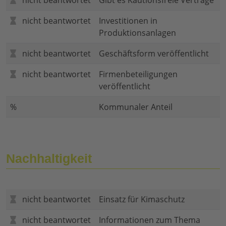
nicht beantwortet
Gibt es Kautionsfreie Verträge
nicht beantwortet
Investitionen in
Produktionsanlagen
nicht beantwortet
Geschäftsform veröffentlicht
nicht beantwortet
Firmenbeteiligungen
veröffentlicht
%
Kommunaler Anteil
Nachhaltigkeit
nicht beantwortet
Einsatz für Kimaschutz
nicht beantwortet
Informationen zum Thema