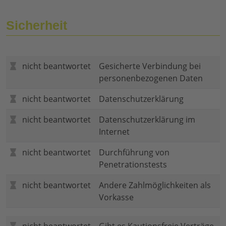
Sicherheit
nicht beantwortet
Gesicherte Verbindung bei
personenbezogenen Daten
nicht beantwortet
Datenschutzerklärung
nicht beantwortet
Datenschutzerklärung im
Internet
nicht beantwortet
Durchführung von
Penetrationstests
nicht beantwortet
Andere Zahlmöglichkeiten als
Vorkasse