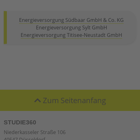
Energieversorgung Südbaar GmbH & Co. KG
Energieversorgung Sylt GmbH
Energieversorgung Titisee-Neustadt GmbH
Zum Seitenanfang
STUDIE360
Niederkasseler Straße 106
40547 Düsseldorf