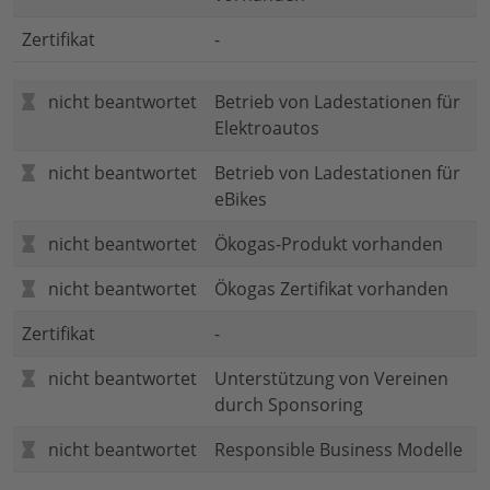
Zertifikat
-
nicht beantwortet
Betrieb von Ladestationen für
Elektroautos
nicht beantwortet
Betrieb von Ladestationen für
eBikes
nicht beantwortet
Ökogas-Produkt vorhanden
nicht beantwortet
Ökogas Zertifikat vorhanden
Zertifikat
-
nicht beantwortet
Unterstützung von Vereinen
durch Sponsoring
nicht beantwortet
Responsible Business Modelle