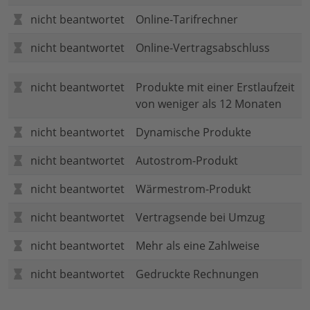
nicht beantwortet
Online-Tarifrechner
nicht beantwortet
Online-Vertragsabschluss
nicht beantwortet
Produkte mit einer Erstlaufzeit
von weniger als 12 Monaten
nicht beantwortet
Dynamische Produkte
nicht beantwortet
Autostrom-Produkt
nicht beantwortet
Wärmestrom-Produkt
nicht beantwortet
Vertragsende bei Umzug
nicht beantwortet
Mehr als eine Zahlweise
nicht beantwortet
Gedruckte Rechnungen