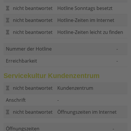
nicht beantwortet
Hotline Sonntags besetzt
nicht beantwortet
Hotline-Zeiten im Internet
nicht beantwortet
Hotline-Zeiten leicht zu finden
Nummer der Hotline
-
Erreichbarkeit
-
Servicekultur Kundenzentrum
nicht beantwortet
Kundenzentrum
Anschrift
-
nicht beantwortet
Öffnungszeiten im Internet
Öffnungszeiten
-