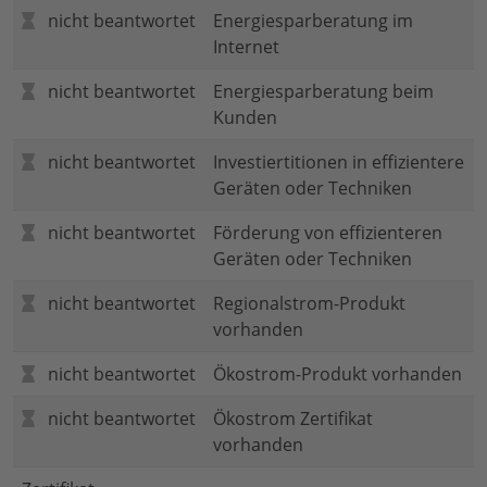
nicht beantwortet
Energiesparberatung im
Internet
nicht beantwortet
Energiesparberatung beim
Kunden
nicht beantwortet
Investiertitionen in effizientere
Geräten oder Techniken
nicht beantwortet
Förderung von effizienteren
Geräten oder Techniken
nicht beantwortet
Regionalstrom-Produkt
vorhanden
nicht beantwortet
Ökostrom-Produkt vorhanden
nicht beantwortet
Ökostrom Zertifikat
vorhanden