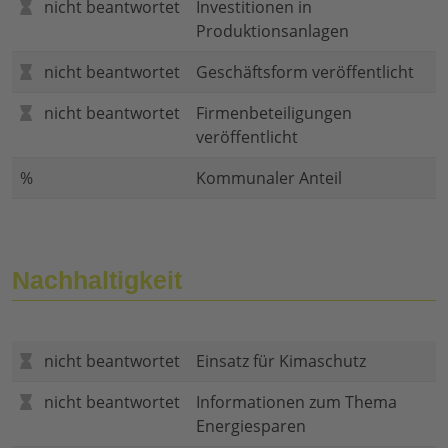
nicht beantwortet
Investitionen in
Produktionsanlagen
nicht beantwortet
Geschäftsform veröffentlicht
nicht beantwortet
Firmenbeteiligungen
veröffentlicht
%
Kommunaler Anteil
Nachhaltigkeit
nicht beantwortet
Einsatz für Kimaschutz
nicht beantwortet
Informationen zum Thema
Energiesparen