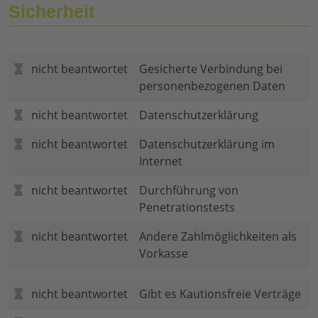
Sicherheit
nicht beantwortet
Gesicherte Verbindung bei
personenbezogenen Daten
nicht beantwortet
Datenschutzerklärung
nicht beantwortet
Datenschutzerklärung im
Internet
nicht beantwortet
Durchführung von
Penetrationstests
nicht beantwortet
Andere Zahlmöglichkeiten als
Vorkasse
nicht beantwortet
Gibt es Kautionsfreie Verträge