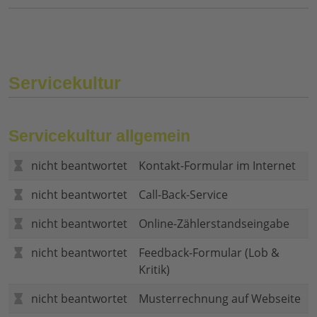
Servicekultur
Servicekultur allgemein
nicht beantwortet
Kontakt-Formular im Internet
nicht beantwortet
Call-Back-Service
nicht beantwortet
Online-Zählerstandseingabe
nicht beantwortet
Feedback-Formular (Lob &
Kritik)
nicht beantwortet
Musterrechnung auf Webseite