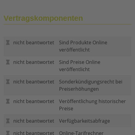
Vertragskomponenten
nicht beantwortet
Sind Produkte Online
veröffentlicht
nicht beantwortet
Sind Preise Online
veröffentlicht
nicht beantwortet
Sonderkündigungsrecht bei
Preiserhöhungen
nicht beantwortet
Veröffentlichung historischer
Preise
nicht beantwortet
Verfügbarkeitsabfrage
nicht beantwortet
Online-Tarifrechner