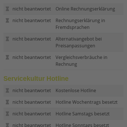
nicht beantwortet
Online Rechnungserklärung
nicht beantwortet
Rechnungserklärung in
Fremdsprachen
nicht beantwortet
Alternativangebot bei
Preisanpassungen
nicht beantwortet
Vergleichsverbräuche in
Rechnung
Servicekultur Hotline
nicht beantwortet
Kostenlose Hotline
nicht beantwortet
Hotline Wochentrags besetzt
nicht beantwortet
Hotline Samstags besetzt
nicht beantwortet
Hotline Sonntags besetzt