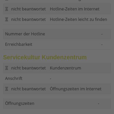
nicht beantwortet
Hotline-Zeiten im Internet
nicht beantwortet
Hotline-Zeiten leicht zu finden
Nummer der Hotline
-
Erreichbarkeit
-
Servicekultur Kundenzentrum
nicht beantwortet
Kundenzentrum
Anschrift
-
nicht beantwortet
Öffnungszeiten im Internet
Öffnungszeiten
-