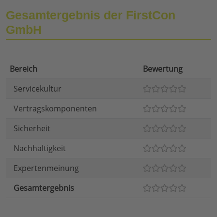
Gesamtergebnis der FirstCon
GmbH
Bereich
Bewertung
Servicekultur
Vertragskomponenten
Sicherheit
Nachhaltigkeit
Expertenmeinung
Gesamtergebnis