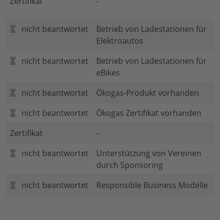
Zertifikat
-
nicht beantwortet
Betrieb von Ladestationen für
Elektroautos
nicht beantwortet
Betrieb von Ladestationen für
eBikes
nicht beantwortet
Ökogas-Produkt vorhanden
nicht beantwortet
Ökogas Zertifikat vorhanden
Zertifikat
-
nicht beantwortet
Unterstützung von Vereinen
durch Sponsoring
nicht beantwortet
Responsible Business Modelle