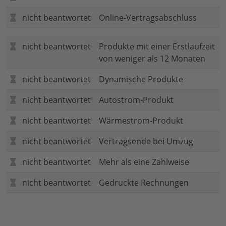
nicht beantwortet
Online-Vertragsabschluss
nicht beantwortet
Produkte mit einer Erstlaufzeit
von weniger als 12 Monaten
nicht beantwortet
Dynamische Produkte
nicht beantwortet
Autostrom-Produkt
nicht beantwortet
Wärmestrom-Produkt
nicht beantwortet
Vertragsende bei Umzug
nicht beantwortet
Mehr als eine Zahlweise
nicht beantwortet
Gedruckte Rechnungen