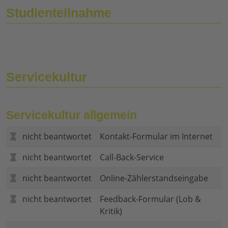
Studienteilnahme
Servicekultur
Servicekultur allgemein
nicht beantwortet
Kontakt-Formular im Internet
nicht beantwortet
Call-Back-Service
nicht beantwortet
Online-Zählerstandseingabe
nicht beantwortet
Feedback-Formular (Lob &
Kritik)