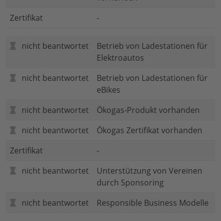
Zertifikat
-
nicht beantwortet
Betrieb von Ladestationen für
Elektroautos
nicht beantwortet
Betrieb von Ladestationen für
eBikes
nicht beantwortet
Ökogas-Produkt vorhanden
nicht beantwortet
Ökogas Zertifikat vorhanden
Zertifikat
-
nicht beantwortet
Unterstützung von Vereinen
durch Sponsoring
nicht beantwortet
Responsible Business Modelle