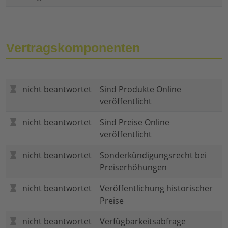
Vertragskomponenten
nicht beantwortet
Sind Produkte Online
veröffentlicht
nicht beantwortet
Sind Preise Online
veröffentlicht
nicht beantwortet
Sonderkündigungsrecht bei
Preiserhöhungen
nicht beantwortet
Veröffentlichung historischer
Preise
nicht beantwortet
Verfügbarkeitsabfrage