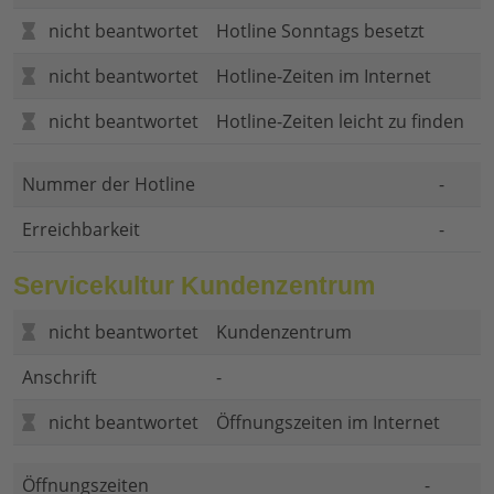
nicht beantwortet
Hotline Sonntags besetzt
nicht beantwortet
Hotline-Zeiten im Internet
nicht beantwortet
Hotline-Zeiten leicht zu finden
Nummer der Hotline
-
Erreichbarkeit
-
Servicekultur Kundenzentrum
nicht beantwortet
Kundenzentrum
Anschrift
-
nicht beantwortet
Öffnungszeiten im Internet
Öffnungszeiten
-