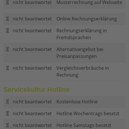
nicht beantwortet
Musterrechnung auf Webseite
nicht beantwortet
Online Rechnungserklärung
nicht beantwortet
Rechnungserklärung in
Fremdsprachen
nicht beantwortet
Alternativangebot bei
Preisanpassungen
nicht beantwortet
Vergleichsverbräuche in
Rechnung
Servicekultur Hotline
nicht beantwortet
Kostenlose Hotline
nicht beantwortet
Hotline Wochentrags besetzt
nicht beantwortet
Hotline Samstags besetzt