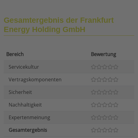
Gesamtergebnis der Frankfurt
Energy Holding GmbH
Bereich
Bewertung
Servicekultur
Vertragskomponenten
Sicherheit
Nachhaltigkeit
Expertenmeinung
Gesamtergebnis