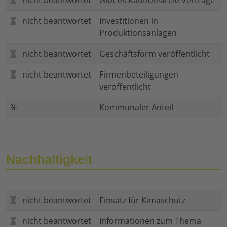
nicht beantwortet
Gibt es Kautionsfreie Verträge
nicht beantwortet
Investitionen in
Produktionsanlagen
nicht beantwortet
Geschäftsform veröffentlicht
nicht beantwortet
Firmenbeteiligungen
veröffentlicht
%
Kommunaler Anteil
Nachhaltigkeit
nicht beantwortet
Einsatz für Kimaschutz
nicht beantwortet
Informationen zum Thema