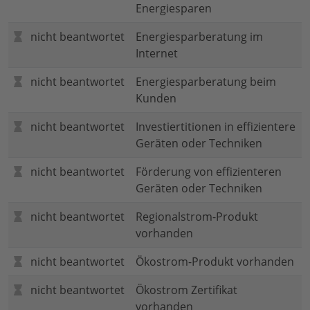
Energiesparen
nicht beantwortet
Energiesparberatung im
Internet
nicht beantwortet
Energiesparberatung beim
Kunden
nicht beantwortet
Investiertitionen in effizientere
Geräten oder Techniken
nicht beantwortet
Förderung von effizienteren
Geräten oder Techniken
nicht beantwortet
Regionalstrom-Produkt
vorhanden
nicht beantwortet
Ökostrom-Produkt vorhanden
nicht beantwortet
Ökostrom Zertifikat
vorhanden