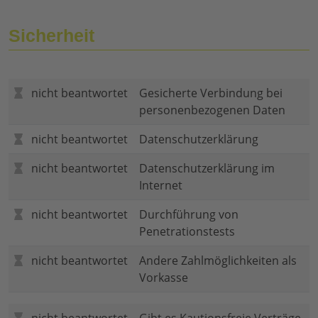
Sicherheit
nicht beantwortet
Gesicherte Verbindung bei
personenbezogenen Daten
nicht beantwortet
Datenschutzerklärung
nicht beantwortet
Datenschutzerklärung im
Internet
nicht beantwortet
Durchführung von
Penetrationstests
nicht beantwortet
Andere Zahlmöglichkeiten als
Vorkasse