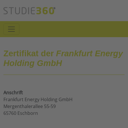
Zertifikat der
Frankfurt Energy
Holding GmbH
Anschrift
Frankfurt Energy Holding GmbH
Mergenthalerallee 55-59
65760 Eschborn