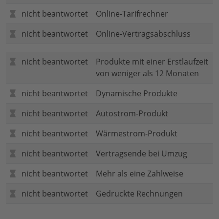
nicht beantwortet
Online-Tarifrechner
nicht beantwortet
Online-Vertragsabschluss
nicht beantwortet
Produkte mit einer Erstlaufzeit
von weniger als 12 Monaten
nicht beantwortet
Dynamische Produkte
nicht beantwortet
Autostrom-Produkt
nicht beantwortet
Wärmestrom-Produkt
nicht beantwortet
Vertragsende bei Umzug
nicht beantwortet
Mehr als eine Zahlweise
nicht beantwortet
Gedruckte Rechnungen