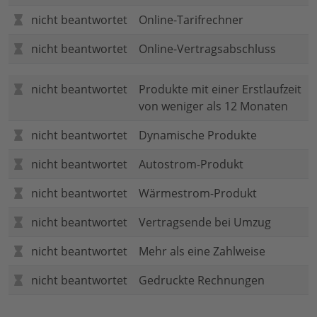
nicht beantwortet
Online-Tarifrechner
nicht beantwortet
Online-Vertragsabschluss
nicht beantwortet
Produkte mit einer Erstlaufzeit
von weniger als 12 Monaten
nicht beantwortet
Dynamische Produkte
nicht beantwortet
Autostrom-Produkt
nicht beantwortet
Wärmestrom-Produkt
nicht beantwortet
Vertragsende bei Umzug
nicht beantwortet
Mehr als eine Zahlweise
nicht beantwortet
Gedruckte Rechnungen