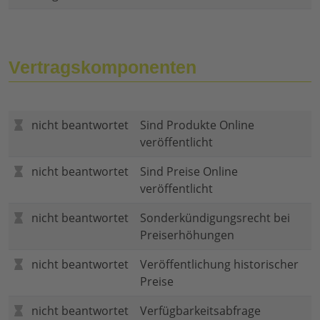
Vertragskomponenten
nicht beantwortet
Sind Produkte Online
veröffentlicht
nicht beantwortet
Sind Preise Online
veröffentlicht
nicht beantwortet
Sonderkündigungsrecht bei
Preiserhöhungen
nicht beantwortet
Veröffentlichung historischer
Preise
nicht beantwortet
Verfügbarkeitsabfrage