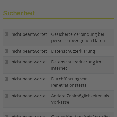
Sicherheit
nicht beantwortet
Gesicherte Verbindung bei
personenbezogenen Daten
nicht beantwortet
Datenschutzerklärung
nicht beantwortet
Datenschutzerklärung im
Internet
nicht beantwortet
Durchführung von
Penetrationstests
nicht beantwortet
Andere Zahlmöglichkeiten als
Vorkasse