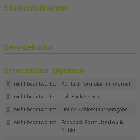
Studienteilnahme
Servicekultur
Servicekultur allgemein
nicht beantwortet
Kontakt-Formular im Internet
nicht beantwortet
Call-Back-Service
nicht beantwortet
Online-Zählerstandseingabe
nicht beantwortet
Feedback-Formular (Lob &
Kritik)