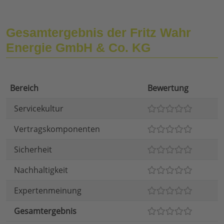
Gesamtergebnis der Fritz Wahr
Energie GmbH & Co. KG
Bereich
Bewertung
Servicekultur
Vertragskomponenten
Sicherheit
Nachhaltigkeit
Expertenmeinung
Gesamtergebnis