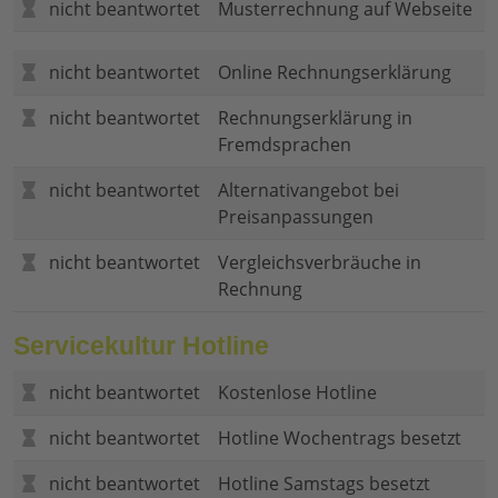
nicht beantwortet
Musterrechnung auf Webseite
nicht beantwortet
Online Rechnungserklärung
nicht beantwortet
Rechnungserklärung in
Fremdsprachen
nicht beantwortet
Alternativangebot bei
Preisanpassungen
nicht beantwortet
Vergleichsverbräuche in
Rechnung
Servicekultur Hotline
nicht beantwortet
Kostenlose Hotline
nicht beantwortet
Hotline Wochentrags besetzt
nicht beantwortet
Hotline Samstags besetzt