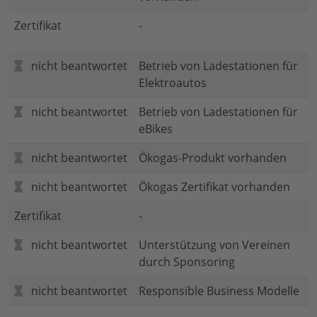
Zertifikat
-
nicht beantwortet
Betrieb von Ladestationen für
Elektroautos
nicht beantwortet
Betrieb von Ladestationen für
eBikes
nicht beantwortet
Ökogas-Produkt vorhanden
nicht beantwortet
Ökogas Zertifikat vorhanden
Zertifikat
-
nicht beantwortet
Unterstützung von Vereinen
durch Sponsoring
nicht beantwortet
Responsible Business Modelle