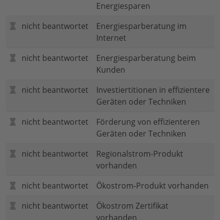
Energiesparen
nicht beantwortet
Energiesparberatung im
Internet
nicht beantwortet
Energiesparberatung beim
Kunden
nicht beantwortet
Investiertitionen in effizientere
Geräten oder Techniken
nicht beantwortet
Förderung von effizienteren
Geräten oder Techniken
nicht beantwortet
Regionalstrom-Produkt
vorhanden
nicht beantwortet
Ökostrom-Produkt vorhanden
nicht beantwortet
Ökostrom Zertifikat
vorhanden