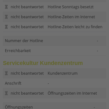
nicht beantwortet
Hotline Sonntags besetzt
nicht beantwortet
Hotline-Zeiten im Internet
nicht beantwortet
Hotline-Zeiten leicht zu finden
Nummer der Hotline
-
Erreichbarkeit
-
Servicekultur Kundenzentrum
nicht beantwortet
Kundenzentrum
Anschrift
-
nicht beantwortet
Öffnungszeiten im Internet
Öffnungszeiten
-