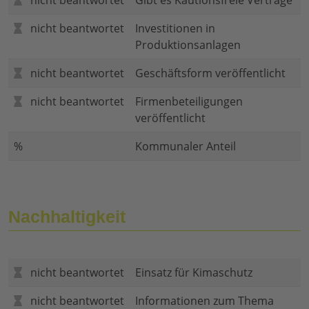
nicht beantwortet
Gibt es Kautionsfreie Verträge
nicht beantwortet
Investitionen in
Produktionsanlagen
nicht beantwortet
Geschäftsform veröffentlicht
nicht beantwortet
Firmenbeteiligungen
veröffentlicht
%
Kommunaler Anteil
Nachhaltigkeit
nicht beantwortet
Einsatz für Kimaschutz
nicht beantwortet
Informationen zum Thema