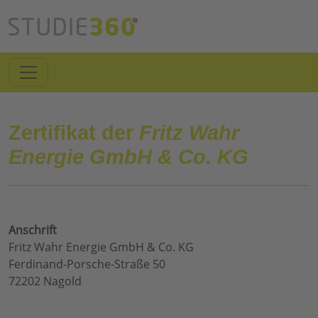
Zertifikat der
Fritz Wahr
Energie GmbH & Co. KG
Anschrift
Fritz Wahr Energie GmbH & Co. KG
Ferdinand-Porsche-Straße 50
72202 Nagold