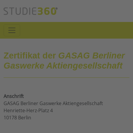
Zertifikat der
GASAG Berliner
Gaswerke Aktiengesellschaft
Anschrift
GASAG Berliner Gaswerke Aktiengesellschaft
Henriette-Herz-Platz 4
10178 Berlin