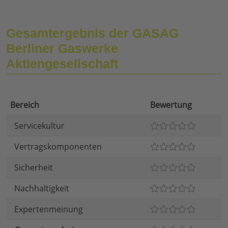
Gesamtergebnis der GASAG
Berliner Gaswerke
Aktiengesellschaft
Bereich
Bewertung
Servicekultur
Vertragskomponenten
Sicherheit
Nachhaltigkeit
Expertenmeinung