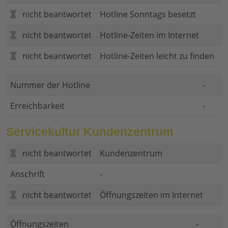
nicht beantwortet
Hotline Sonntags besetzt
nicht beantwortet
Hotline-Zeiten im Internet
nicht beantwortet
Hotline-Zeiten leicht zu finden
Nummer der Hotline
-
Erreichbarkeit
-
Servicekultur Kundenzentrum
nicht beantwortet
Kundenzentrum
Anschrift
-
nicht beantwortet
Öffnungszeiten im Internet
Öffnungszeiten
-