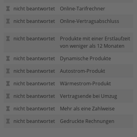
nicht beantwortet
Online-Tarifrechner
nicht beantwortet
Online-Vertragsabschluss
nicht beantwortet
Produkte mit einer Erstlaufzeit
von weniger als 12 Monaten
nicht beantwortet
Dynamische Produkte
nicht beantwortet
Autostrom-Produkt
nicht beantwortet
Wärmestrom-Produkt
nicht beantwortet
Vertragsende bei Umzug
nicht beantwortet
Mehr als eine Zahlweise
nicht beantwortet
Gedruckte Rechnungen