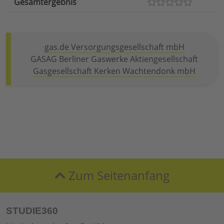
Gesamtergebnis
gas.de Versorgungsgesellschaft mbH
GASAG Berliner Gaswerke Aktiengesellschaft
Gasgesellschaft Kerken Wachtendonk mbH
Zum Seitenanfang
STUDIE360