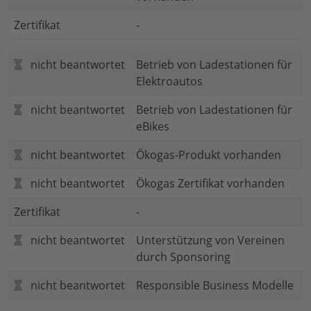
Zertifikat
-
nicht beantwortet
Betrieb von Ladestationen für
Elektroautos
nicht beantwortet
Betrieb von Ladestationen für
eBikes
nicht beantwortet
Ökogas-Produkt vorhanden
nicht beantwortet
Ökogas Zertifikat vorhanden
Zertifikat
-
nicht beantwortet
Unterstützung von Vereinen
durch Sponsoring
nicht beantwortet
Responsible Business Modelle