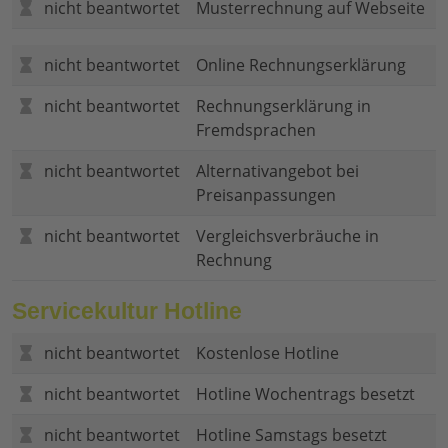
nicht beantwortet
Musterrechnung auf Webseite
nicht beantwortet
Online Rechnungserklärung
nicht beantwortet
Rechnungserklärung in
Fremdsprachen
nicht beantwortet
Alternativangebot bei
Preisanpassungen
nicht beantwortet
Vergleichsverbräuche in
Rechnung
Servicekultur Hotline
nicht beantwortet
Kostenlose Hotline
nicht beantwortet
Hotline Wochentrags besetzt
nicht beantwortet
Hotline Samstags besetzt