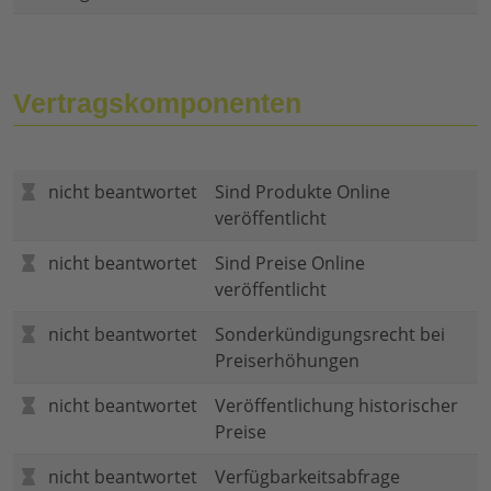
Vertragskomponenten
nicht beantwortet
Sind Produkte Online
veröffentlicht
nicht beantwortet
Sind Preise Online
veröffentlicht
nicht beantwortet
Sonderkündigungsrecht bei
Preiserhöhungen
nicht beantwortet
Veröffentlichung historischer
Preise
nicht beantwortet
Verfügbarkeitsabfrage