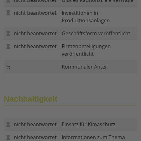
nicht beantwortet
Gibt es Kautionsfreie Verträge
nicht beantwortet
Investitionen in
Produktionsanlagen
nicht beantwortet
Geschäftsform veröffentlicht
nicht beantwortet
Firmenbeteiligungen
veröffentlicht
%
Kommunaler Anteil
Nachhaltigkeit
nicht beantwortet
Einsatz für Kimaschutz
nicht beantwortet
Informationen zum Thema