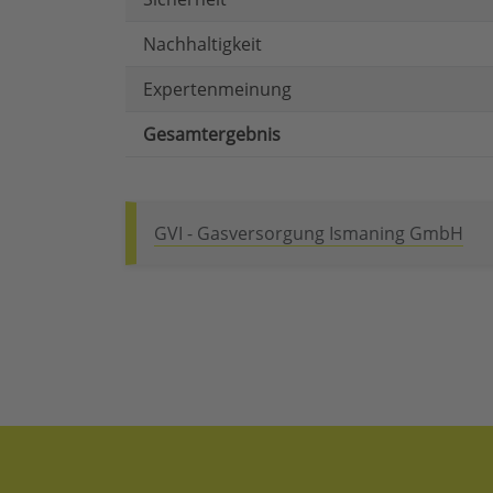
Nachhaltigkeit
Expertenmeinung
Gesamtergebnis
GVI - Gasversorgung Ismaning GmbH