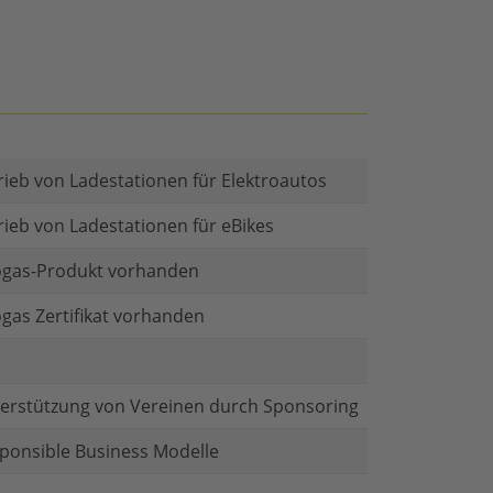
rieb von Ladestationen für Elektroautos
rieb von Ladestationen für eBikes
gas-Produkt vorhanden
gas Zertifikat vorhanden
erstützung von Vereinen durch Sponsoring
ponsible Business Modelle