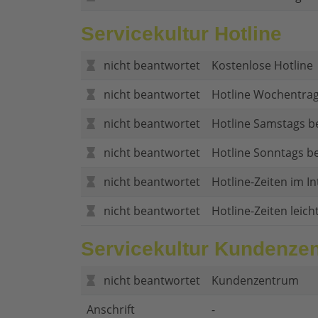
Servicekultur Hotline
nicht beantwortet
Kostenlose Hotline
nicht beantwortet
Hotline Wochentrag
nicht beantwortet
Hotline Samstags b
nicht beantwortet
Hotline Sonntags be
nicht beantwortet
Hotline-Zeiten im In
nicht beantwortet
Hotline-Zeiten leich
Servicekultur Kundenze
nicht beantwortet
Kundenzentrum
Anschrift
-