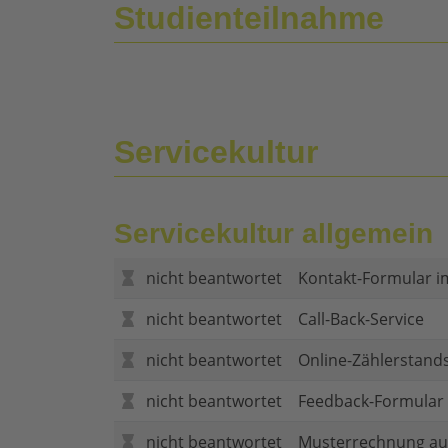
Studienteilnahme
Servicekultur
Servicekultur allgemein
nicht beantwortet
Kontakt-Formular i
nicht beantwortet
Call-Back-Service
nicht beantwortet
Online-Zählerstand
nicht beantwortet
Feedback-Formular (
nicht beantwortet
Musterrechnung au