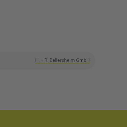
H. + R. Bellersheim GmbH