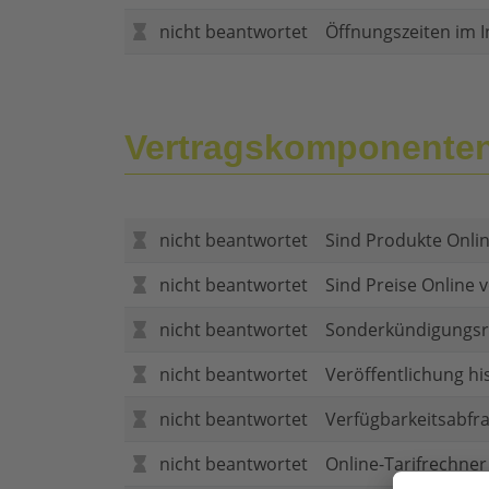
nicht beantwortet
Öffnungszeiten im I
Vertragskomponente
nicht beantwortet
Sind Produkte Onlin
nicht beantwortet
Sind Preise Online v
nicht beantwortet
Sonderkündigungsr
nicht beantwortet
Veröffentlichung hi
nicht beantwortet
Verfügbarkeitsabfr
nicht beantwortet
Online-Tarifrechner