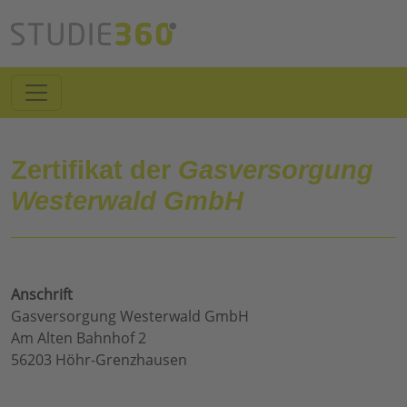
Zertifikat der
Gasversorgung
Westerwald GmbH
Anschrift
Gasversorgung Westerwald GmbH
Am Alten Bahnhof 2
56203 Höhr-Grenzhausen