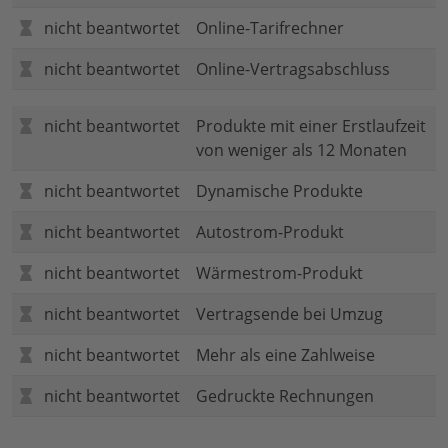
nicht beantwortet
Online-Tarifrechner
nicht beantwortet
Online-Vertragsabschluss
nicht beantwortet
Produkte mit einer Erstlaufzeit
von weniger als 12 Monaten
nicht beantwortet
Dynamische Produkte
nicht beantwortet
Autostrom-Produkt
nicht beantwortet
Wärmestrom-Produkt
nicht beantwortet
Vertragsende bei Umzug
nicht beantwortet
Mehr als eine Zahlweise
nicht beantwortet
Gedruckte Rechnungen