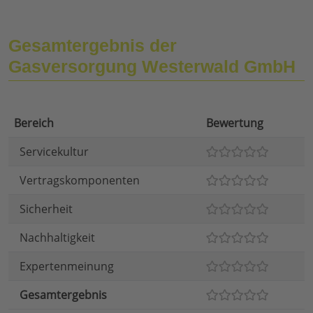
Gesamtergebnis der
Gasversorgung Westerwald GmbH
Bereich
Bewertung
Servicekultur
Vertragskomponenten
Sicherheit
Nachhaltigkeit
Expertenmeinung
Gesamtergebnis