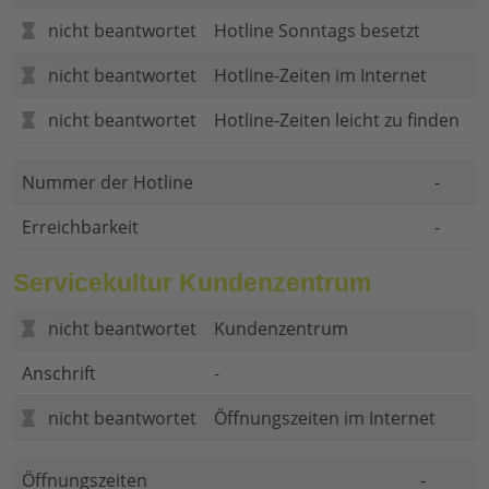
nicht beantwortet
Hotline Sonntags besetzt
nicht beantwortet
Hotline-Zeiten im Internet
nicht beantwortet
Hotline-Zeiten leicht zu finden
Nummer der Hotline
-
Erreichbarkeit
-
Servicekultur Kundenzentrum
nicht beantwortet
Kundenzentrum
Anschrift
-
nicht beantwortet
Öffnungszeiten im Internet
Öffnungszeiten
-