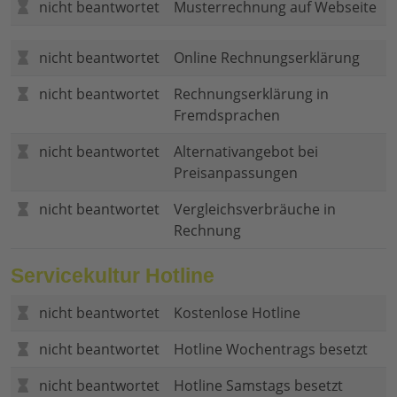
nicht beantwortet
Musterrechnung auf Webseite
nicht beantwortet
Online Rechnungserklärung
nicht beantwortet
Rechnungserklärung in
Fremdsprachen
nicht beantwortet
Alternativangebot bei
Preisanpassungen
nicht beantwortet
Vergleichsverbräuche in
Rechnung
Servicekultur Hotline
nicht beantwortet
Kostenlose Hotline
nicht beantwortet
Hotline Wochentrags besetzt
nicht beantwortet
Hotline Samstags besetzt