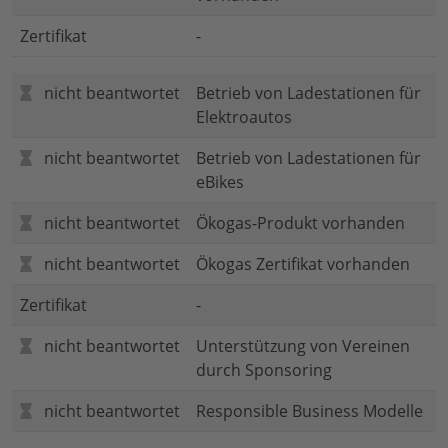
Zertifikat
-
nicht beantwortet
Betrieb von Ladestationen für
Elektroautos
nicht beantwortet
Betrieb von Ladestationen für
eBikes
nicht beantwortet
Ökogas-Produkt vorhanden
nicht beantwortet
Ökogas Zertifikat vorhanden
Zertifikat
-
nicht beantwortet
Unterstützung von Vereinen
durch Sponsoring
nicht beantwortet
Responsible Business Modelle