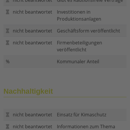
nicht beantwortet
Gibt es Kautionsfreie Verträge
nicht beantwortet
Investitionen in
Produktionsanlagen
nicht beantwortet
Geschäftsform veröffentlicht
nicht beantwortet
Firmenbeteiligungen
veröffentlicht
%
Kommunaler Anteil
Nachhaltigkeit
nicht beantwortet
Einsatz für Kimaschutz
nicht beantwortet
Informationen zum Thema