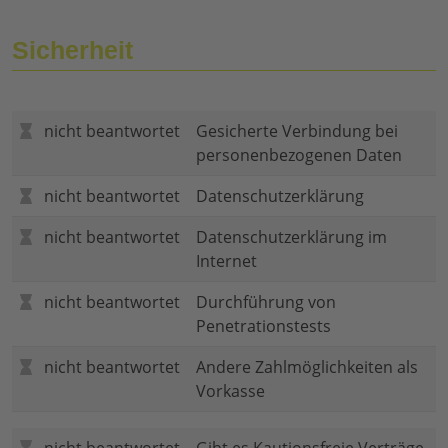
Sicherheit
nicht beantwortet
Gesicherte Verbindung bei
personenbezogenen Daten
nicht beantwortet
Datenschutzerklärung
nicht beantwortet
Datenschutzerklärung im
Internet
nicht beantwortet
Durchführung von
Penetrationstests
nicht beantwortet
Andere Zahlmöglichkeiten als
Vorkasse