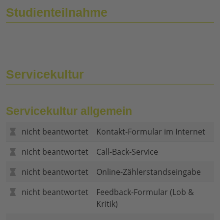
Studienteilnahme
Servicekultur
Servicekultur allgemein
nicht beantwortet
Kontakt-Formular im Internet
nicht beantwortet
Call-Back-Service
nicht beantwortet
Online-Zählerstandseingabe
nicht beantwortet
Feedback-Formular (Lob &
Kritik)