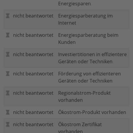
Energiesparen
nicht beantwortet
Energiesparberatung im
Internet
nicht beantwortet
Energiesparberatung beim
Kunden
nicht beantwortet
Investiertitionen in effizientere
Geräten oder Techniken
nicht beantwortet
Förderung von effizienteren
Geräten oder Techniken
nicht beantwortet
Regionalstrom-Produkt
vorhanden
nicht beantwortet
Ökostrom-Produkt vorhanden
nicht beantwortet
Ökostrom Zertifikat
vorhanden