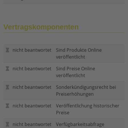
Vertragskomponenten
nicht beantwortet
Sind Produkte Online
veröffentlicht
nicht beantwortet
Sind Preise Online
veröffentlicht
nicht beantwortet
Sonderkündigungsrecht bei
Preiserhöhungen
nicht beantwortet
Veröffentlichung historischer
Preise
nicht beantwortet
Verfügbarkeitsabfrage