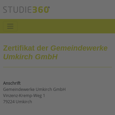
Zertifikat der
Gemeindewerke
Umkirch GmbH
Anschrift
Gemeindewerke Umkirch GmbH
Vinzenz-Kremp-Weg 1
79224 Umkirch