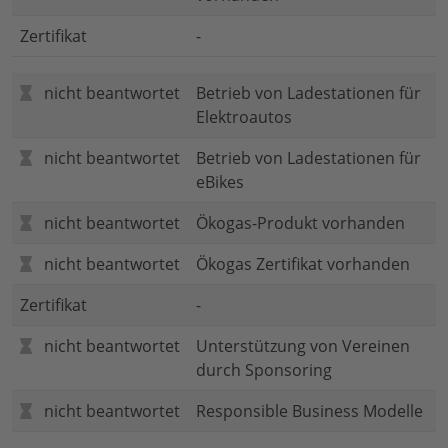
Zertifikat
-
nicht beantwortet
Betrieb von Ladestationen für
Elektroautos
nicht beantwortet
Betrieb von Ladestationen für
eBikes
nicht beantwortet
Ökogas-Produkt vorhanden
nicht beantwortet
Ökogas Zertifikat vorhanden
Zertifikat
-
nicht beantwortet
Unterstützung von Vereinen
durch Sponsoring
nicht beantwortet
Responsible Business Modelle