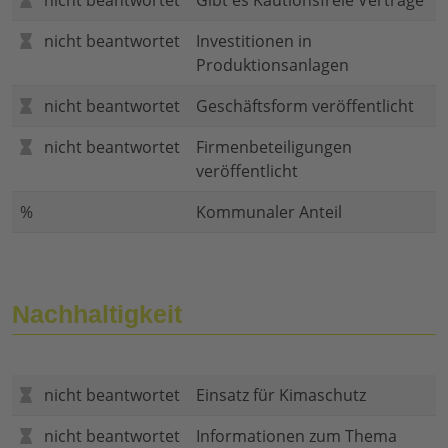
nicht beantwortet
Gibt es Kautionsfreie Verträge
nicht beantwortet
Investitionen in
Produktionsanlagen
nicht beantwortet
Geschäftsform veröffentlicht
nicht beantwortet
Firmenbeteiligungen
veröffentlicht
%
Kommunaler Anteil
Nachhaltigkeit
nicht beantwortet
Einsatz für Kimaschutz
nicht beantwortet
Informationen zum Thema