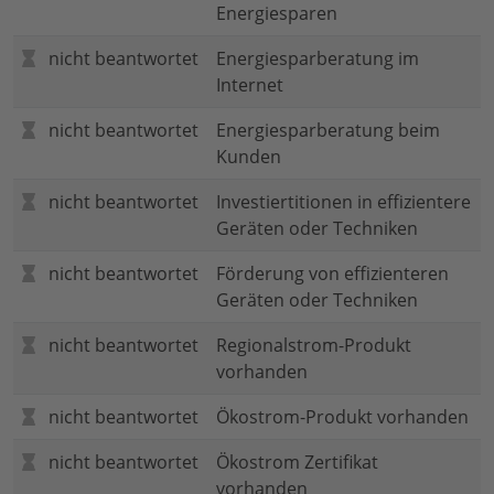
Energiesparen
nicht beantwortet
Energiesparberatung im
Internet
nicht beantwortet
Energiesparberatung beim
Kunden
nicht beantwortet
Investiertitionen in effizientere
Geräten oder Techniken
nicht beantwortet
Förderung von effizienteren
Geräten oder Techniken
nicht beantwortet
Regionalstrom-Produkt
vorhanden
nicht beantwortet
Ökostrom-Produkt vorhanden
nicht beantwortet
Ökostrom Zertifikat
vorhanden