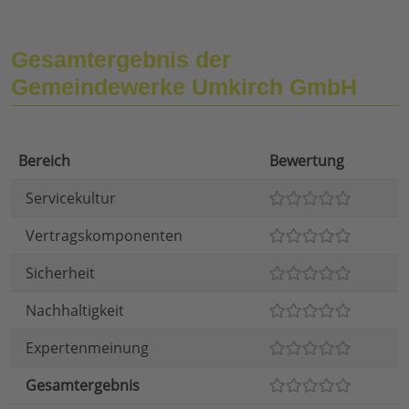
Gesamtergebnis der
Gemeindewerke Umkirch GmbH
Bereich
Bewertung
Servicekultur
Vertragskomponenten
Sicherheit
Nachhaltigkeit
Expertenmeinung
Gesamtergebnis