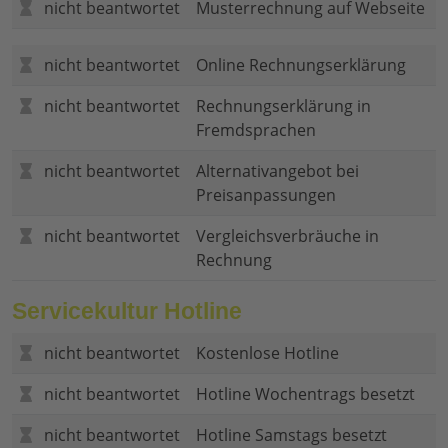
nicht beantwortet
Musterrechnung auf Webseite
nicht beantwortet
Online Rechnungserklärung
nicht beantwortet
Rechnungserklärung in
Fremdsprachen
nicht beantwortet
Alternativangebot bei
Preisanpassungen
nicht beantwortet
Vergleichsverbräuche in
Rechnung
Servicekultur Hotline
nicht beantwortet
Kostenlose Hotline
nicht beantwortet
Hotline Wochentrags besetzt
nicht beantwortet
Hotline Samstags besetzt