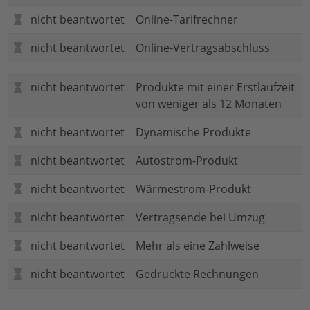
nicht beantwortet
Online-Tarifrechner
nicht beantwortet
Online-Vertragsabschluss
nicht beantwortet
Produkte mit einer Erstlaufzeit
von weniger als 12 Monaten
nicht beantwortet
Dynamische Produkte
nicht beantwortet
Autostrom-Produkt
nicht beantwortet
Wärmestrom-Produkt
nicht beantwortet
Vertragsende bei Umzug
nicht beantwortet
Mehr als eine Zahlweise
nicht beantwortet
Gedruckte Rechnungen