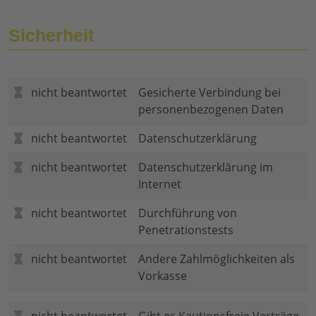
Sicherheit
nicht beantwortet
Gesicherte Verbindung bei
personenbezogenen Daten
nicht beantwortet
Datenschutzerklärung
nicht beantwortet
Datenschutzerklärung im
Internet
nicht beantwortet
Durchführung von
Penetrationstests
nicht beantwortet
Andere Zahlmöglichkeiten als
Vorkasse