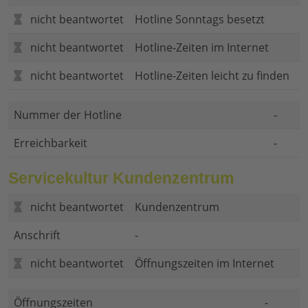
nicht beantwortet
Hotline Sonntags besetzt
nicht beantwortet
Hotline-Zeiten im Internet
nicht beantwortet
Hotline-Zeiten leicht zu finden
Nummer der Hotline
-
Erreichbarkeit
-
Servicekultur Kundenzentrum
nicht beantwortet
Kundenzentrum
Anschrift
-
nicht beantwortet
Öffnungszeiten im Internet
Öffnungszeiten
-