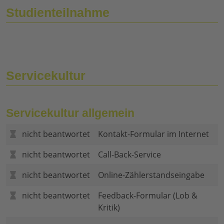
Studienteilnahme
Servicekultur
Servicekultur allgemein
nicht beantwortet
Kontakt-Formular im Internet
nicht beantwortet
Call-Back-Service
nicht beantwortet
Online-Zählerstandseingabe
nicht beantwortet
Feedback-Formular (Lob &
Kritik)