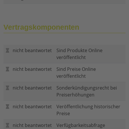
Vertragskomponenten
nicht beantwortet
Sind Produkte Online
veröffentlicht
nicht beantwortet
Sind Preise Online
veröffentlicht
nicht beantwortet
Sonderkündigungsrecht bei
Preiserhöhungen
nicht beantwortet
Veröffentlichung historischer
Preise
nicht beantwortet
Verfügbarkeitsabfrage