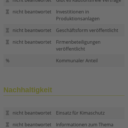
nicht beantwortet
Gibt es Kautionsfreie Verträge
nicht beantwortet
Investitionen in
Produktionsanlagen
nicht beantwortet
Geschäftsform veröffentlicht
nicht beantwortet
Firmenbeteiligungen
veröffentlicht
%
Kommunaler Anteil
Nachhaltigkeit
nicht beantwortet
Einsatz für Kimaschutz
nicht beantwortet
Informationen zum Thema