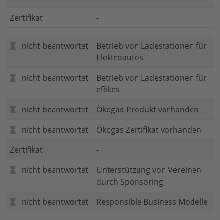
Zertifikat
-
nicht beantwortet
Betrieb von Ladestationen für
Elektroautos
nicht beantwortet
Betrieb von Ladestationen für
eBikes
nicht beantwortet
Ökogas-Produkt vorhanden
nicht beantwortet
Ökogas Zertifikat vorhanden
Zertifikat
-
nicht beantwortet
Unterstützung von Vereinen
durch Sponsoring
nicht beantwortet
Responsible Business Modelle