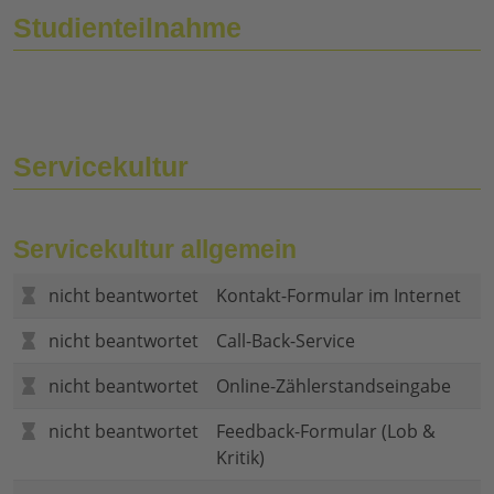
Studienteilnahme
Servicekultur
Servicekultur allgemein
nicht beantwortet
Kontakt-Formular im Internet
nicht beantwortet
Call-Back-Service
nicht beantwortet
Online-Zählerstandseingabe
nicht beantwortet
Feedback-Formular (Lob &
Kritik)