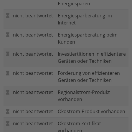
Energiesparen
nicht beantwortet
Energiesparberatung im
Internet
nicht beantwortet
Energiesparberatung beim
Kunden
nicht beantwortet
Investiertitionen in effizientere
Geräten oder Techniken
nicht beantwortet
Förderung von effizienteren
Geräten oder Techniken
nicht beantwortet
Regionalstrom-Produkt
vorhanden
nicht beantwortet
Ökostrom-Produkt vorhanden
nicht beantwortet
Ökostrom Zertifikat
vorhanden