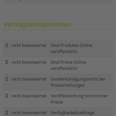
Vertragskomponenten
nicht beantwortet
Sind Produkte Online
veröffentlicht
nicht beantwortet
Sind Preise Online
veröffentlicht
nicht beantwortet
Sonderkündigungsrecht bei
Preiserhöhungen
nicht beantwortet
Veröffentlichung historischer
Preise
nicht beantwortet
Verfügbarkeitsabfrage