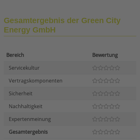
Gesamtergebnis der Green City
Energy GmbH
Bereich
Bewertung
Servicekultur
Vertragskomponenten
Sicherheit
Nachhaltigkeit
Expertenmeinung
Gesamtergebnis