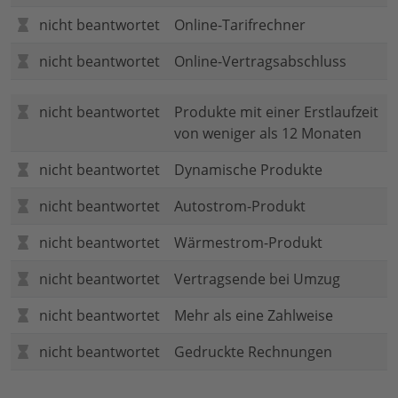
nicht beantwortet
Online-Tarifrechner
nicht beantwortet
Online-Vertragsabschluss
nicht beantwortet
Produkte mit einer Erstlaufzeit
von weniger als 12 Monaten
nicht beantwortet
Dynamische Produkte
nicht beantwortet
Autostrom-Produkt
nicht beantwortet
Wärmestrom-Produkt
nicht beantwortet
Vertragsende bei Umzug
nicht beantwortet
Mehr als eine Zahlweise
nicht beantwortet
Gedruckte Rechnungen