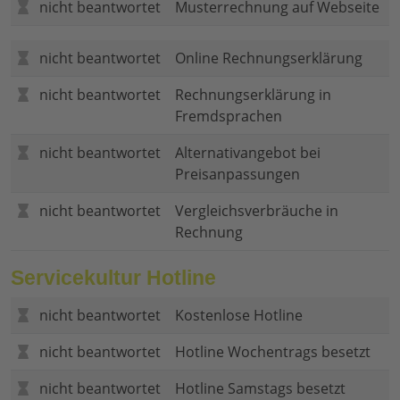
nicht beantwortet
Musterrechnung auf Webseite
nicht beantwortet
Online Rechnungserklärung
nicht beantwortet
Rechnungserklärung in
Fremdsprachen
nicht beantwortet
Alternativangebot bei
Preisanpassungen
nicht beantwortet
Vergleichsverbräuche in
Rechnung
Servicekultur Hotline
nicht beantwortet
Kostenlose Hotline
nicht beantwortet
Hotline Wochentrags besetzt
nicht beantwortet
Hotline Samstags besetzt