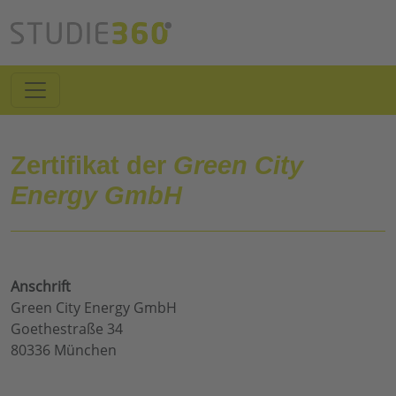
Zertifikat der
Green City
Energy GmbH
Anschrift
Green City Energy GmbH
Goethestraße 34
80336 München