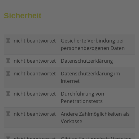
Sicherheit
nicht beantwortet
Gesicherte Verbindung bei
personenbezogenen Daten
nicht beantwortet
Datenschutzerklärung
nicht beantwortet
Datenschutzerklärung im
Internet
nicht beantwortet
Durchführung von
Penetrationstests
nicht beantwortet
Andere Zahlmöglichkeiten als
Vorkasse