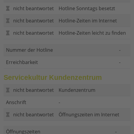
nicht beantwortet
Hotline Sonntags besetzt
nicht beantwortet
Hotline-Zeiten im Internet
nicht beantwortet
Hotline-Zeiten leicht zu finden
Nummer der Hotline
-
Erreichbarkeit
-
Servicekultur Kundenzentrum
nicht beantwortet
Kundenzentrum
Anschrift
-
nicht beantwortet
Öffnungszeiten im Internet
Öffnungszeiten
-