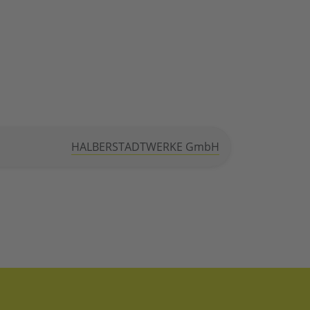
HALBERSTADTWERKE GmbH