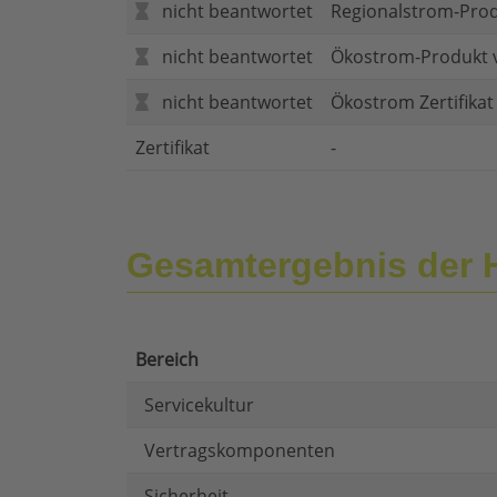
nicht beantwortet
Regionalstrom-Pro
nicht beantwortet
Ökostrom-Produkt 
nicht beantwortet
Ökostrom Zertifika
Zertifikat
-
Gesamtergebnis der
Bereich
Servicekultur
Vertragskomponenten
Sicherheit