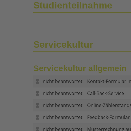
Studienteilnahme
Servicekultur
Servicekultur allgemein
nicht beantwortet
Kontakt-Formular i
nicht beantwortet
Call-Back-Service
nicht beantwortet
Online-Zählerstand
nicht beantwortet
Feedback-Formular (
nicht beantwortet
Musterrechnung au