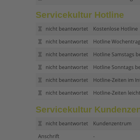
Servicekultur Hotline
nicht beantwortet
Kostenlose Hotline
nicht beantwortet
Hotline Wochentrag
nicht beantwortet
Hotline Samstags b
nicht beantwortet
Hotline Sonntags be
nicht beantwortet
Hotline-Zeiten im In
nicht beantwortet
Hotline-Zeiten leich
Servicekultur Kundenze
nicht beantwortet
Kundenzentrum
Anschrift
-