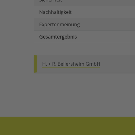
Nachhaltigkeit
Expertenmeinung
Gesamtergebnis
H. + R. Bellersheim GmbH