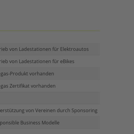
rieb von Ladestationen für Elektroautos
rieb von Ladestationen für eBikes
gas-Produkt vorhanden
gas Zertifikat vorhanden
erstützung von Vereinen durch Sponsoring
ponsible Business Modelle