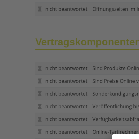
nicht beantwortet
Öffnungszeiten im I
Vertragskomponente
nicht beantwortet
Sind Produkte Onlin
nicht beantwortet
Sind Preise Online v
nicht beantwortet
Sonderkündigungsr
nicht beantwortet
Veröffentlichung hi
nicht beantwortet
Verfügbarkeitsabfr
nicht beantwortet
Online-Tarifrechner