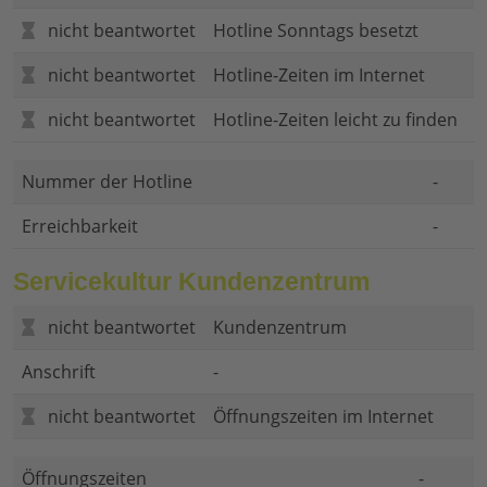
nicht beantwortet
Hotline Sonntags besetzt
nicht beantwortet
Hotline-Zeiten im Internet
nicht beantwortet
Hotline-Zeiten leicht zu finden
Nummer der Hotline
-
Erreichbarkeit
-
Servicekultur Kundenzentrum
nicht beantwortet
Kundenzentrum
Anschrift
-
nicht beantwortet
Öffnungszeiten im Internet
Öffnungszeiten
-