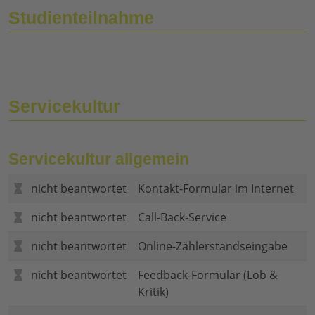
Studienteilnahme
Servicekultur
Servicekultur allgemein
nicht beantwortet
Kontakt-Formular im Internet
nicht beantwortet
Call-Back-Service
nicht beantwortet
Online-Zählerstandseingabe
nicht beantwortet
Feedback-Formular (Lob &
Kritik)