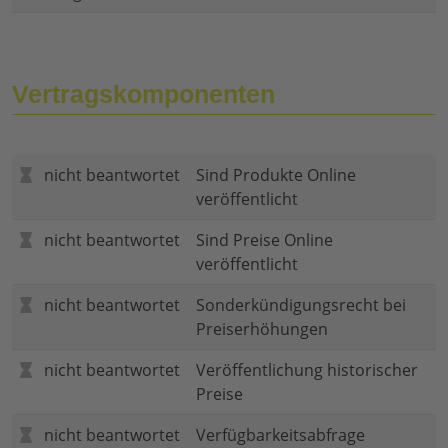
Vertragskomponenten
nicht beantwortet
Sind Produkte Online
veröffentlicht
nicht beantwortet
Sind Preise Online
veröffentlicht
nicht beantwortet
Sonderkündigungsrecht bei
Preiserhöhungen
nicht beantwortet
Veröffentlichung historischer
Preise
nicht beantwortet
Verfügbarkeitsabfrage