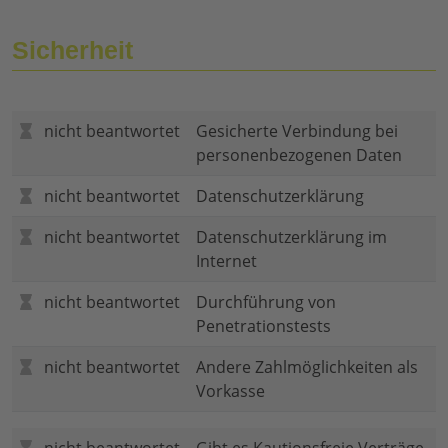
Sicherheit
nicht beantwortet
Gesicherte Verbindung bei
personenbezogenen Daten
nicht beantwortet
Datenschutzerklärung
nicht beantwortet
Datenschutzerklärung im
Internet
nicht beantwortet
Durchführung von
Penetrationstests
nicht beantwortet
Andere Zahlmöglichkeiten als
Vorkasse