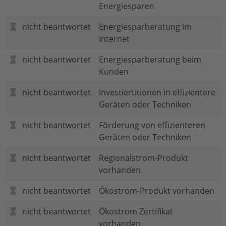
Energiesparen
nicht beantwortet
Energiesparberatung im
Internet
nicht beantwortet
Energiesparberatung beim
Kunden
nicht beantwortet
Investiertitionen in effizientere
Geräten oder Techniken
nicht beantwortet
Förderung von effizienteren
Geräten oder Techniken
nicht beantwortet
Regionalstrom-Produkt
vorhanden
nicht beantwortet
Ökostrom-Produkt vorhanden
nicht beantwortet
Ökostrom Zertifikat
vorhanden