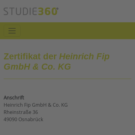
Zertifikat der
Heinrich Fip
GmbH & Co. KG
Anschrift
Heinrich Fip GmbH & Co. KG
Rheinstraße 36
49090 Osnabrück