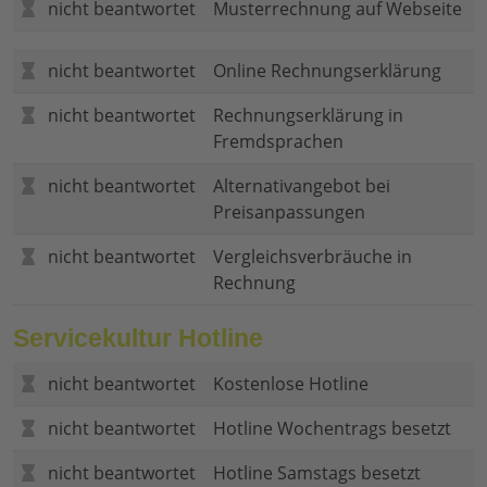
nicht beantwortet
Musterrechnung auf Webseite
nicht beantwortet
Online Rechnungserklärung
nicht beantwortet
Rechnungserklärung in
Fremdsprachen
nicht beantwortet
Alternativangebot bei
Preisanpassungen
nicht beantwortet
Vergleichsverbräuche in
Rechnung
Servicekultur Hotline
nicht beantwortet
Kostenlose Hotline
nicht beantwortet
Hotline Wochentrags besetzt
nicht beantwortet
Hotline Samstags besetzt