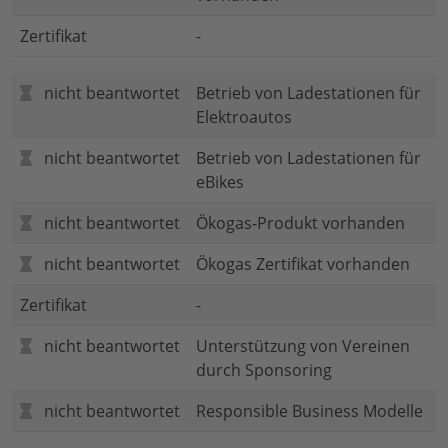
Zertifikat
-
nicht beantwortet
Betrieb von Ladestationen für
Elektroautos
nicht beantwortet
Betrieb von Ladestationen für
eBikes
nicht beantwortet
Ökogas-Produkt vorhanden
nicht beantwortet
Ökogas Zertifikat vorhanden
Zertifikat
-
nicht beantwortet
Unterstützung von Vereinen
durch Sponsoring
nicht beantwortet
Responsible Business Modelle