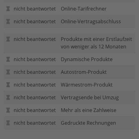
nicht beantwortet
Online-Tarifrechner
nicht beantwortet
Online-Vertragsabschluss
nicht beantwortet
Produkte mit einer Erstlaufzeit
von weniger als 12 Monaten
nicht beantwortet
Dynamische Produkte
nicht beantwortet
Autostrom-Produkt
nicht beantwortet
Wärmestrom-Produkt
nicht beantwortet
Vertragsende bei Umzug
nicht beantwortet
Mehr als eine Zahlweise
nicht beantwortet
Gedruckte Rechnungen