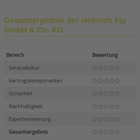
Gesamtergebnis der Heinrich Fip
GmbH & Co. KG
Bereich
Bewertung
Servicekultur
Vertragskomponenten
Sicherheit
Nachhaltigkeit
Expertenmeinung
Gesamtergebnis