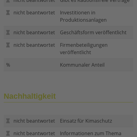
nicht beantwortet
Gibt es Kautionsfreie Verträge
nicht beantwortet
Investitionen in
Produktionsanlagen
nicht beantwortet
Geschäftsform veröffentlicht
nicht beantwortet
Firmenbeteiligungen
veröffentlicht
%
Kommunaler Anteil
Nachhaltigkeit
nicht beantwortet
Einsatz für Kimaschutz
nicht beantwortet
Informationen zum Thema