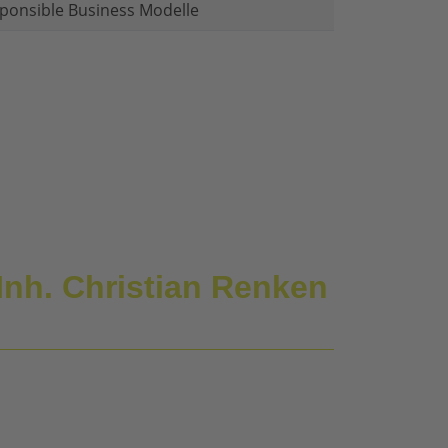
ponsible Business Modelle
nh. Christian Renken