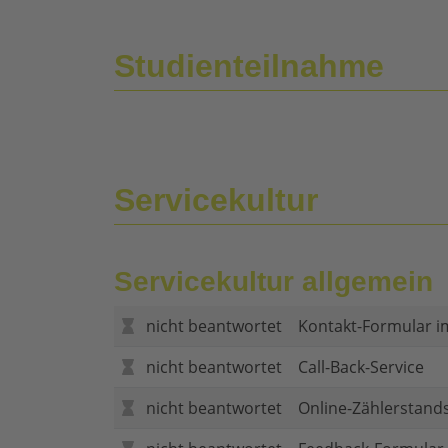
Studienteilnahme
Servicekultur
Servicekultur allgemein
nicht beantwortet
Kontakt-Formular i
nicht beantwortet
Call-Back-Service
nicht beantwortet
Online-Zählerstand