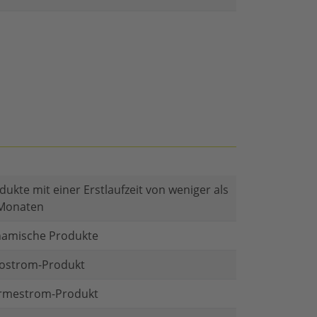
dukte mit einer Erstlaufzeit von weniger als
Monaten
amische Produkte
ostrom-Produkt
mestrom-Produkt