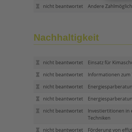
nicht beantwortet
Andere Zahlmöglich
Nachhaltigkeit
nicht beantwortet
Einsatz für Kimasch
nicht beantwortet
Informationen zum
nicht beantwortet
Energiesparberatun
nicht beantwortet
Energiesparberatu
nicht beantwortet
Investiertitionen in
Techniken
nicht beantwortet
Förderung von effi