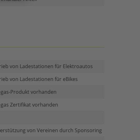
rieb von Ladestationen für Elektroautos
rieb von Ladestationen für eBikes
gas-Produkt vorhanden
gas Zertifikat vorhanden
erstützung von Vereinen durch Sponsoring