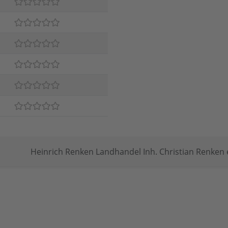
Heinrich Renken Landhandel Inh. Christian Renken 