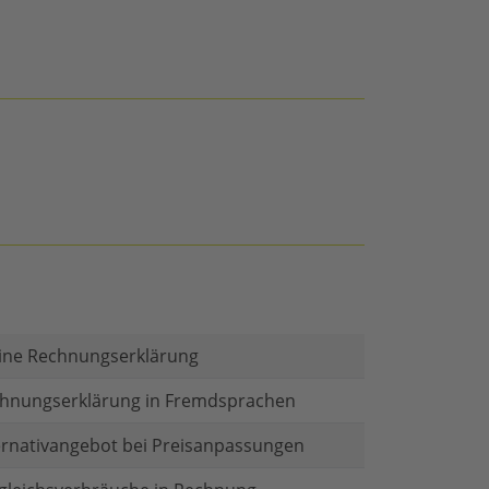
ine Rechnungserklärung
hnungserklärung in Fremdsprachen
ernativangebot bei Preisanpassungen