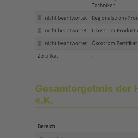
Techniken
nicht beantwortet
Regionalstrom-Pro
nicht beantwortet
Ökostrom-Produkt 
nicht beantwortet
Ökostrom Zertifika
Zertifikat
-
Gesamtergebnis der H
e.K.
Bereich