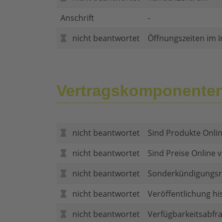
Anschrift
-
nicht beantwortet
Öffnungszeiten im I
Vertragskomponente
nicht beantwortet
Sind Produkte Onlin
nicht beantwortet
Sind Preise Online v
nicht beantwortet
Sonderkündigungsr
nicht beantwortet
Veröffentlichung hi
nicht beantwortet
Verfügbarkeitsabfr