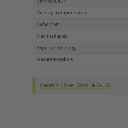
Servicekultur
Vertragskomponenten
Sicherheit
Nachhaltigkeit
Expertenmeinung
Gesamtergebnis
Heinrich Klöcker GmbH & Co. KG