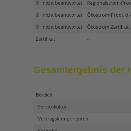
nicht beantwortet
Regionalstrom-Pro
nicht beantwortet
Ökostrom-Produkt 
nicht beantwortet
Ökostrom Zertifika
Zertifikat
-
Gesamtergebnis der
Bereich
Servicekultur
Vertragskomponenten
Sicherheit