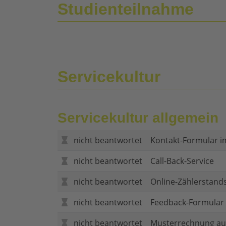
Studienteilnahme
Servicekultur
Servicekultur allgemein
nicht beantwortet
Kontakt-Formular i
nicht beantwortet
Call-Back-Service
nicht beantwortet
Online-Zählerstand
nicht beantwortet
Feedback-Formular (
nicht beantwortet
Musterrechnung au