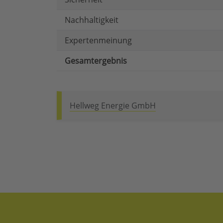
Nachhaltigkeit
Expertenmeinung
Gesamtergebnis
Hellweg Energie GmbH