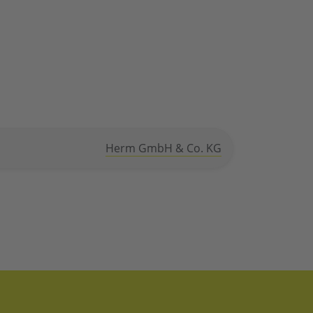
Herm GmbH & Co. KG