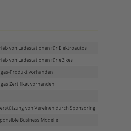
rieb von Ladestationen für Elektroautos
rieb von Ladestationen für eBikes
gas-Produkt vorhanden
gas Zertifikat vorhanden
erstützung von Vereinen durch Sponsoring
ponsible Business Modelle