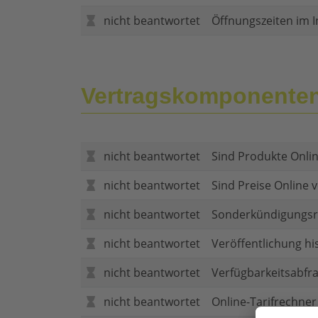
nicht beantwortet
Öffnungszeiten im I
Vertragskomponente
nicht beantwortet
Sind Produkte Onlin
nicht beantwortet
Sind Preise Online v
nicht beantwortet
Sonderkündigungsr
nicht beantwortet
Veröffentlichung hi
nicht beantwortet
Verfügbarkeitsabfr
nicht beantwortet
Online-Tarifrechner