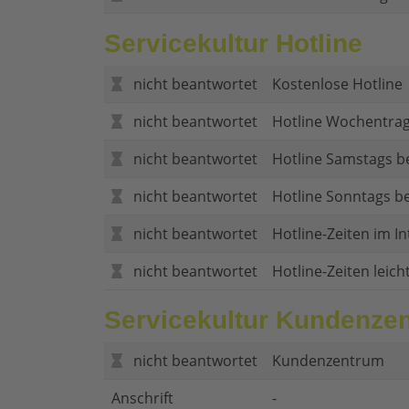
Servicekultur Hotline
nicht beantwortet
Kostenlose Hotline
nicht beantwortet
Hotline Wochentrag
nicht beantwortet
Hotline Samstags b
nicht beantwortet
Hotline Sonntags be
nicht beantwortet
Hotline-Zeiten im In
nicht beantwortet
Hotline-Zeiten leich
Servicekultur Kundenze
nicht beantwortet
Kundenzentrum
Anschrift
-