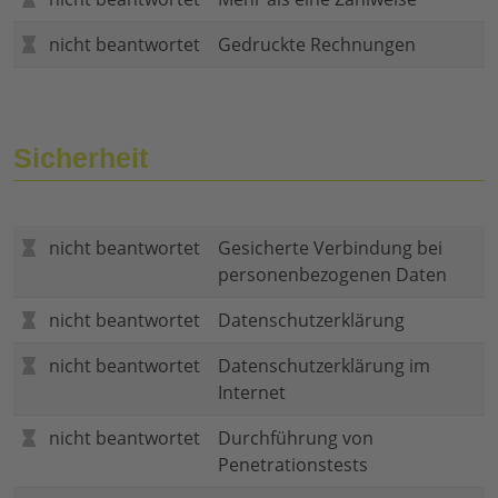
nicht beantwortet
Gedruckte Rechnungen
Sicherheit
nicht beantwortet
Gesicherte Verbindung bei
personenbezogenen Daten
nicht beantwortet
Datenschutzerklärung
nicht beantwortet
Datenschutzerklärung im
Internet
nicht beantwortet
Durchführung von
Penetrationstests