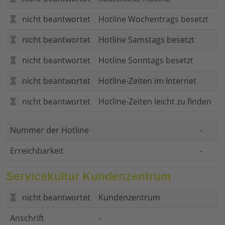
nicht beantwortet
Hotline Wochentrags besetzt
nicht beantwortet
Hotline Samstags besetzt
nicht beantwortet
Hotline Sonntags besetzt
nicht beantwortet
Hotline-Zeiten im Internet
nicht beantwortet
Hotline-Zeiten leicht zu finden
Nummer der Hotline
-
Erreichbarkeit
-
Servicekultur Kundenzentrum
nicht beantwortet
Kundenzentrum
Anschrift
-