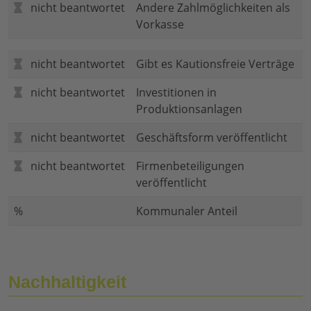
nicht beantwortet
Andere Zahlmöglichkeiten als
Vorkasse
nicht beantwortet
Gibt es Kautionsfreie Verträge
nicht beantwortet
Investitionen in
Produktionsanlagen
nicht beantwortet
Geschäftsform veröffentlicht
nicht beantwortet
Firmenbeteiligungen
veröffentlicht
%
Kommunaler Anteil
Nachhaltigkeit