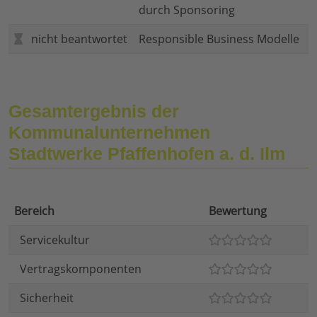
durch Sponsoring
nicht beantwortet
Responsible Business Modelle
Gesamtergebnis der
Kommunalunternehmen
Stadtwerke Pfaffenhofen a. d. Ilm
Bereich
Bewertung
Servicekultur
Vertragskomponenten
Sicherheit