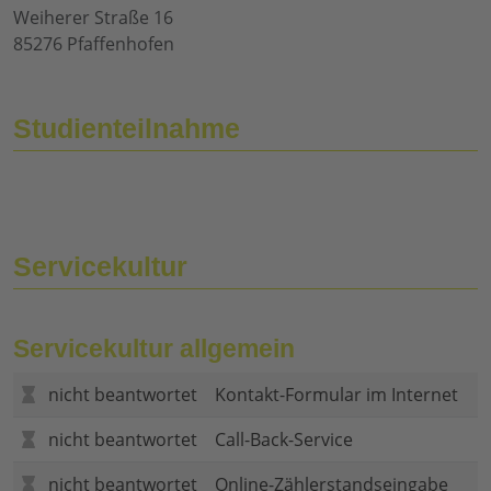
Weiherer Straße 16
85276 Pfaffenhofen
Studienteilnahme
Servicekultur
Servicekultur allgemein
nicht beantwortet
Kontakt-Formular im Internet
nicht beantwortet
Call-Back-Service
nicht beantwortet
Online-Zählerstandseingabe