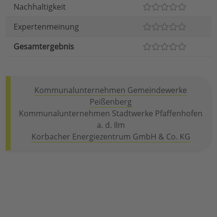
Nachhaltigkeit
Expertenmeinung
Gesamtergebnis
Kommunalunternehmen Gemeindewerke
Peißenberg
Kommunalunternehmen Stadtwerke Pfaffenhofen
a. d. Ilm
Korbacher Energiezentrum GmbH & Co. KG