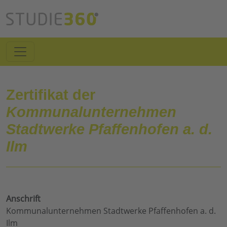
Zertifikat der
Kommunalunternehmen
Stadtwerke Pfaffenhofen a. d.
Ilm
Anschrift
Kommunalunternehmen Stadtwerke Pfaffenhofen a. d.
Ilm