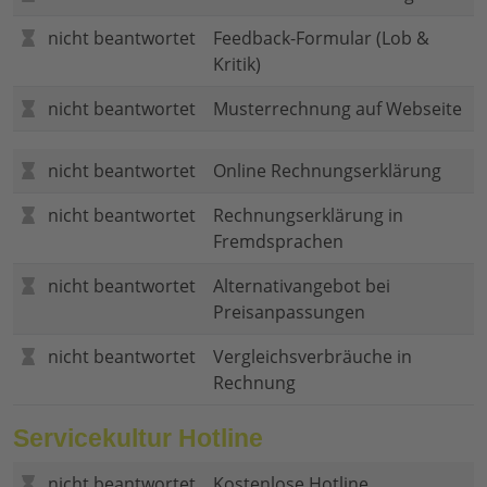
nicht beantwortet
Feedback-Formular (Lob &
Kritik)
nicht beantwortet
Musterrechnung auf Webseite
nicht beantwortet
Online Rechnungserklärung
nicht beantwortet
Rechnungserklärung in
Fremdsprachen
nicht beantwortet
Alternativangebot bei
Preisanpassungen
nicht beantwortet
Vergleichsverbräuche in
Rechnung
Servicekultur Hotline
nicht beantwortet
Kostenlose Hotline