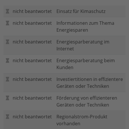
nicht beantwortet
Einsatz für Kimaschutz
nicht beantwortet
Informationen zum Thema
Energiesparen
nicht beantwortet
Energiesparberatung im
Internet
nicht beantwortet
Energiesparberatung beim
Kunden
nicht beantwortet
Investiertitionen in effizientere
Geräten oder Techniken
nicht beantwortet
Förderung von effizienteren
Geräten oder Techniken
nicht beantwortet
Regionalstrom-Produkt
vorhanden