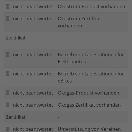
nicht beantwortet
Ökostrom-Produkt vorhanden
nicht beantwortet
Ökostrom Zertifikat
vorhanden
Zertifikat
-
nicht beantwortet
Betrieb von Ladestationen für
Elektroautos
nicht beantwortet
Betrieb von Ladestationen für
eBikes
nicht beantwortet
Ökogas-Produkt vorhanden
nicht beantwortet
Ökogas Zertifikat vorhanden
Zertifikat
-
nicht beantwortet
Unterstützung von Vereinen