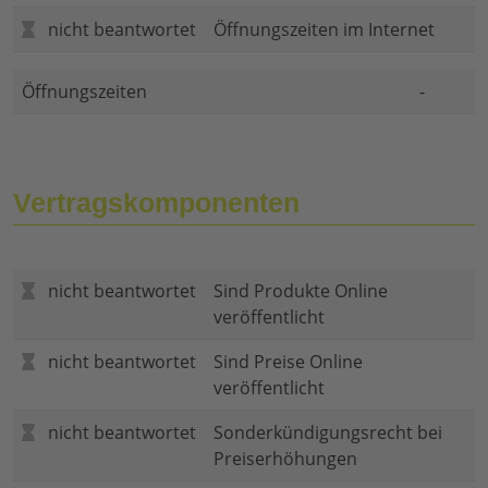
nicht beantwortet
Öffnungszeiten im Internet
Öffnungszeiten
-
Vertragskomponenten
nicht beantwortet
Sind Produkte Online
veröffentlicht
nicht beantwortet
Sind Preise Online
veröffentlicht
nicht beantwortet
Sonderkündigungsrecht bei
Preiserhöhungen