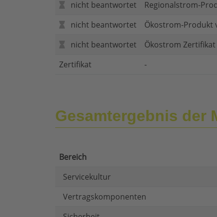
nicht beantwortet
Regionalstrom-Pro
nicht beantwortet
Ökostrom-Produkt 
nicht beantwortet
Ökostrom Zertifika
Zertifikat
-
Gesamtergebnis der 
Bereich
Servicekultur
Vertragskomponenten
Sicherheit