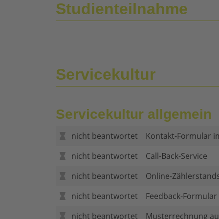
Studienteilnahme
Servicekultur
Servicekultur allgemein
nicht beantwortet
Kontakt-Formular i
nicht beantwortet
Call-Back-Service
nicht beantwortet
Online-Zählerstand
nicht beantwortet
Feedback-Formular (
nicht beantwortet
Musterrechnung au