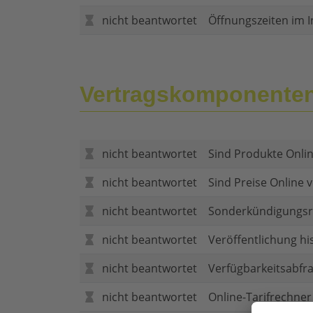
nicht beantwortet
Öffnungszeiten im I
Vertragskomponente
nicht beantwortet
Sind Produkte Onlin
nicht beantwortet
Sind Preise Online v
nicht beantwortet
Sonderkündigungsr
nicht beantwortet
Veröffentlichung hi
nicht beantwortet
Verfügbarkeitsabfr
nicht beantwortet
Online-Tarifrechner