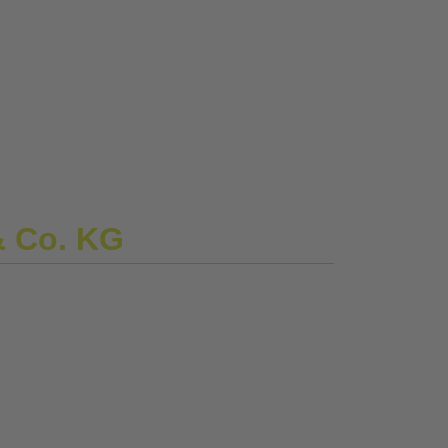
& Co. KG