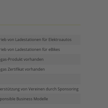
rieb von Ladestationen für Elektroautos
rieb von Ladestationen für eBikes
gas-Produkt vorhanden
gas Zertifikat vorhanden
erstützung von Vereinen durch Sponsoring
ponsible Business Modelle