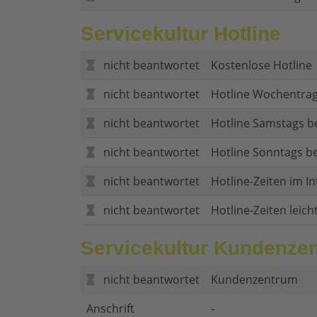
Servicekultur Hotline
nicht beantwortet
Kostenlose Hotline
nicht beantwortet
Hotline Wochentrag
nicht beantwortet
Hotline Samstags b
nicht beantwortet
Hotline Sonntags be
nicht beantwortet
Hotline-Zeiten im In
nicht beantwortet
Hotline-Zeiten leich
Servicekultur Kundenze
nicht beantwortet
Kundenzentrum
Anschrift
-