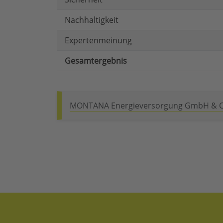
Nachhaltigkeit
Expertenmeinung
Gesamtergebnis
MONTANA Energieversorgung GmbH & C