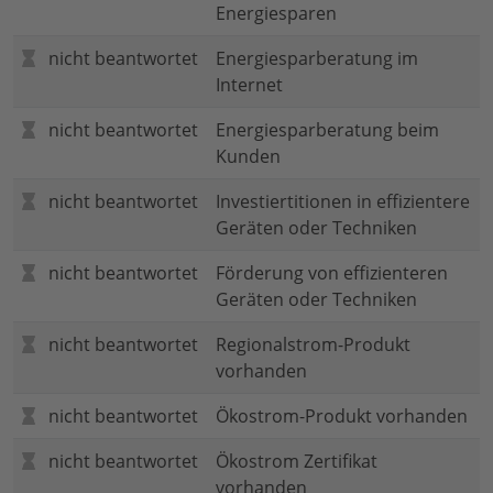
Energiesparen
nicht beantwortet
Energiesparberatung im
Internet
nicht beantwortet
Energiesparberatung beim
Kunden
nicht beantwortet
Investiertitionen in effizientere
Geräten oder Techniken
nicht beantwortet
Förderung von effizienteren
Geräten oder Techniken
nicht beantwortet
Regionalstrom-Produkt
vorhanden
nicht beantwortet
Ökostrom-Produkt vorhanden
nicht beantwortet
Ökostrom Zertifikat
vorhanden