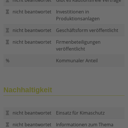
nicht beantwortet
Gibt es Kautionsfreie Verträge
nicht beantwortet
Investitionen in
Produktionsanlagen
nicht beantwortet
Geschäftsform veröffentlicht
nicht beantwortet
Firmenbeteiligungen
veröffentlicht
%
Kommunaler Anteil
Nachhaltigkeit
nicht beantwortet
Einsatz für Kimaschutz
nicht beantwortet
Informationen zum Thema