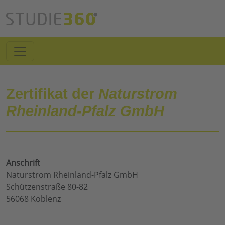
Zertifikat der
Naturstrom
Rheinland-Pfalz GmbH
Anschrift
Naturstrom Rheinland-Pfalz GmbH
Schützenstraße 80-82
56068 Koblenz