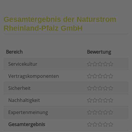
Gesamtergebnis der Naturstrom
Rheinland-Pfalz GmbH
Bereich
Bewertung
Servicekultur
Vertragskomponenten
Sicherheit
Nachhaltigkeit
Expertenmeinung
Gesamtergebnis