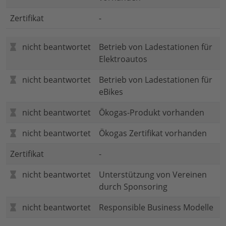
Zertifikat
-
nicht beantwortet
Betrieb von Ladestationen für
Elektroautos
nicht beantwortet
Betrieb von Ladestationen für
eBikes
nicht beantwortet
Ökogas-Produkt vorhanden
nicht beantwortet
Ökogas Zertifikat vorhanden
Zertifikat
-
nicht beantwortet
Unterstützung von Vereinen
durch Sponsoring
nicht beantwortet
Responsible Business Modelle