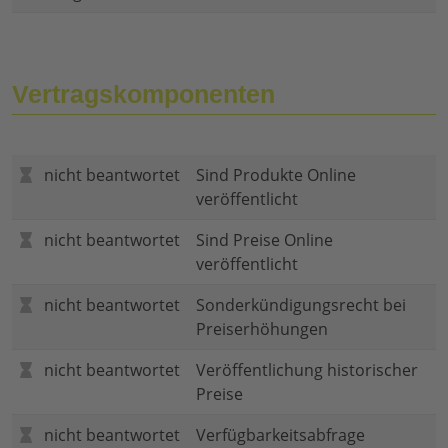
Vertragskomponenten
nicht beantwortet
Sind Produkte Online
veröffentlicht
nicht beantwortet
Sind Preise Online
veröffentlicht
nicht beantwortet
Sonderkündigungsrecht bei
Preiserhöhungen
nicht beantwortet
Veröffentlichung historischer
Preise
nicht beantwortet
Verfügbarkeitsabfrage