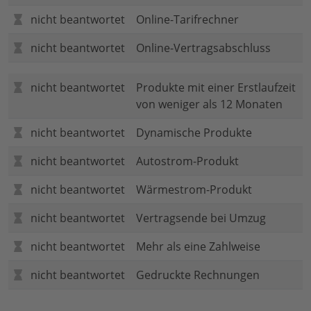
nicht beantwortet
Online-Tarifrechner
nicht beantwortet
Online-Vertragsabschluss
nicht beantwortet
Produkte mit einer Erstlaufzeit
von weniger als 12 Monaten
nicht beantwortet
Dynamische Produkte
nicht beantwortet
Autostrom-Produkt
nicht beantwortet
Wärmestrom-Produkt
nicht beantwortet
Vertragsende bei Umzug
nicht beantwortet
Mehr als eine Zahlweise
nicht beantwortet
Gedruckte Rechnungen