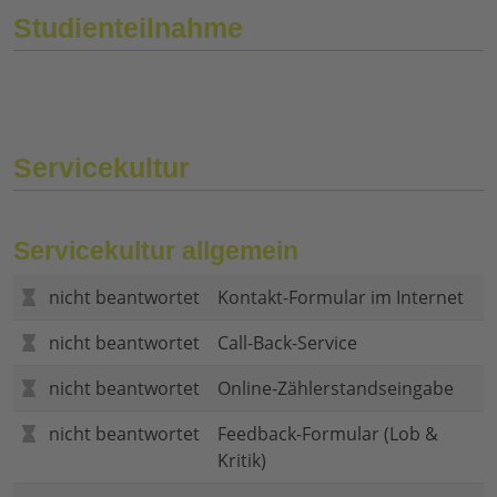
Studienteilnahme
Servicekultur
Servicekultur allgemein
nicht beantwortet
Kontakt-Formular im Internet
nicht beantwortet
Call-Back-Service
nicht beantwortet
Online-Zählerstandseingabe
nicht beantwortet
Feedback-Formular (Lob &
Kritik)