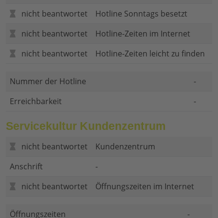
nicht beantwortet
Hotline Sonntags besetzt
nicht beantwortet
Hotline-Zeiten im Internet
nicht beantwortet
Hotline-Zeiten leicht zu finden
Nummer der Hotline
-
Erreichbarkeit
-
Servicekultur Kundenzentrum
nicht beantwortet
Kundenzentrum
Anschrift
-
nicht beantwortet
Öffnungszeiten im Internet
Öffnungszeiten
-