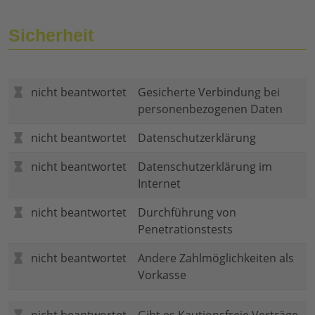
Sicherheit
nicht beantwortet
Gesicherte Verbindung bei
personenbezogenen Daten
nicht beantwortet
Datenschutzerklärung
nicht beantwortet
Datenschutzerklärung im
Internet
nicht beantwortet
Durchführung von
Penetrationstests
nicht beantwortet
Andere Zahlmöglichkeiten als
Vorkasse