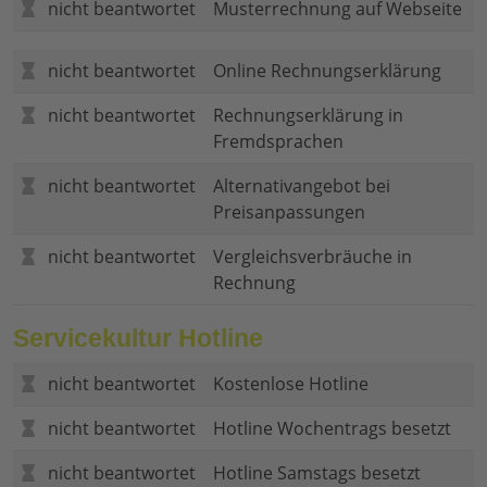
nicht beantwortet
Musterrechnung auf Webseite
nicht beantwortet
Online Rechnungserklärung
nicht beantwortet
Rechnungserklärung in
Fremdsprachen
nicht beantwortet
Alternativangebot bei
Preisanpassungen
nicht beantwortet
Vergleichsverbräuche in
Rechnung
Servicekultur Hotline
nicht beantwortet
Kostenlose Hotline
nicht beantwortet
Hotline Wochentrags besetzt
nicht beantwortet
Hotline Samstags besetzt