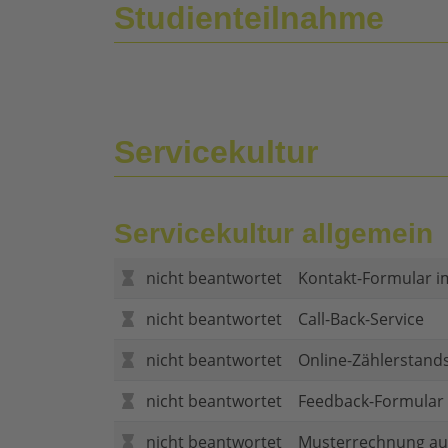
Studienteilnahme
Servicekultur
Servicekultur allgemein
nicht beantwortet
Kontakt-Formular i
nicht beantwortet
Call-Back-Service
nicht beantwortet
Online-Zählerstand
nicht beantwortet
Feedback-Formular (
nicht beantwortet
Musterrechnung au