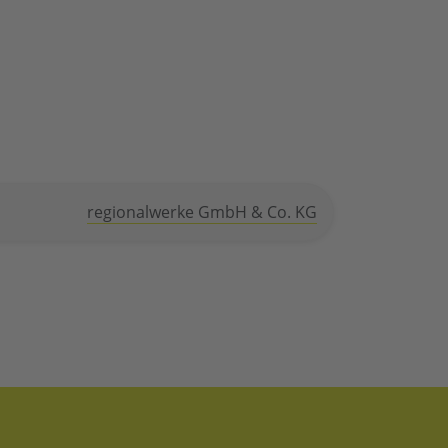
regionalwerke GmbH & Co. KG