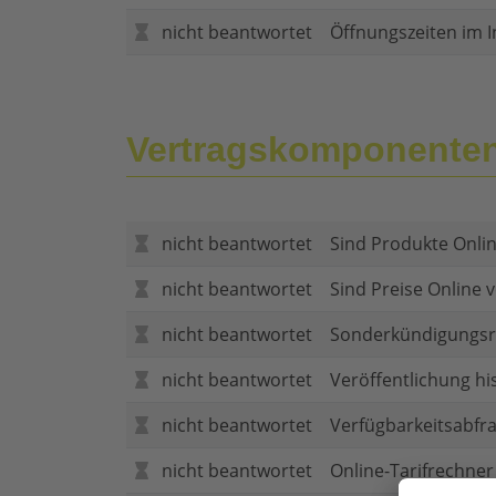
nicht beantwortet
Öffnungszeiten im I
Vertragskomponente
nicht beantwortet
Sind Produkte Onlin
nicht beantwortet
Sind Preise Online v
nicht beantwortet
Sonderkündigungsr
nicht beantwortet
Veröffentlichung hi
nicht beantwortet
Verfügbarkeitsabfr
nicht beantwortet
Online-Tarifrechner