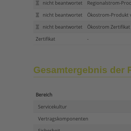
nicht beantwortet
Regionalstrom-Pro
nicht beantwortet
Ökostrom-Produkt 
nicht beantwortet
Ökostrom Zertifika
Zertifikat
-
Gesamtergebnis der 
Bereich
Servicekultur
Vertragskomponenten
Sicherheit