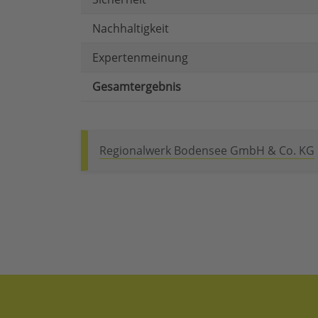
Nachhaltigkeit
Expertenmeinung
Gesamtergebnis
Regionalwerk Bodensee GmbH & Co. KG