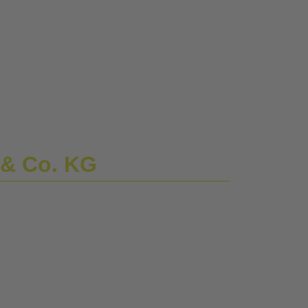
 & Co. KG