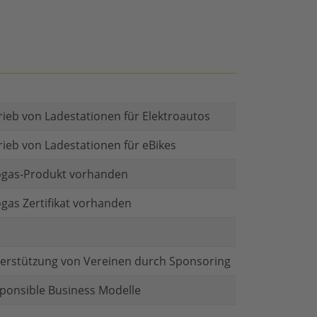
rieb von Ladestationen für Elektroautos
rieb von Ladestationen für eBikes
gas-Produkt vorhanden
gas Zertifikat vorhanden
erstützung von Vereinen durch Sponsoring
ponsible Business Modelle