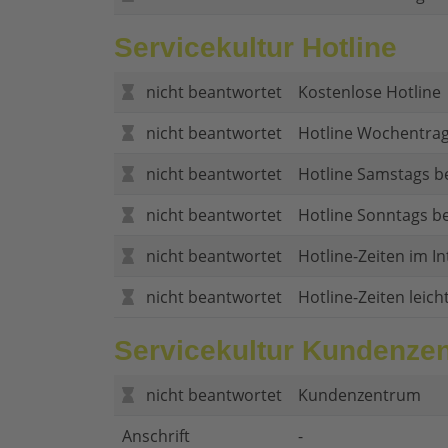
Servicekultur Hotline
nicht beantwortet
Kostenlose Hotline
nicht beantwortet
Hotline Wochentrag
nicht beantwortet
Hotline Samstags b
nicht beantwortet
Hotline Sonntags be
nicht beantwortet
Hotline-Zeiten im In
nicht beantwortet
Hotline-Zeiten leich
Servicekultur Kundenze
nicht beantwortet
Kundenzentrum
Anschrift
-