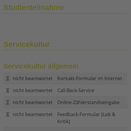
Studienteilnahme
Servicekultur
Servicekultur allgemein
nicht beantwortet
Kontakt-Formular im Internet
nicht beantwortet
Call-Back-Service
nicht beantwortet
Online-Zählerstandseingabe
nicht beantwortet
Feedback-Formular (Lob &
Kritik)