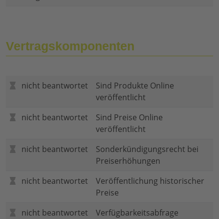
Vertragskomponenten
nicht beantwortet
Sind Produkte Online
veröffentlicht
nicht beantwortet
Sind Preise Online
veröffentlicht
nicht beantwortet
Sonderkündigungsrecht bei
Preiserhöhungen
nicht beantwortet
Veröffentlichung historischer
Preise
nicht beantwortet
Verfügbarkeitsabfrage