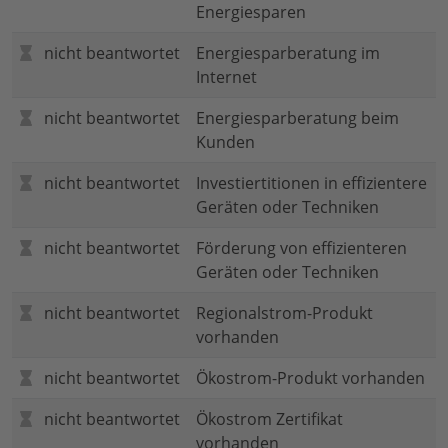
Energiesparen
nicht beantwortet
Energiesparberatung im
Internet
nicht beantwortet
Energiesparberatung beim
Kunden
nicht beantwortet
Investiertitionen in effizientere
Geräten oder Techniken
nicht beantwortet
Förderung von effizienteren
Geräten oder Techniken
nicht beantwortet
Regionalstrom-Produkt
vorhanden
nicht beantwortet
Ökostrom-Produkt vorhanden
nicht beantwortet
Ökostrom Zertifikat
vorhanden