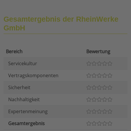
Gesamtergebnis der RheinWerke
GmbH
Bereich
Bewertung
Servicekultur
Vertragskomponenten
Sicherheit
Nachhaltigkeit
Expertenmeinung
Gesamtergebnis