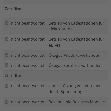
Zertifikat
-
nicht beantwortet
Betrieb von Ladestationen für
Elektroautos
nicht beantwortet
Betrieb von Ladestationen für
eBikes
nicht beantwortet
Ökogas-Produkt vorhanden
nicht beantwortet
Ökogas Zertifikat vorhanden
Zertifikat
-
nicht beantwortet
Unterstützung von Vereinen
durch Sponsoring
nicht beantwortet
Responsible Business Modelle