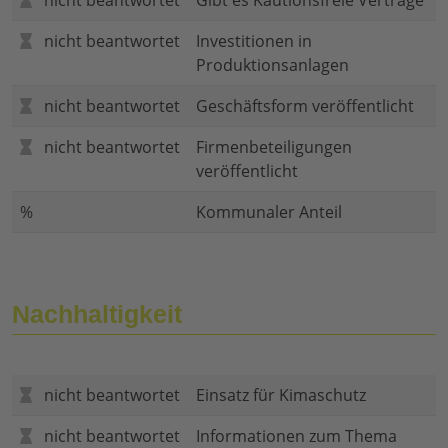
nicht beantwortet
Gibt es Kautionsfreie Verträge
nicht beantwortet
Investitionen in
Produktionsanlagen
nicht beantwortet
Geschäftsform veröffentlicht
nicht beantwortet
Firmenbeteiligungen
veröffentlicht
%
Kommunaler Anteil
Nachhaltigkeit
nicht beantwortet
Einsatz für Kimaschutz
nicht beantwortet
Informationen zum Thema