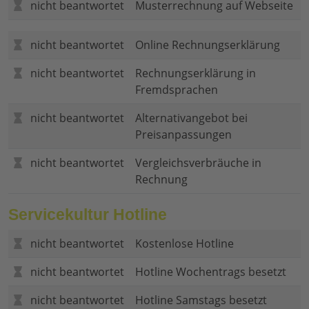
nicht beantwortet
Musterrechnung auf Webseite
nicht beantwortet
Online Rechnungserklärung
nicht beantwortet
Rechnungserklärung in
Fremdsprachen
nicht beantwortet
Alternativangebot bei
Preisanpassungen
nicht beantwortet
Vergleichsverbräuche in
Rechnung
Servicekultur Hotline
nicht beantwortet
Kostenlose Hotline
nicht beantwortet
Hotline Wochentrags besetzt
nicht beantwortet
Hotline Samstags besetzt