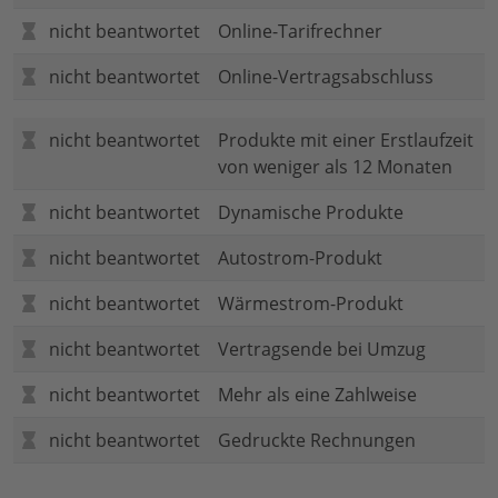
nicht beantwortet
Online-Tarifrechner
nicht beantwortet
Online-Vertragsabschluss
nicht beantwortet
Produkte mit einer Erstlaufzeit
von weniger als 12 Monaten
nicht beantwortet
Dynamische Produkte
nicht beantwortet
Autostrom-Produkt
nicht beantwortet
Wärmestrom-Produkt
nicht beantwortet
Vertragsende bei Umzug
nicht beantwortet
Mehr als eine Zahlweise
nicht beantwortet
Gedruckte Rechnungen