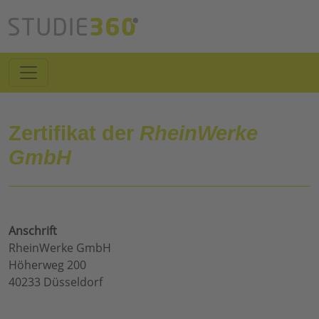
Zertifikat der
RheinWerke
GmbH
Anschrift
RheinWerke GmbH
Höherweg 200
40233 Düsseldorf