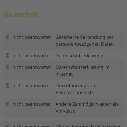
Sicherheit
nicht beantwortet
Gesicherte Verbindung bei
personenbezogenen Daten
nicht beantwortet
Datenschutzerklärung
nicht beantwortet
Datenschutzerklärung im
Internet
nicht beantwortet
Durchführung von
Penetrationstests
nicht beantwortet
Andere Zahlmöglichkeiten als
Vorkasse