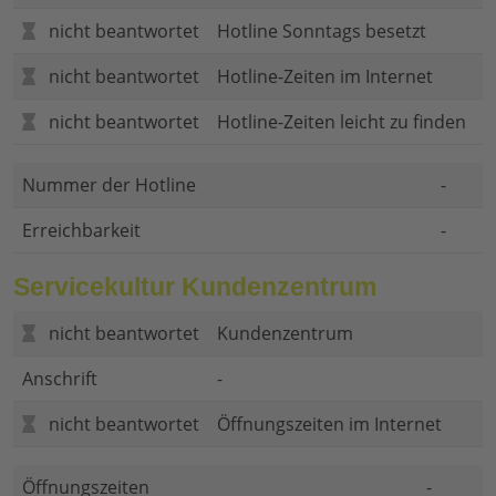
nicht beantwortet
Hotline Sonntags besetzt
nicht beantwortet
Hotline-Zeiten im Internet
nicht beantwortet
Hotline-Zeiten leicht zu finden
Nummer der Hotline
-
Erreichbarkeit
-
Servicekultur Kundenzentrum
nicht beantwortet
Kundenzentrum
Anschrift
-
nicht beantwortet
Öffnungszeiten im Internet
Öffnungszeiten
-