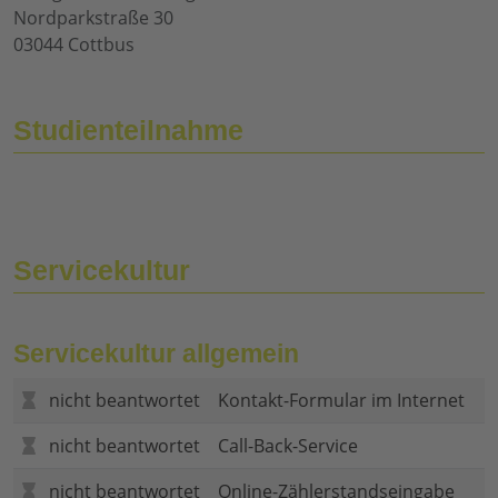
Nordparkstraße 30
03044 Cottbus
Studienteilnahme
Servicekultur
Servicekultur allgemein
nicht beantwortet
Kontakt-Formular im Internet
nicht beantwortet
Call-Back-Service
nicht beantwortet
Online-Zählerstandseingabe