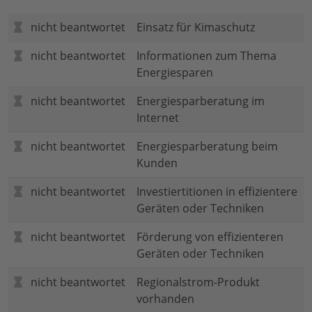
nicht beantwortet
Einsatz für Kimaschutz
nicht beantwortet
Informationen zum Thema
Energiesparen
nicht beantwortet
Energiesparberatung im
Internet
nicht beantwortet
Energiesparberatung beim
Kunden
nicht beantwortet
Investiertitionen in effizientere
Geräten oder Techniken
nicht beantwortet
Förderung von effizienteren
Geräten oder Techniken
nicht beantwortet
Regionalstrom-Produkt
vorhanden