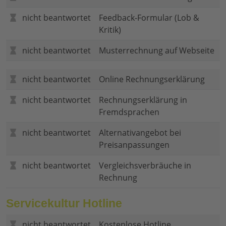
nicht beantwortet
Feedback-Formular (Lob &
Kritik)
nicht beantwortet
Musterrechnung auf Webseite
nicht beantwortet
Online Rechnungserklärung
nicht beantwortet
Rechnungserklärung in
Fremdsprachen
nicht beantwortet
Alternativangebot bei
Preisanpassungen
nicht beantwortet
Vergleichsverbräuche in
Rechnung
Servicekultur Hotline
nicht beantwortet
Kostenlose Hotline