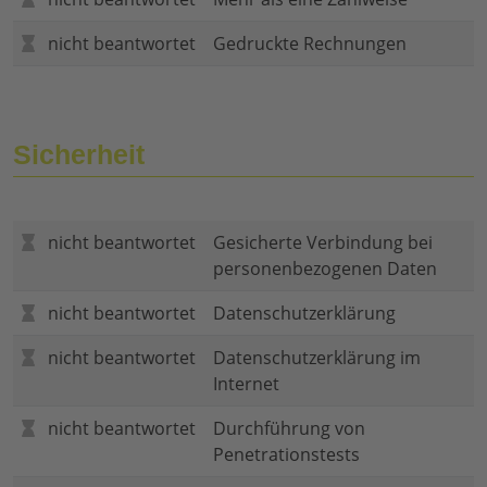
nicht beantwortet
Gedruckte Rechnungen
Sicherheit
nicht beantwortet
Gesicherte Verbindung bei
personenbezogenen Daten
nicht beantwortet
Datenschutzerklärung
nicht beantwortet
Datenschutzerklärung im
Internet
nicht beantwortet
Durchführung von
Penetrationstests