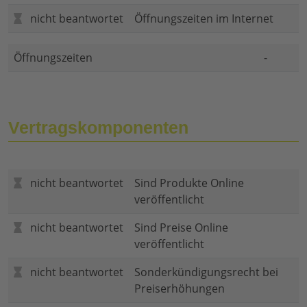
nicht beantwortet
Öffnungszeiten im Internet
Öffnungszeiten
-
Vertragskomponenten
nicht beantwortet
Sind Produkte Online
veröffentlicht
nicht beantwortet
Sind Preise Online
veröffentlicht
nicht beantwortet
Sonderkündigungsrecht bei
Preiserhöhungen