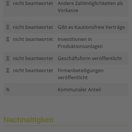
nicht beantwortet
Andere Zahlmöglichkeiten als
Vorkasse
nicht beantwortet
Gibt es Kautionsfreie Verträge
nicht beantwortet
Investitionen in
Produktionsanlagen
nicht beantwortet
Geschäftsform veröffentlicht
nicht beantwortet
Firmenbeteiligungen
veröffentlicht
%
Kommunaler Anteil
Nachhaltigkeit