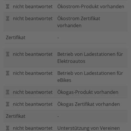
nicht beantwortet
Ökostrom-Produkt vorhanden
nicht beantwortet
Ökostrom Zertifikat
vorhanden
Zertifikat
-
nicht beantwortet
Betrieb von Ladestationen für
Elektroautos
nicht beantwortet
Betrieb von Ladestationen für
eBikes
nicht beantwortet
Ökogas-Produkt vorhanden
nicht beantwortet
Ökogas Zertifikat vorhanden
Zertifikat
-
nicht beantwortet
Unterstützung von Vereinen