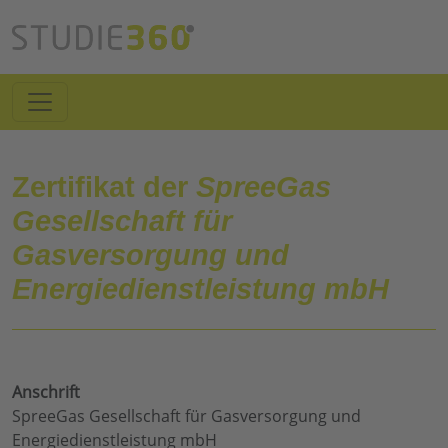
Zertifikat der
SpreeGas
Gesellschaft für
Gasversorgung und
Energiedienstleistung mbH
Anschrift
SpreeGas Gesellschaft für Gasversorgung und
Energiedienstleistung mbH