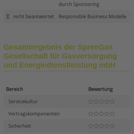
durch Sponsoring
nicht beantwortet
Responsible Business Modelle
Gesamtergebnis der SpreeGas
Gesellschaft für Gasversorgung
und Energiedienstleistung mbH
Bereich
Bewertung
Servicekultur
Vertragskomponenten
Sicherheit