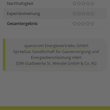
Nachhaltigkeit
Expertenmeinung
Gesamtergebnis
sparstrom Energievertriebs GmbH
SpreeGas Gesellschaft für Gasversorgung und
Energiedienstleistung mbH
SSW-Stadtwerke St. Wendel GmbH & Co. KG