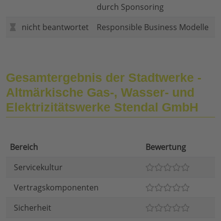
durch Sponsoring
nicht beantwortet
Responsible Business Modelle
Gesamtergebnis der Stadtwerke -
Altmärkische Gas-, Wasser- und
Elektrizitätswerke Stendal GmbH
Bereich
Bewertung
Servicekultur
Vertragskomponenten
Sicherheit