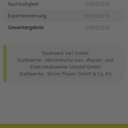
Nachhaltigkeit
Expertenmeinung
Gesamtergebnis
Stadtwerk Verl GmbH
Stadtwerke - Altmärkische Gas-, Wasser- und
Elektrizitätswerke Stendal GmbH
Stadtwerke - Strom Plauen GmbH & Co. KG