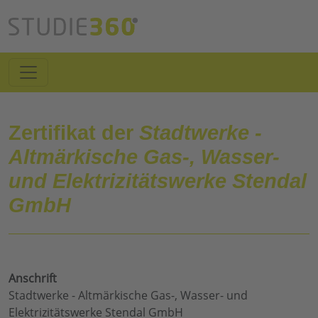
Zertifikat der
Stadtwerke -
Altmärkische Gas-, Wasser-
und Elektrizitätswerke Stendal
GmbH
Anschrift
Stadtwerke - Altmärkische Gas-, Wasser- und
Elektrizitätswerke Stendal GmbH