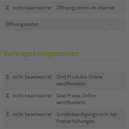
nicht beantwortet
Öffnungszeiten im Internet
Öffnungszeiten
-
Vertragskomponenten
nicht beantwortet
Sind Produkte Online
veröffentlicht
nicht beantwortet
Sind Preise Online
veröffentlicht
nicht beantwortet
Sonderkündigungsrecht bei
Preiserhöhungen