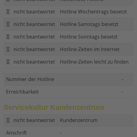
nicht beantwortet
Hotline Wochentrags besetzt
nicht beantwortet
Hotline Samstags besetzt
nicht beantwortet
Hotline Sonntags besetzt
nicht beantwortet
Hotline-Zeiten im Internet
nicht beantwortet
Hotline-Zeiten leicht zu finden
Nummer der Hotline
-
Erreichbarkeit
-
Servicekultur Kundenzentrum
nicht beantwortet
Kundenzentrum
Anschrift
-