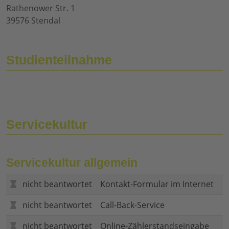
Rathenower Str. 1
39576 Stendal
Studienteilnahme
Servicekultur
Servicekultur allgemein
nicht beantwortet
Kontakt-Formular im Internet
nicht beantwortet
Call-Back-Service
nicht beantwortet
Online-Zählerstandseingabe