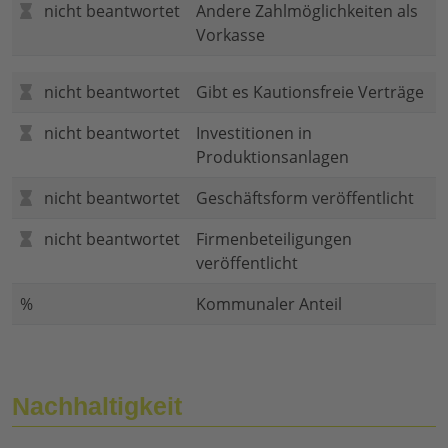
nicht beantwortet
Andere Zahlmöglichkeiten als
Vorkasse
nicht beantwortet
Gibt es Kautionsfreie Verträge
nicht beantwortet
Investitionen in
Produktionsanlagen
nicht beantwortet
Geschäftsform veröffentlicht
nicht beantwortet
Firmenbeteiligungen
veröffentlicht
%
Kommunaler Anteil
Nachhaltigkeit