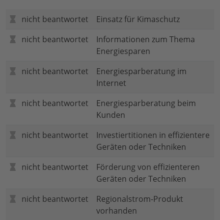
nicht beantwortet
Einsatz für Kimaschutz
nicht beantwortet
Informationen zum Thema
Energiesparen
nicht beantwortet
Energiesparberatung im
Internet
nicht beantwortet
Energiesparberatung beim
Kunden
nicht beantwortet
Investiertitionen in effizientere
Geräten oder Techniken
nicht beantwortet
Förderung von effizienteren
Geräten oder Techniken
nicht beantwortet
Regionalstrom-Produkt
vorhanden