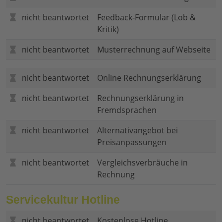
nicht beantwortet
Feedback-Formular (Lob &
Kritik)
nicht beantwortet
Musterrechnung auf Webseite
nicht beantwortet
Online Rechnungserklärung
nicht beantwortet
Rechnungserklärung in
Fremdsprachen
nicht beantwortet
Alternativangebot bei
Preisanpassungen
nicht beantwortet
Vergleichsverbräuche in
Rechnung
Servicekultur Hotline
nicht beantwortet
Kostenlose Hotline