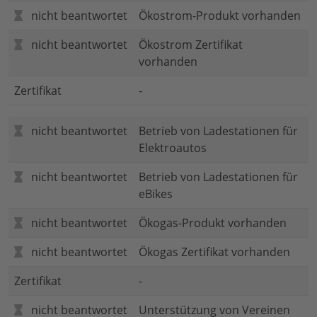
nicht beantwortet
Ökostrom-Produkt vorhanden
nicht beantwortet
Ökostrom Zertifikat
vorhanden
Zertifikat
-
nicht beantwortet
Betrieb von Ladestationen für
Elektroautos
nicht beantwortet
Betrieb von Ladestationen für
eBikes
nicht beantwortet
Ökogas-Produkt vorhanden
nicht beantwortet
Ökogas Zertifikat vorhanden
Zertifikat
-
nicht beantwortet
Unterstützung von Vereinen