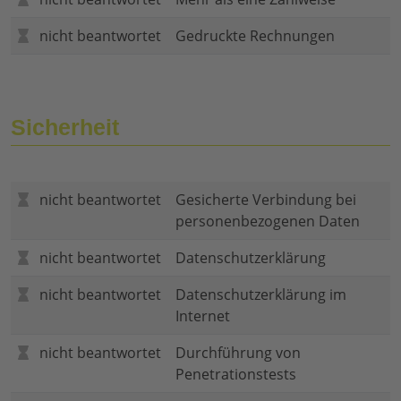
nicht beantwortet
Gedruckte Rechnungen
Sicherheit
nicht beantwortet
Gesicherte Verbindung bei
personenbezogenen Daten
nicht beantwortet
Datenschutzerklärung
nicht beantwortet
Datenschutzerklärung im
Internet
nicht beantwortet
Durchführung von
Penetrationstests