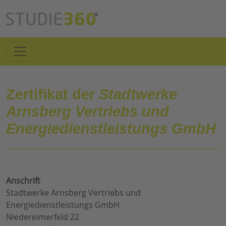
Zertifikat der
Stadtwerke
Arnsberg Vertriebs und
Energiedienstleistungs GmbH
Anschrift
Stadtwerke Arnsberg Vertriebs und
Energiedienstleistungs GmbH
Niedereimerfeld 22