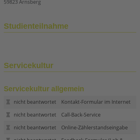
59823 Arnsberg
Studienteilnahme
Servicekultur
Servicekultur allgemein
nicht beantwortet
Kontakt-Formular im Internet
nicht beantwortet
Call-Back-Service
nicht beantwortet
Online-Zählerstandseingabe