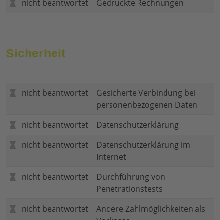
nicht beantwortet
Gedruckte Rechnungen
Sicherheit
nicht beantwortet
Gesicherte Verbindung bei
personenbezogenen Daten
nicht beantwortet
Datenschutzerklärung
nicht beantwortet
Datenschutzerklärung im
Internet
nicht beantwortet
Durchführung von
Penetrationstests
nicht beantwortet
Andere Zahlmöglichkeiten als