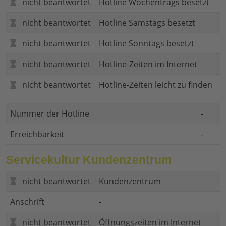
nicht beantwortet
Hotline Wochentrags besetzt
nicht beantwortet
Hotline Samstags besetzt
nicht beantwortet
Hotline Sonntags besetzt
nicht beantwortet
Hotline-Zeiten im Internet
nicht beantwortet
Hotline-Zeiten leicht zu finden
Nummer der Hotline
-
Erreichbarkeit
-
Servicekultur Kundenzentrum
nicht beantwortet
Kundenzentrum
Anschrift
-
nicht beantwortet
Öffnungszeiten im Internet