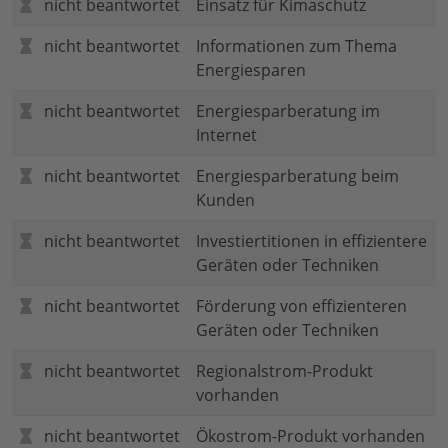
nicht beantwortet
Einsatz für Kimaschutz
nicht beantwortet
Informationen zum Thema
Energiesparen
nicht beantwortet
Energiesparberatung im
Internet
nicht beantwortet
Energiesparberatung beim
Kunden
nicht beantwortet
Investiertitionen in effizientere
Geräten oder Techniken
nicht beantwortet
Förderung von effizienteren
Geräten oder Techniken
nicht beantwortet
Regionalstrom-Produkt
vorhanden
nicht beantwortet
Ökostrom-Produkt vorhanden