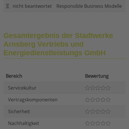
nicht beantwortet
Responsible Business Modelle
Gesamtergebnis der Stadtwerke
Arnsberg Vertriebs und
Energiedienstleistungs GmbH
Bereich
Bewertung
Servicekultur
Vertragskomponenten
Sicherheit
Nachhaltigkeit