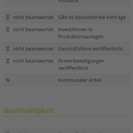
Vorkasse
nicht beantwortet
Gibt es Kautionsfreie Verträge
nicht beantwortet
Investitionen in
Produktionsanlagen
nicht beantwortet
Geschäftsform veröffentlicht
nicht beantwortet
Firmenbeteiligungen
veröffentlicht
%
Kommunaler Anteil
Nachhaltigkeit