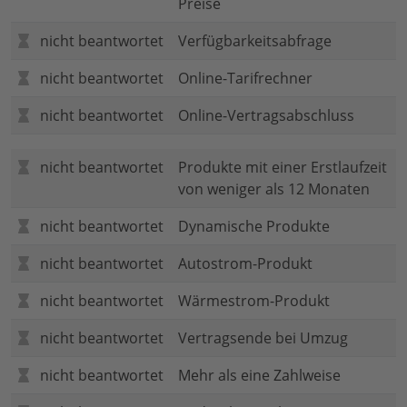
Preise
nicht beantwortet
Verfügbarkeitsabfrage
nicht beantwortet
Online-Tarifrechner
nicht beantwortet
Online-Vertragsabschluss
nicht beantwortet
Produkte mit einer Erstlaufzeit
von weniger als 12 Monaten
nicht beantwortet
Dynamische Produkte
nicht beantwortet
Autostrom-Produkt
nicht beantwortet
Wärmestrom-Produkt
nicht beantwortet
Vertragsende bei Umzug
nicht beantwortet
Mehr als eine Zahlweise