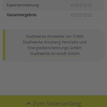
Expertenmeinung
Gesamtergebnis
Stadtwerke Annweiler am Trifels
Stadtwerke Arnsberg Vertriebs und
Energiedienstleistungs GmbH
Stadtwerke Arnstadt GmbH
Zum Seitenanfang