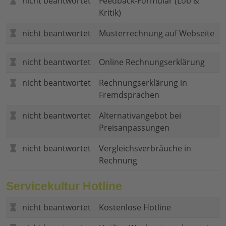
nicht beantwortet
Feedback-Formular (Lob &
Kritik)
nicht beantwortet
Musterrechnung auf Webseite
nicht beantwortet
Online Rechnungserklärung
nicht beantwortet
Rechnungserklärung in
Fremdsprachen
nicht beantwortet
Alternativangebot bei
Preisanpassungen
nicht beantwortet
Vergleichsverbräuche in
Rechnung
Servicekultur Hotline
nicht beantwortet
Kostenlose Hotline