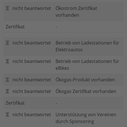
nicht beantwortet
Ökostrom Zertifikat
vorhanden
Zertifikat
-
nicht beantwortet
Betrieb von Ladestationen für
Elektroautos
nicht beantwortet
Betrieb von Ladestationen für
eBikes
nicht beantwortet
Ökogas-Produkt vorhanden
nicht beantwortet
Ökogas Zertifikat vorhanden
Zertifikat
-
nicht beantwortet
Unterstützung von Vereinen
durch Sponsoring