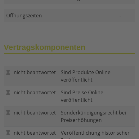
Öffnungszeiten
-
Vertragskomponenten
nicht beantwortet
Sind Produkte Online
veröffentlicht
nicht beantwortet
Sind Preise Online
veröffentlicht
nicht beantwortet
Sonderkündigungsrecht bei
Preiserhöhungen
nicht beantwortet
Veröffentlichung historischer