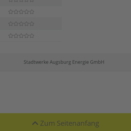
Stadtwerke Augsburg Energie GmbH
Zum Seitenanfang