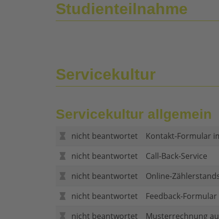
Studienteilnahme
Servicekultur
Servicekultur allgemein
nicht beantwortet
Kontakt-Formular i
nicht beantwortet
Call-Back-Service
nicht beantwortet
Online-Zählerstand
nicht beantwortet
Feedback-Formular (
nicht beantwortet
Musterrechnung au