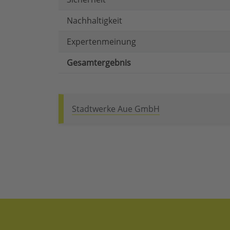
Nachhaltigkeit
Expertenmeinung
Gesamtergebnis
Stadtwerke Aue GmbH