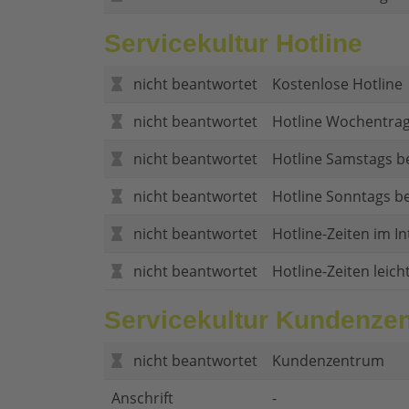
Servicekultur Hotline
nicht beantwortet
Kostenlose Hotline
nicht beantwortet
Hotline Wochentrag
nicht beantwortet
Hotline Samstags b
nicht beantwortet
Hotline Sonntags be
nicht beantwortet
Hotline-Zeiten im In
nicht beantwortet
Hotline-Zeiten leich
Servicekultur Kundenze
nicht beantwortet
Kundenzentrum
Anschrift
-