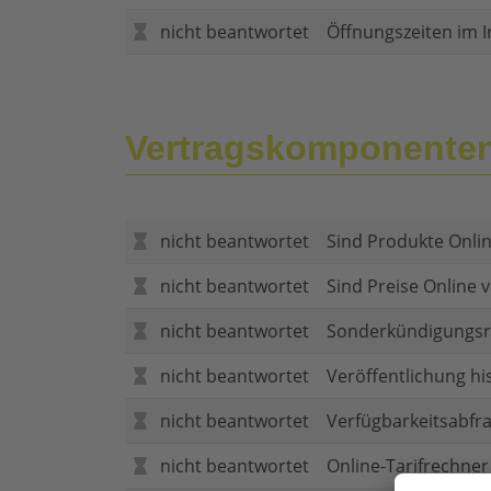
nicht beantwortet
Öffnungszeiten im I
Vertragskomponente
nicht beantwortet
Sind Produkte Onlin
nicht beantwortet
Sind Preise Online v
nicht beantwortet
Sonderkündigungsr
nicht beantwortet
Veröffentlichung hi
nicht beantwortet
Verfügbarkeitsabfr
nicht beantwortet
Online-Tarifrechner