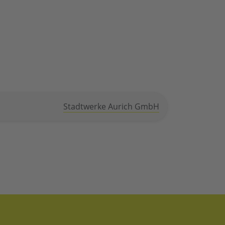
Stadtwerke Aurich GmbH