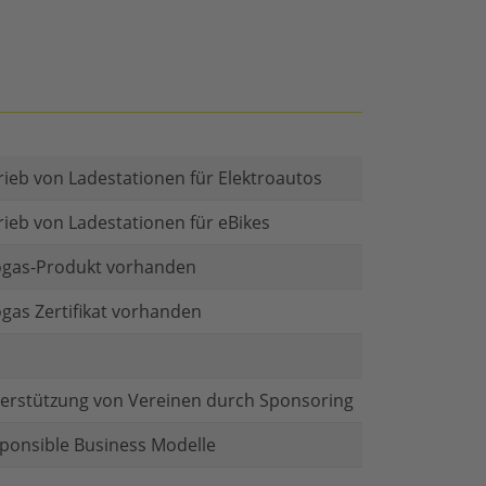
rieb von Ladestationen für Elektroautos
rieb von Ladestationen für eBikes
gas-Produkt vorhanden
gas Zertifikat vorhanden
erstützung von Vereinen durch Sponsoring
ponsible Business Modelle