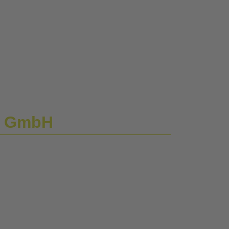
e GmbH