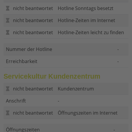
nicht beantwortet
Hotline Sonntags besetzt
nicht beantwortet
Hotline-Zeiten im Internet
nicht beantwortet
Hotline-Zeiten leicht zu finden
Nummer der Hotline
-
Erreichbarkeit
-
Servicekultur Kundenzentrum
nicht beantwortet
Kundenzentrum
Anschrift
-
nicht beantwortet
Öffnungszeiten im Internet
Öffnungszeiten
-