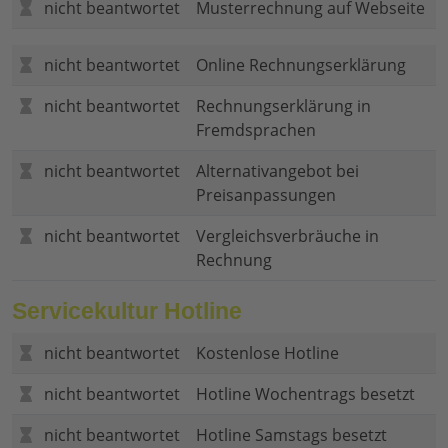
nicht beantwortet
Musterrechnung auf Webseite
nicht beantwortet
Online Rechnungserklärung
nicht beantwortet
Rechnungserklärung in
Fremdsprachen
nicht beantwortet
Alternativangebot bei
Preisanpassungen
nicht beantwortet
Vergleichsverbräuche in
Rechnung
Servicekultur Hotline
nicht beantwortet
Kostenlose Hotline
nicht beantwortet
Hotline Wochentrags besetzt
nicht beantwortet
Hotline Samstags besetzt