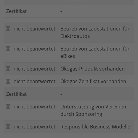
Zertifikat
-
nicht beantwortet
Betrieb von Ladestationen für
Elektroautos
nicht beantwortet
Betrieb von Ladestationen für
eBikes
nicht beantwortet
Ökogas-Produkt vorhanden
nicht beantwortet
Ökogas Zertifikat vorhanden
Zertifikat
-
nicht beantwortet
Unterstützung von Vereinen
durch Sponsoring
nicht beantwortet
Responsible Business Modelle