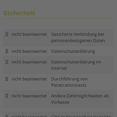
Sicherheit
nicht beantwortet
Gesicherte Verbindung bei
personenbezogenen Daten
nicht beantwortet
Datenschutzerklärung
nicht beantwortet
Datenschutzerklärung im
Internet
nicht beantwortet
Durchführung von
Penetrationstests
nicht beantwortet
Andere Zahlmöglichkeiten als
Vorkasse