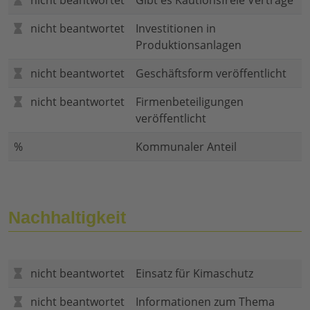
nicht beantwortet
Gibt es Kautionsfreie Verträge
nicht beantwortet
Investitionen in
Produktionsanlagen
nicht beantwortet
Geschäftsform veröffentlicht
nicht beantwortet
Firmenbeteiligungen
veröffentlicht
%
Kommunaler Anteil
Nachhaltigkeit
nicht beantwortet
Einsatz für Kimaschutz
nicht beantwortet
Informationen zum Thema