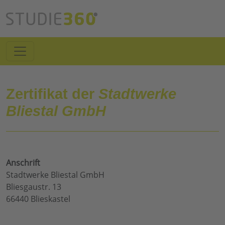
Zertifikat der
Stadtwerke
Bliestal GmbH
Anschrift
Stadtwerke Bliestal GmbH
Bliesgaustr. 13
66440 Blieskastel