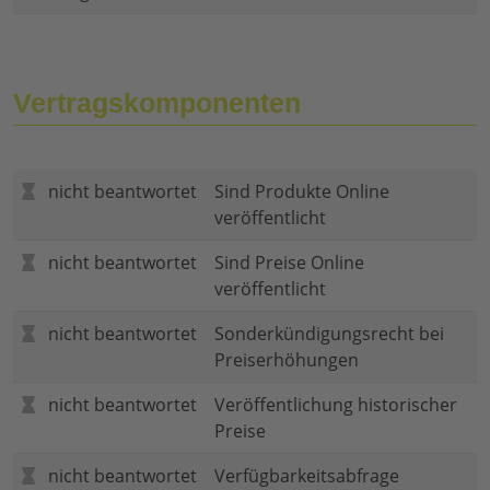
Vertragskomponenten
nicht beantwortet
Sind Produkte Online
veröffentlicht
nicht beantwortet
Sind Preise Online
veröffentlicht
nicht beantwortet
Sonderkündigungsrecht bei
Preiserhöhungen
nicht beantwortet
Veröffentlichung historischer
Preise
nicht beantwortet
Verfügbarkeitsabfrage