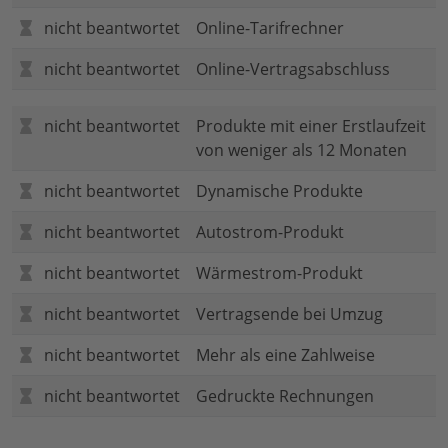
nicht beantwortet
Online-Tarifrechner
nicht beantwortet
Online-Vertragsabschluss
nicht beantwortet
Produkte mit einer Erstlaufzeit
von weniger als 12 Monaten
nicht beantwortet
Dynamische Produkte
nicht beantwortet
Autostrom-Produkt
nicht beantwortet
Wärmestrom-Produkt
nicht beantwortet
Vertragsende bei Umzug
nicht beantwortet
Mehr als eine Zahlweise
nicht beantwortet
Gedruckte Rechnungen