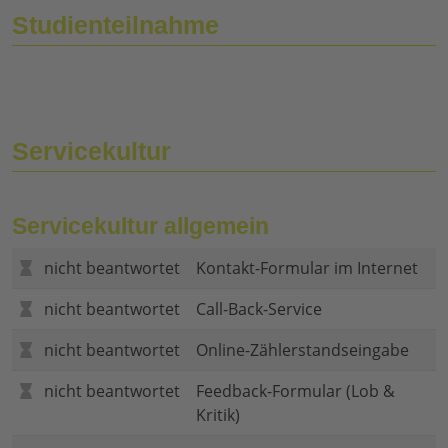
Studienteilnahme
Servicekultur
Servicekultur allgemein
nicht beantwortet
Kontakt-Formular im Internet
nicht beantwortet
Call-Back-Service
nicht beantwortet
Online-Zählerstandseingabe
nicht beantwortet
Feedback-Formular (Lob &
Kritik)