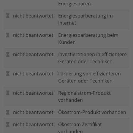
Energiesparen
nicht beantwortet
Energiesparberatung im
Internet
nicht beantwortet
Energiesparberatung beim
Kunden
nicht beantwortet
Investiertitionen in effizientere
Geräten oder Techniken
nicht beantwortet
Förderung von effizienteren
Geräten oder Techniken
nicht beantwortet
Regionalstrom-Produkt
vorhanden
nicht beantwortet
Ökostrom-Produkt vorhanden
nicht beantwortet
Ökostrom Zertifikat
vorhanden