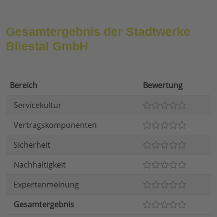
Gesamtergebnis der Stadtwerke
Bliestal GmbH
Bereich
Bewertung
Servicekultur
Vertragskomponenten
Sicherheit
Nachhaltigkeit
Expertenmeinung
Gesamtergebnis