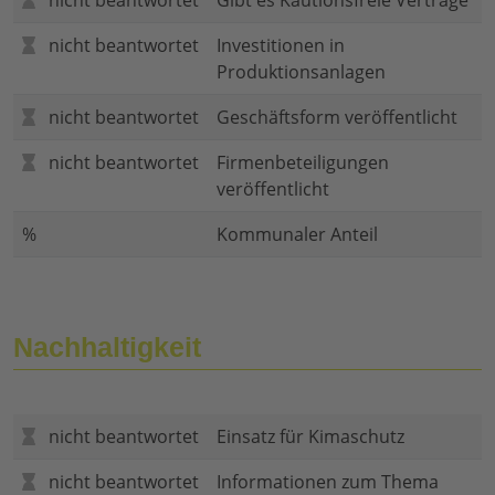
nicht beantwortet
Gibt es Kautionsfreie Verträge
nicht beantwortet
Investitionen in
Produktionsanlagen
nicht beantwortet
Geschäftsform veröffentlicht
nicht beantwortet
Firmenbeteiligungen
veröffentlicht
%
Kommunaler Anteil
Nachhaltigkeit
nicht beantwortet
Einsatz für Kimaschutz
nicht beantwortet
Informationen zum Thema