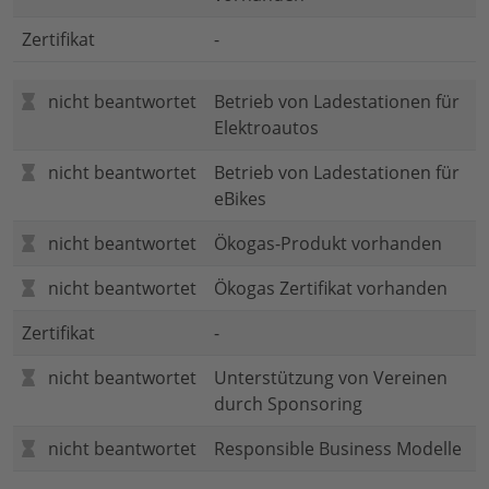
Zertifikat
-
nicht beantwortet
Betrieb von Ladestationen für
Elektroautos
nicht beantwortet
Betrieb von Ladestationen für
eBikes
nicht beantwortet
Ökogas-Produkt vorhanden
nicht beantwortet
Ökogas Zertifikat vorhanden
Zertifikat
-
nicht beantwortet
Unterstützung von Vereinen
durch Sponsoring
nicht beantwortet
Responsible Business Modelle