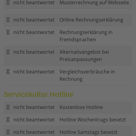
nicht beantwortet
Musterrechnung auf Webseite
nicht beantwortet
Online Rechnungserklärung
nicht beantwortet
Rechnungserklärung in
Fremdsprachen
nicht beantwortet
Alternativangebot bei
Preisanpassungen
nicht beantwortet
Vergleichsverbräuche in
Rechnung
Servicekultur Hotline
nicht beantwortet
Kostenlose Hotline
nicht beantwortet
Hotline Wochentrags besetzt
nicht beantwortet
Hotline Samstags besetzt