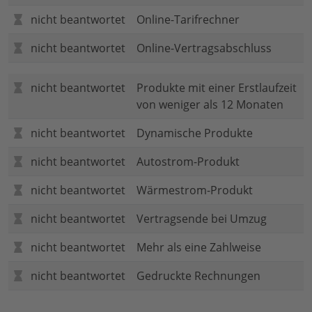
nicht beantwortet
Online-Tarifrechner
nicht beantwortet
Online-Vertragsabschluss
nicht beantwortet
Produkte mit einer Erstlaufzeit
von weniger als 12 Monaten
nicht beantwortet
Dynamische Produkte
nicht beantwortet
Autostrom-Produkt
nicht beantwortet
Wärmestrom-Produkt
nicht beantwortet
Vertragsende bei Umzug
nicht beantwortet
Mehr als eine Zahlweise
nicht beantwortet
Gedruckte Rechnungen