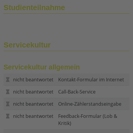
Studienteilnahme
Servicekultur
Servicekultur allgemein
nicht beantwortet
Kontakt-Formular im Internet
nicht beantwortet
Call-Back-Service
nicht beantwortet
Online-Zählerstandseingabe
nicht beantwortet
Feedback-Formular (Lob &
Kritik)