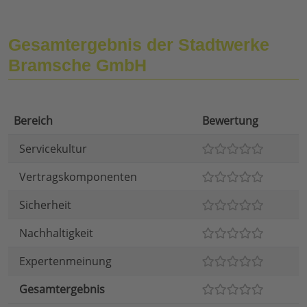
Gesamtergebnis der Stadtwerke
Bramsche GmbH
Bereich
Bewertung
Servicekultur
Vertragskomponenten
Sicherheit
Nachhaltigkeit
Expertenmeinung
Gesamtergebnis