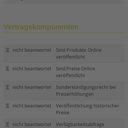
Vertragskomponenten
nicht beantwortet
Sind Produkte Online
veröffentlicht
nicht beantwortet
Sind Preise Online
veröffentlicht
nicht beantwortet
Sonderkündigungsrecht bei
Preiserhöhungen
nicht beantwortet
Veröffentlichung historischer
Preise
nicht beantwortet
Verfügbarkeitsabfrage