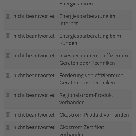
Energiesparen
nicht beantwortet
Energiesparberatung im
Internet
nicht beantwortet
Energiesparberatung beim
Kunden
nicht beantwortet
Investiertitionen in effizientere
Geräten oder Techniken
nicht beantwortet
Förderung von effizienteren
Geräten oder Techniken
nicht beantwortet
Regionalstrom-Produkt
vorhanden
nicht beantwortet
Ökostrom-Produkt vorhanden
nicht beantwortet
Ökostrom Zertifikat
vorhanden