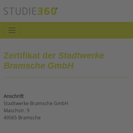
Zertifikat der
Stadtwerke
Bramsche GmbH
Anschrift
Stadtwerke Bramsche GmbH
Maschstr. 9
49565 Bramsche