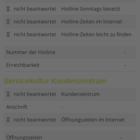
nicht beantwortet
Hotline Sonntags besetzt
nicht beantwortet
Hotline-Zeiten im Internet
nicht beantwortet
Hotline-Zeiten leicht zu finden
Nummer der Hotline
-
Erreichbarkeit
-
Servicekultur Kundenzentrum
nicht beantwortet
Kundenzentrum
Anschrift
-
nicht beantwortet
Öffnungszeiten im Internet
Öffnungszeiten
-