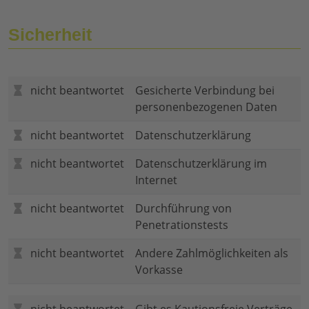
Sicherheit
nicht beantwortet
Gesicherte Verbindung bei
personenbezogenen Daten
nicht beantwortet
Datenschutzerklärung
nicht beantwortet
Datenschutzerklärung im
Internet
nicht beantwortet
Durchführung von
Penetrationstests
nicht beantwortet
Andere Zahlmöglichkeiten als
Vorkasse