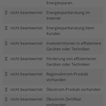
Energiesparen
nicht beantwortet
Energiesparberatung im
Internet
nicht beantwortet
Energiesparberatung beim
Kunden
nicht beantwortet
Investiertitionen in effizientere
Geräten oder Techniken
nicht beantwortet
Förderung von effizienteren
Geräten oder Techniken
nicht beantwortet
Regionalstrom-Produkt
vorhanden
nicht beantwortet
Ökostrom-Produkt vorhanden
nicht beantwortet
Ökostrom Zertifikat
vorhanden