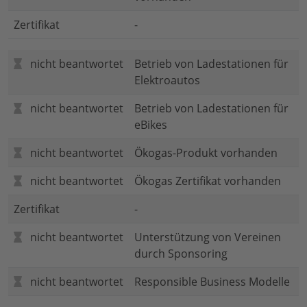
Zertifikat
-
nicht beantwortet
Betrieb von Ladestationen für
Elektroautos
nicht beantwortet
Betrieb von Ladestationen für
eBikes
nicht beantwortet
Ökogas-Produkt vorhanden
nicht beantwortet
Ökogas Zertifikat vorhanden
Zertifikat
-
nicht beantwortet
Unterstützung von Vereinen
durch Sponsoring
nicht beantwortet
Responsible Business Modelle