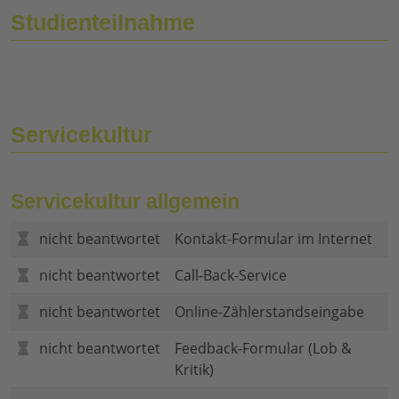
Studienteilnahme
Servicekultur
Servicekultur allgemein
nicht beantwortet
Kontakt-Formular im Internet
nicht beantwortet
Call-Back-Service
nicht beantwortet
Online-Zählerstandseingabe
nicht beantwortet
Feedback-Formular (Lob &
Kritik)