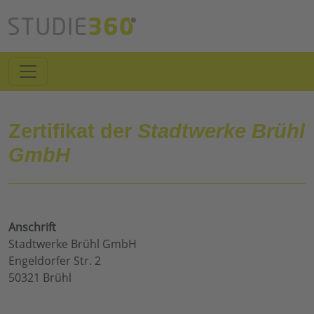
Zertifikat der
Stadtwerke Brühl
GmbH
Anschrift
Stadtwerke Brühl GmbH
Engeldorfer Str. 2
50321 Brühl