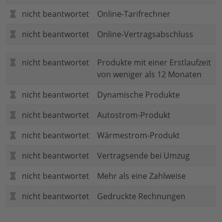
nicht beantwortet
Online-Tarifrechner
nicht beantwortet
Online-Vertragsabschluss
nicht beantwortet
Produkte mit einer Erstlaufzeit
von weniger als 12 Monaten
nicht beantwortet
Dynamische Produkte
nicht beantwortet
Autostrom-Produkt
nicht beantwortet
Wärmestrom-Produkt
nicht beantwortet
Vertragsende bei Umzug
nicht beantwortet
Mehr als eine Zahlweise
nicht beantwortet
Gedruckte Rechnungen