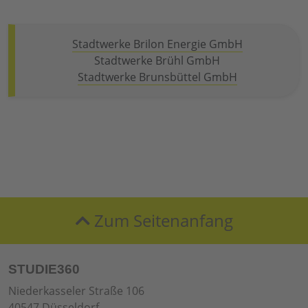
Stadtwerke Brilon Energie GmbH
Stadtwerke Brühl GmbH
Stadtwerke Brunsbüttel GmbH
Zum Seitenanfang
STUDIE360
Niederkasseler Straße 106
40547 Düsseldorf