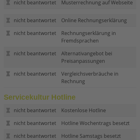
nicht beantwortet
Musterrechnung auf Webseite
nicht beantwortet
Online Rechnungserklärung
nicht beantwortet
Rechnungserklärung in
Fremdsprachen
nicht beantwortet
Alternativangebot bei
Preisanpassungen
nicht beantwortet
Vergleichsverbräuche in
Rechnung
Servicekultur Hotline
nicht beantwortet
Kostenlose Hotline
nicht beantwortet
Hotline Wochentrags besetzt
nicht beantwortet
Hotline Samstags besetzt