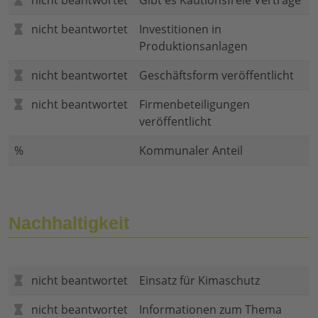
nicht beantwortet
Gibt es Kautionsfreie Verträge
nicht beantwortet
Investitionen in
Produktionsanlagen
nicht beantwortet
Geschäftsform veröffentlicht
nicht beantwortet
Firmenbeteiligungen
veröffentlicht
%
Kommunaler Anteil
Nachhaltigkeit
nicht beantwortet
Einsatz für Kimaschutz
nicht beantwortet
Informationen zum Thema