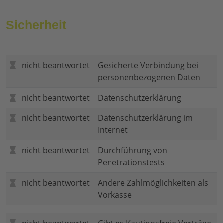
Sicherheit
nicht beantwortet
Gesicherte Verbindung bei
personenbezogenen Daten
nicht beantwortet
Datenschutzerklärung
nicht beantwortet
Datenschutzerklärung im
Internet
nicht beantwortet
Durchführung von
Penetrationstests
nicht beantwortet
Andere Zahlmöglichkeiten als
Vorkasse