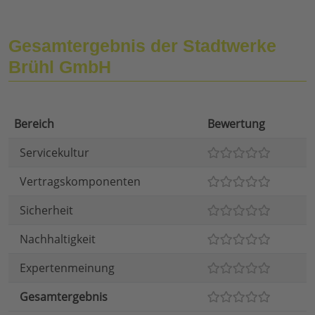
Gesamtergebnis der Stadtwerke
Brühl GmbH
Bereich
Bewertung
Servicekultur
Vertragskomponenten
Sicherheit
Nachhaltigkeit
Expertenmeinung
Gesamtergebnis