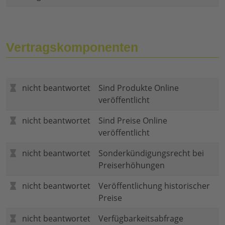
Vertragskomponenten
nicht beantwortet
Sind Produkte Online
veröffentlicht
nicht beantwortet
Sind Preise Online
veröffentlicht
nicht beantwortet
Sonderkündigungsrecht bei
Preiserhöhungen
nicht beantwortet
Veröffentlichung historischer
Preise
nicht beantwortet
Verfügbarkeitsabfrage