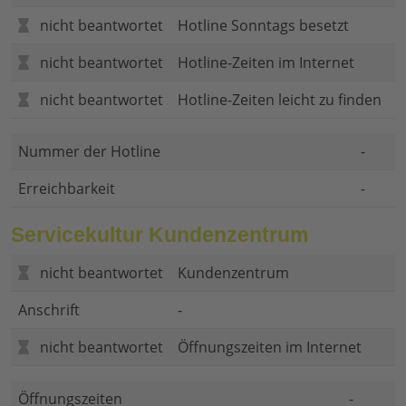
nicht beantwortet
Hotline Sonntags besetzt
nicht beantwortet
Hotline-Zeiten im Internet
nicht beantwortet
Hotline-Zeiten leicht zu finden
Nummer der Hotline
-
Erreichbarkeit
-
Servicekultur Kundenzentrum
nicht beantwortet
Kundenzentrum
Anschrift
-
nicht beantwortet
Öffnungszeiten im Internet
Öffnungszeiten
-