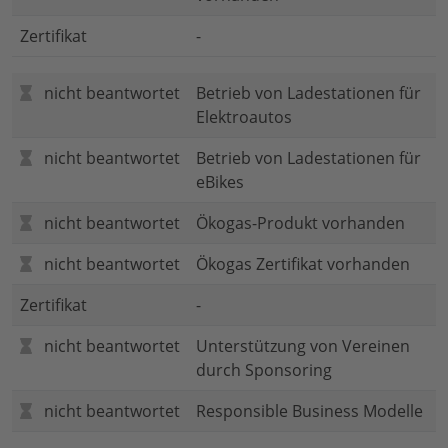
Zertifikat
-
nicht beantwortet
Betrieb von Ladestationen für
Elektroautos
nicht beantwortet
Betrieb von Ladestationen für
eBikes
nicht beantwortet
Ökogas-Produkt vorhanden
nicht beantwortet
Ökogas Zertifikat vorhanden
Zertifikat
-
nicht beantwortet
Unterstützung von Vereinen
durch Sponsoring
nicht beantwortet
Responsible Business Modelle