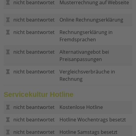
nicht beantwortet
Musterrechnung auf Webseite
nicht beantwortet
Online Rechnungserklärung
nicht beantwortet
Rechnungserklärung in
Fremdsprachen
nicht beantwortet
Alternativangebot bei
Preisanpassungen
nicht beantwortet
Vergleichsverbräuche in
Rechnung
Servicekultur Hotline
nicht beantwortet
Kostenlose Hotline
nicht beantwortet
Hotline Wochentrags besetzt
nicht beantwortet
Hotline Samstags besetzt