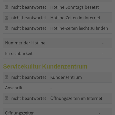
nicht beantwortet
Hotline Sonntags besetzt
nicht beantwortet
Hotline-Zeiten im Internet
nicht beantwortet
Hotline-Zeiten leicht zu finden
Nummer der Hotline
-
Erreichbarkeit
-
Servicekultur Kundenzentrum
nicht beantwortet
Kundenzentrum
Anschrift
-
nicht beantwortet
Öffnungszeiten im Internet
Öffnungszeiten
-