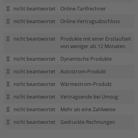
nicht beantwortet
Online-Tarifrechner
nicht beantwortet
Online-Vertragsabschluss
nicht beantwortet
Produkte mit einer Erstlaufzeit
von weniger als 12 Monaten
nicht beantwortet
Dynamische Produkte
nicht beantwortet
Autostrom-Produkt
nicht beantwortet
Wärmestrom-Produkt
nicht beantwortet
Vertragsende bei Umzug
nicht beantwortet
Mehr als eine Zahlweise
nicht beantwortet
Gedruckte Rechnungen