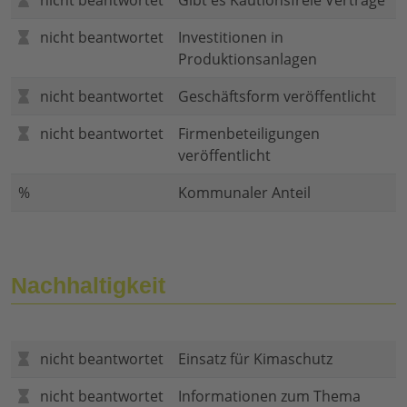
nicht beantwortet
Gibt es Kautionsfreie Verträge
nicht beantwortet
Investitionen in
Produktionsanlagen
nicht beantwortet
Geschäftsform veröffentlicht
nicht beantwortet
Firmenbeteiligungen
veröffentlicht
%
Kommunaler Anteil
Nachhaltigkeit
nicht beantwortet
Einsatz für Kimaschutz
nicht beantwortet
Informationen zum Thema