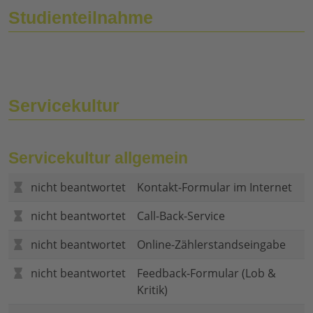
Studienteilnahme
Servicekultur
Servicekultur allgemein
nicht beantwortet
Kontakt-Formular im Internet
nicht beantwortet
Call-Back-Service
nicht beantwortet
Online-Zählerstandseingabe
nicht beantwortet
Feedback-Formular (Lob &
Kritik)