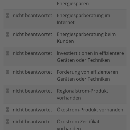
Energiesparen
nicht beantwortet
Energiesparberatung im
Internet
nicht beantwortet
Energiesparberatung beim
Kunden
nicht beantwortet
Investiertitionen in effizientere
Geräten oder Techniken
nicht beantwortet
Förderung von effizienteren
Geräten oder Techniken
nicht beantwortet
Regionalstrom-Produkt
vorhanden
nicht beantwortet
Ökostrom-Produkt vorhanden
nicht beantwortet
Ökostrom Zertifikat
vorhanden