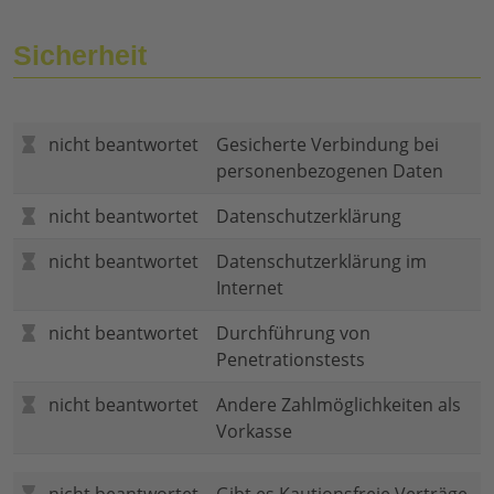
Sicherheit
nicht beantwortet
Gesicherte Verbindung bei
personenbezogenen Daten
nicht beantwortet
Datenschutzerklärung
nicht beantwortet
Datenschutzerklärung im
Internet
nicht beantwortet
Durchführung von
Penetrationstests
nicht beantwortet
Andere Zahlmöglichkeiten als
Vorkasse