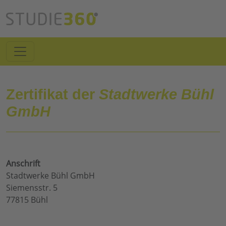
Zertifikat der
Stadtwerke Bühl
GmbH
Anschrift
Stadtwerke Bühl GmbH
Siemensstr. 5
77815 Bühl