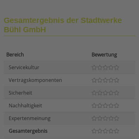
Gesamtergebnis der Stadtwerke
Bühl GmbH
Bereich
Bewertung
Servicekultur
Vertragskomponenten
Sicherheit
Nachhaltigkeit
Expertenmeinung
Gesamtergebnis