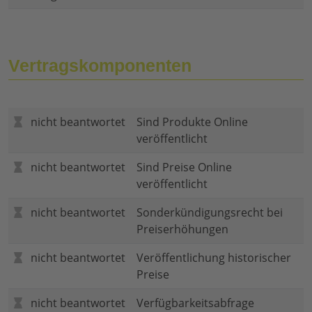
Vertragskomponenten
nicht beantwortet
Sind Produkte Online
veröffentlicht
nicht beantwortet
Sind Preise Online
veröffentlicht
nicht beantwortet
Sonderkündigungsrecht bei
Preiserhöhungen
nicht beantwortet
Veröffentlichung historischer
Preise
nicht beantwortet
Verfügbarkeitsabfrage