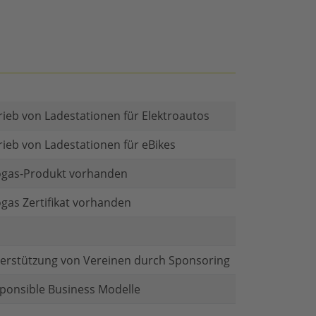
rieb von Ladestationen für Elektroautos
rieb von Ladestationen für eBikes
gas-Produkt vorhanden
gas Zertifikat vorhanden
erstützung von Vereinen durch Sponsoring
ponsible Business Modelle