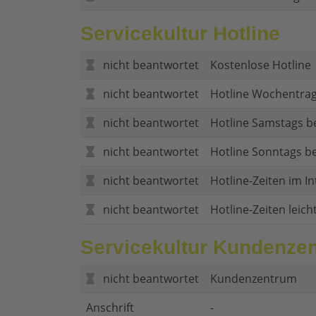
Servicekultur Hotline
nicht beantwortet
Kostenlose Hotline
nicht beantwortet
Hotline Wochentrag
nicht beantwortet
Hotline Samstags b
nicht beantwortet
Hotline Sonntags be
nicht beantwortet
Hotline-Zeiten im In
nicht beantwortet
Hotline-Zeiten leich
Servicekultur Kundenze
nicht beantwortet
Kundenzentrum
Anschrift
-