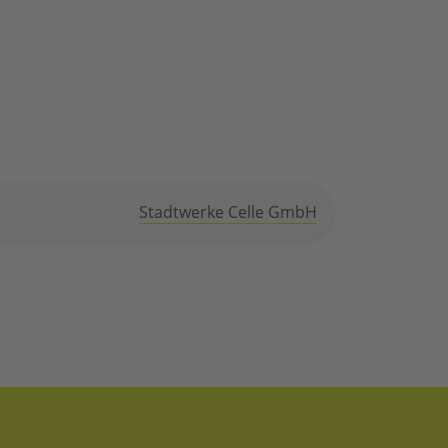
Stadtwerke Celle GmbH