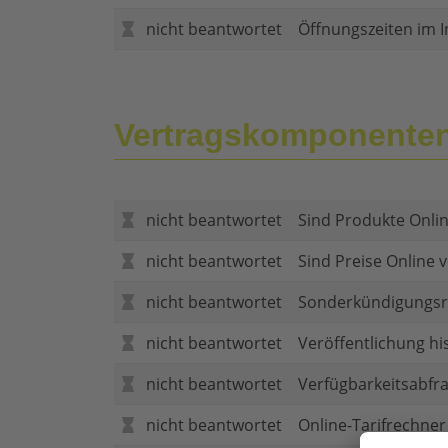
nicht beantwortet
Öffnungszeiten im I
Vertragskomponente
nicht beantwortet
Sind Produkte Onlin
nicht beantwortet
Sind Preise Online v
nicht beantwortet
Sonderkündigungsr
nicht beantwortet
Veröffentlichung hi
nicht beantwortet
Verfügbarkeitsabfr
nicht beantwortet
Online-Tarifrechner