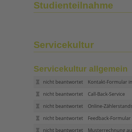
Studienteilnahme
Servicekultur
Servicekultur allgemein
nicht beantwortet
Kontakt-Formular i
nicht beantwortet
Call-Back-Service
nicht beantwortet
Online-Zählerstand
nicht beantwortet
Feedback-Formular (
nicht beantwortet
Musterrechnung au