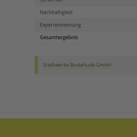
Nachhaltigkeit
Expertenmeinung
Gesamtergebnis
Stadtwerke Buxtehude GmbH