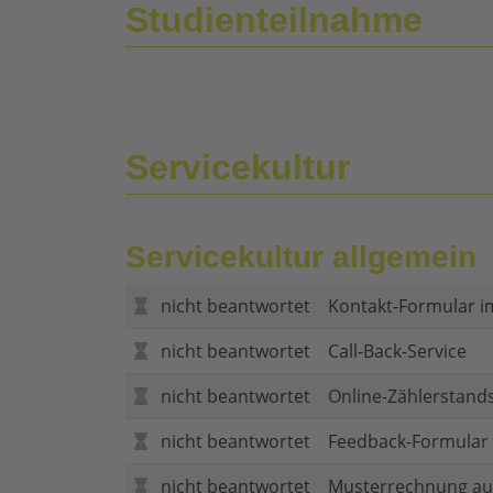
Studienteilnahme
Servicekultur
Servicekultur allgemein
nicht beantwortet
Kontakt-Formular i
nicht beantwortet
Call-Back-Service
nicht beantwortet
Online-Zählerstand
nicht beantwortet
Feedback-Formular (
nicht beantwortet
Musterrechnung au