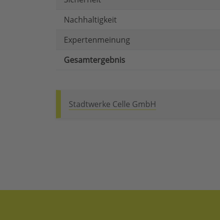
Nachhaltigkeit
Expertenmeinung
Gesamtergebnis
Stadtwerke Celle GmbH