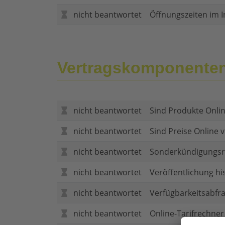
nicht beantwortet
Öffnungszeiten im I
Vertragskomponente
nicht beantwortet
Sind Produkte Onlin
nicht beantwortet
Sind Preise Online v
nicht beantwortet
Sonderkündigungsr
nicht beantwortet
Veröffentlichung hi
nicht beantwortet
Verfügbarkeitsabfr
nicht beantwortet
Online-Tarifrechner