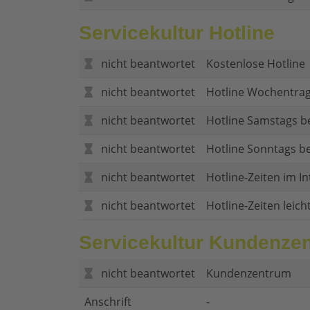
Servicekultur Hotline
nicht beantwortet
Kostenlose Hotline
nicht beantwortet
Hotline Wochentrag
nicht beantwortet
Hotline Samstags b
nicht beantwortet
Hotline Sonntags be
nicht beantwortet
Hotline-Zeiten im In
nicht beantwortet
Hotline-Zeiten leich
Servicekultur Kundenze
nicht beantwortet
Kundenzentrum
Anschrift
-