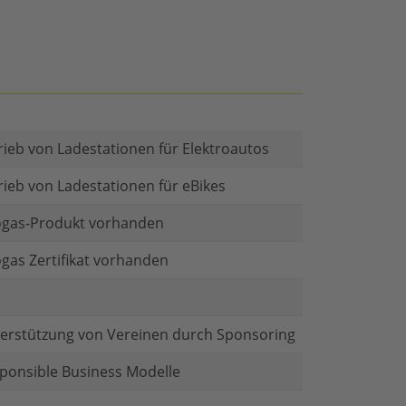
rieb von Ladestationen für Elektroautos
rieb von Ladestationen für eBikes
gas-Produkt vorhanden
gas Zertifikat vorhanden
erstützung von Vereinen durch Sponsoring
ponsible Business Modelle