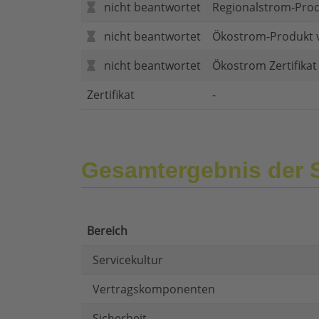
nicht beantwortet
Regionalstrom-Pro
nicht beantwortet
Ökostrom-Produkt 
nicht beantwortet
Ökostrom Zertifika
Zertifikat
-
Gesamtergebnis der
Bereich
Servicekultur
Vertragskomponenten
Sicherheit