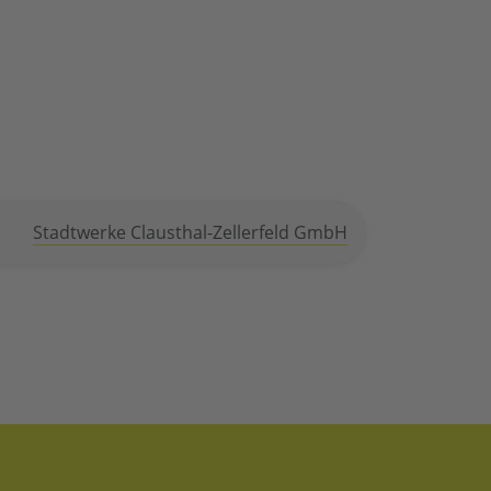
Stadtwerke Clausthal-Zellerfeld GmbH