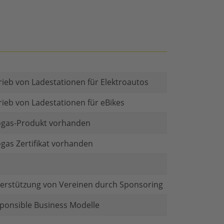
rieb von Ladestationen für Elektroautos
rieb von Ladestationen für eBikes
gas-Produkt vorhanden
gas Zertifikat vorhanden
erstützung von Vereinen durch Sponsoring
ponsible Business Modelle