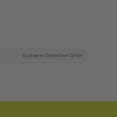
Stadtwerke Deidesheim GmbH