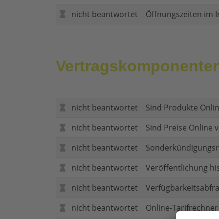
nicht beantwortet
Öffnungszeiten im I
Vertragskomponente
nicht beantwortet
Sind Produkte Onlin
nicht beantwortet
Sind Preise Online v
nicht beantwortet
Sonderkündigungsr
nicht beantwortet
Veröffentlichung hi
nicht beantwortet
Verfügbarkeitsabfr
nicht beantwortet
Online-Tarifrechner