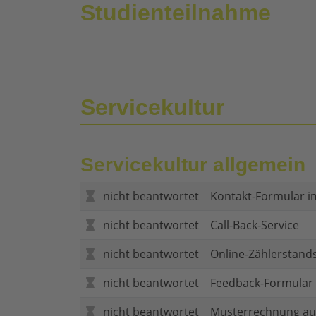
Studienteilnahme
Servicekultur
Servicekultur allgemein
nicht beantwortet
Kontakt-Formular i
nicht beantwortet
Call-Back-Service
nicht beantwortet
Online-Zählerstand
nicht beantwortet
Feedback-Formular (
nicht beantwortet
Musterrechnung au