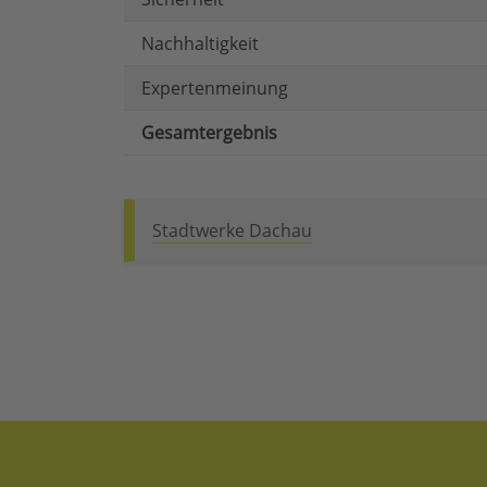
Nachhaltigkeit
Expertenmeinung
Gesamtergebnis
Stadtwerke Dachau