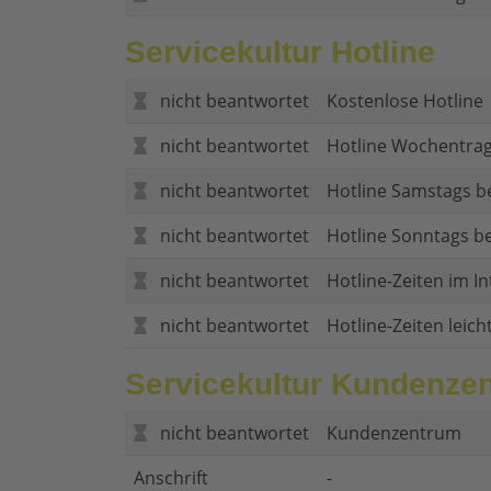
Servicekultur Hotline
nicht beantwortet
Kostenlose Hotline
nicht beantwortet
Hotline Wochentrag
nicht beantwortet
Hotline Samstags b
nicht beantwortet
Hotline Sonntags be
nicht beantwortet
Hotline-Zeiten im In
nicht beantwortet
Hotline-Zeiten leich
Servicekultur Kundenze
nicht beantwortet
Kundenzentrum
Anschrift
-