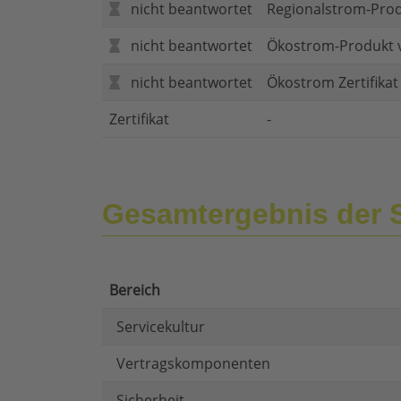
nicht beantwortet
Regionalstrom-Pro
nicht beantwortet
Ökostrom-Produkt 
nicht beantwortet
Ökostrom Zertifika
Zertifikat
-
Gesamtergebnis der 
Bereich
Servicekultur
Vertragskomponenten
Sicherheit