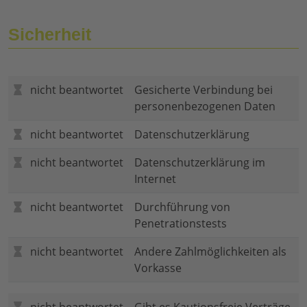
Sicherheit
nicht beantwortet
Gesicherte Verbindung bei
personenbezogenen Daten
nicht beantwortet
Datenschutzerklärung
nicht beantwortet
Datenschutzerklärung im
Internet
nicht beantwortet
Durchführung von
Penetrationstests
nicht beantwortet
Andere Zahlmöglichkeiten als
Vorkasse