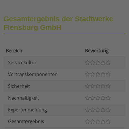
Gesamtergebnis der Stadtwerke
Flensburg GmbH
Bereich
Bewertung
Servicekultur
Vertragskomponenten
Sicherheit
Nachhaltigkeit
Expertenmeinung
Gesamtergebnis