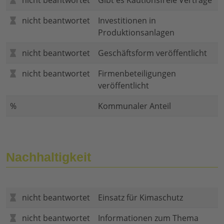
nicht beantwortet
Gibt es Kautionsfreie Verträge
nicht beantwortet
Investitionen in
Produktionsanlagen
nicht beantwortet
Geschäftsform veröffentlicht
nicht beantwortet
Firmenbeteiligungen
veröffentlicht
%
Kommunaler Anteil
Nachhaltigkeit
nicht beantwortet
Einsatz für Kimaschutz
nicht beantwortet
Informationen zum Thema