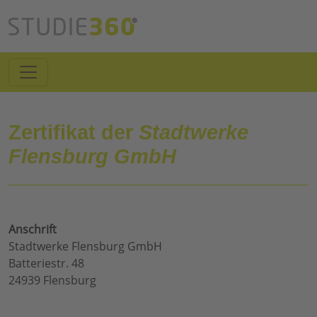
Zertifikat der
Stadtwerke
Flensburg GmbH
Anschrift
Stadtwerke Flensburg GmbH
Batteriestr. 48
24939 Flensburg