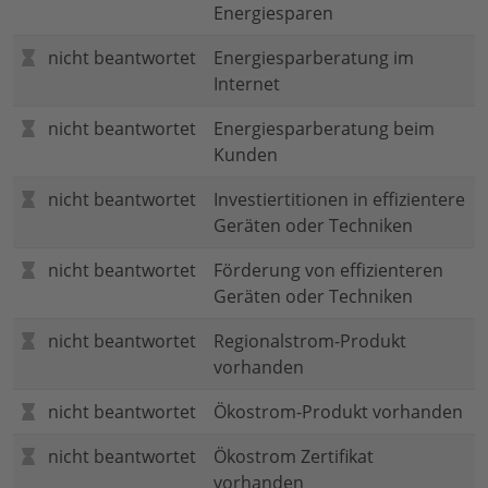
Energiesparen
nicht beantwortet
Energiesparberatung im
Internet
nicht beantwortet
Energiesparberatung beim
Kunden
nicht beantwortet
Investiertitionen in effizientere
Geräten oder Techniken
nicht beantwortet
Förderung von effizienteren
Geräten oder Techniken
nicht beantwortet
Regionalstrom-Produkt
vorhanden
nicht beantwortet
Ökostrom-Produkt vorhanden
nicht beantwortet
Ökostrom Zertifikat
vorhanden