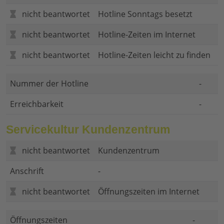
nicht beantwortet
Hotline Sonntags besetzt
nicht beantwortet
Hotline-Zeiten im Internet
nicht beantwortet
Hotline-Zeiten leicht zu finden
Nummer der Hotline
-
Erreichbarkeit
-
Servicekultur Kundenzentrum
nicht beantwortet
Kundenzentrum
Anschrift
-
nicht beantwortet
Öffnungszeiten im Internet
Öffnungszeiten
-