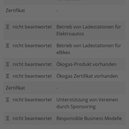
Zertifikat
-
nicht beantwortet
Betrieb von Ladestationen für
Elektroautos
nicht beantwortet
Betrieb von Ladestationen für
eBikes
nicht beantwortet
Ökogas-Produkt vorhanden
nicht beantwortet
Ökogas Zertifikat vorhanden
Zertifikat
-
nicht beantwortet
Unterstützung von Vereinen
durch Sponsoring
nicht beantwortet
Responsible Business Modelle