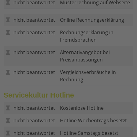
nicht beantwortet
Musterrechnung auf Webseite
nicht beantwortet
Online Rechnungserklärung
nicht beantwortet
Rechnungserklärung in
Fremdsprachen
nicht beantwortet
Alternativangebot bei
Preisanpassungen
nicht beantwortet
Vergleichsverbräuche in
Rechnung
Servicekultur Hotline
nicht beantwortet
Kostenlose Hotline
nicht beantwortet
Hotline Wochentrags besetzt
nicht beantwortet
Hotline Samstags besetzt