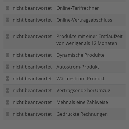
nicht beantwortet
Online-Tarifrechner
nicht beantwortet
Online-Vertragsabschluss
nicht beantwortet
Produkte mit einer Erstlaufzeit
von weniger als 12 Monaten
nicht beantwortet
Dynamische Produkte
nicht beantwortet
Autostrom-Produkt
nicht beantwortet
Wärmestrom-Produkt
nicht beantwortet
Vertragsende bei Umzug
nicht beantwortet
Mehr als eine Zahlweise
nicht beantwortet
Gedruckte Rechnungen