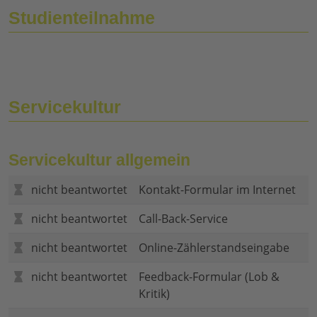
Studienteilnahme
Servicekultur
Servicekultur allgemein
nicht beantwortet
Kontakt-Formular im Internet
nicht beantwortet
Call-Back-Service
nicht beantwortet
Online-Zählerstandseingabe
nicht beantwortet
Feedback-Formular (Lob &
Kritik)