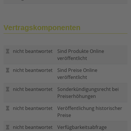
Vertragskomponenten
nicht beantwortet
Sind Produkte Online
veröffentlicht
nicht beantwortet
Sind Preise Online
veröffentlicht
nicht beantwortet
Sonderkündigungsrecht bei
Preiserhöhungen
nicht beantwortet
Veröffentlichung historischer
Preise
nicht beantwortet
Verfügbarkeitsabfrage