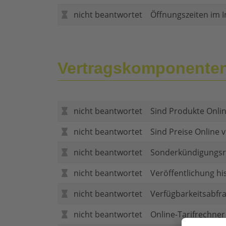
nicht beantwortet
Öffnungszeiten im I
Vertragskomponente
nicht beantwortet
Sind Produkte Onlin
nicht beantwortet
Sind Preise Online v
nicht beantwortet
Sonderkündigungsr
nicht beantwortet
Veröffentlichung hi
nicht beantwortet
Verfügbarkeitsabfr
nicht beantwortet
Online-Tarifrechner