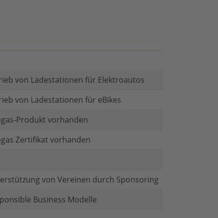
rieb von Ladestationen für Elektroautos
rieb von Ladestationen für eBikes
gas-Produkt vorhanden
gas Zertifikat vorhanden
erstützung von Vereinen durch Sponsoring
ponsible Business Modelle