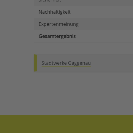
Nachhaltigkeit
Expertenmeinung
Gesamtergebnis
Stadtwerke Gaggenau