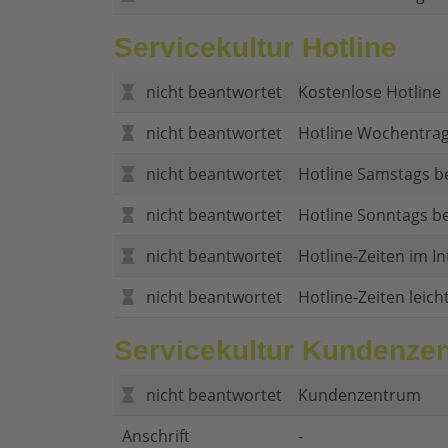
Servicekultur Hotline
nicht beantwortet
Kostenlose Hotline
nicht beantwortet
Hotline Wochentrag
nicht beantwortet
Hotline Samstags b
nicht beantwortet
Hotline Sonntags be
nicht beantwortet
Hotline-Zeiten im In
nicht beantwortet
Hotline-Zeiten leich
Servicekultur Kundenze
nicht beantwortet
Kundenzentrum
Anschrift
-