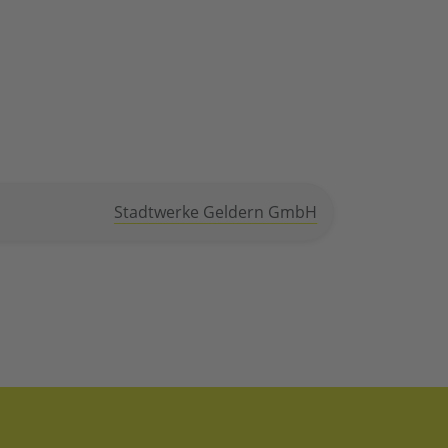
Stadtwerke Geldern GmbH