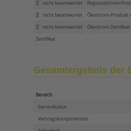
nicht beantwortet
Regionalstrom-Pro
nicht beantwortet
Ökostrom-Produkt 
nicht beantwortet
Ökostrom Zertifika
Zertifikat
-
Gesamtergebnis der 
Bereich
Servicekultur
Vertragskomponenten
Sicherheit