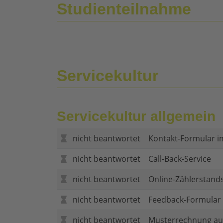
Studienteilnahme
Servicekultur
Servicekultur allgemein
nicht beantwortet
Kontakt-Formular i
nicht beantwortet
Call-Back-Service
nicht beantwortet
Online-Zählerstand
nicht beantwortet
Feedback-Formular (
nicht beantwortet
Musterrechnung au