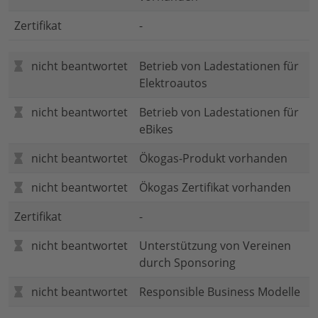
Zertifikat
-
nicht beantwortet
Betrieb von Ladestationen für
Elektroautos
nicht beantwortet
Betrieb von Ladestationen für
eBikes
nicht beantwortet
Ökogas-Produkt vorhanden
nicht beantwortet
Ökogas Zertifikat vorhanden
Zertifikat
-
nicht beantwortet
Unterstützung von Vereinen
durch Sponsoring
nicht beantwortet
Responsible Business Modelle