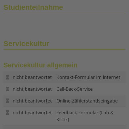
Studienteilnahme
Servicekultur
Servicekultur allgemein
nicht beantwortet
Kontakt-Formular im Internet
nicht beantwortet
Call-Back-Service
nicht beantwortet
Online-Zählerstandseingabe
nicht beantwortet
Feedback-Formular (Lob &
Kritik)