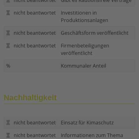
nicht beantwortet
Gibt es Kautionsfreie Verträge
nicht beantwortet
Investitionen in
Produktionsanlagen
nicht beantwortet
Geschäftsform veröffentlicht
nicht beantwortet
Firmenbeteiligungen
veröffentlicht
%
Kommunaler Anteil
Nachhaltigkeit
nicht beantwortet
Einsatz für Kimaschutz
nicht beantwortet
Informationen zum Thema