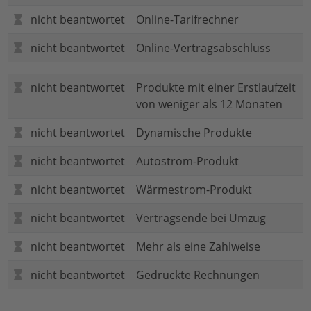
nicht beantwortet
Online-Tarifrechner
nicht beantwortet
Online-Vertragsabschluss
nicht beantwortet
Produkte mit einer Erstlaufzeit
von weniger als 12 Monaten
nicht beantwortet
Dynamische Produkte
nicht beantwortet
Autostrom-Produkt
nicht beantwortet
Wärmestrom-Produkt
nicht beantwortet
Vertragsende bei Umzug
nicht beantwortet
Mehr als eine Zahlweise
nicht beantwortet
Gedruckte Rechnungen