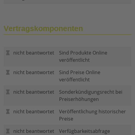
Vertragskomponenten
nicht beantwortet
Sind Produkte Online
veröffentlicht
nicht beantwortet
Sind Preise Online
veröffentlicht
nicht beantwortet
Sonderkündigungsrecht bei
Preiserhöhungen
nicht beantwortet
Veröffentlichung historischer
Preise
nicht beantwortet
Verfügbarkeitsabfrage