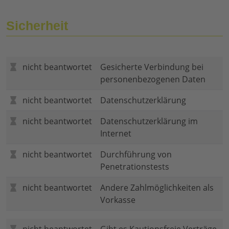
Sicherheit
nicht beantwortet
Gesicherte Verbindung bei
personenbezogenen Daten
nicht beantwortet
Datenschutzerklärung
nicht beantwortet
Datenschutzerklärung im
Internet
nicht beantwortet
Durchführung von
Penetrationstests
nicht beantwortet
Andere Zahlmöglichkeiten als
Vorkasse