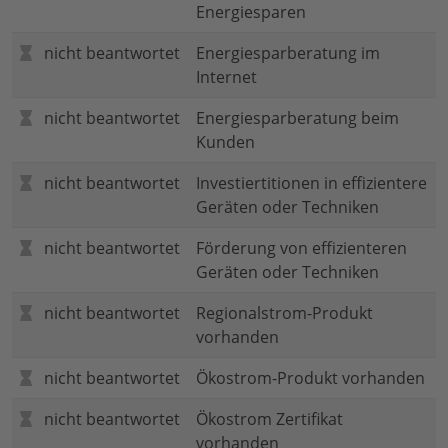
Energiesparen
nicht beantwortet
Energiesparberatung im
Internet
nicht beantwortet
Energiesparberatung beim
Kunden
nicht beantwortet
Investiertitionen in effizientere
Geräten oder Techniken
nicht beantwortet
Förderung von effizienteren
Geräten oder Techniken
nicht beantwortet
Regionalstrom-Produkt
vorhanden
nicht beantwortet
Ökostrom-Produkt vorhanden
nicht beantwortet
Ökostrom Zertifikat
vorhanden