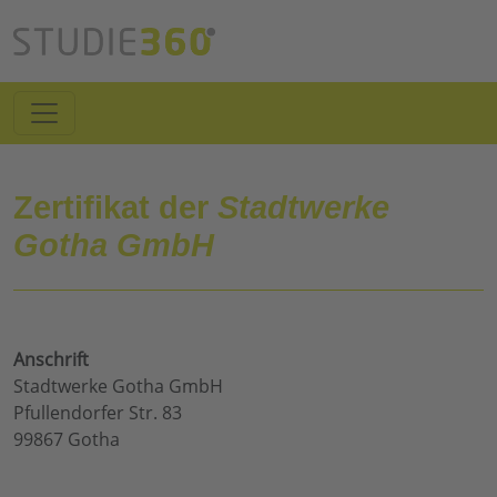
Zertifikat der
Stadtwerke
Gotha GmbH
Anschrift
Stadtwerke Gotha GmbH
Pfullendorfer Str. 83
99867 Gotha