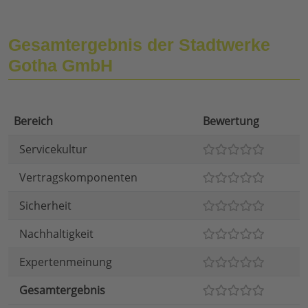
Gesamtergebnis der Stadtwerke
Gotha GmbH
Bereich
Bewertung
Servicekultur
Vertragskomponenten
Sicherheit
Nachhaltigkeit
Expertenmeinung
Gesamtergebnis