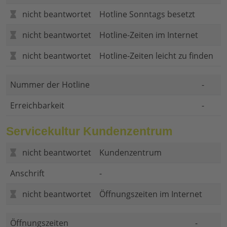
nicht beantwortet
Hotline Sonntags besetzt
nicht beantwortet
Hotline-Zeiten im Internet
nicht beantwortet
Hotline-Zeiten leicht zu finden
Nummer der Hotline
-
Erreichbarkeit
-
Servicekultur Kundenzentrum
nicht beantwortet
Kundenzentrum
Anschrift
-
nicht beantwortet
Öffnungszeiten im Internet
Öffnungszeiten
-