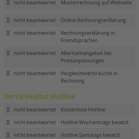
nicht beantwortet
Musterrechnung auf Webseite
nicht beantwortet
Online Rechnungserklärung
nicht beantwortet
Rechnungserklärung in
Fremdsprachen
nicht beantwortet
Alternativangebot bei
Preisanpassungen
nicht beantwortet
Vergleichsverbräuche in
Rechnung
Servicekultur Hotline
nicht beantwortet
Kostenlose Hotline
nicht beantwortet
Hotline Wochentrags besetzt
nicht beantwortet
Hotline Samstags besetzt