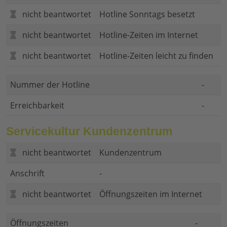
nicht beantwortet
Hotline Sonntags besetzt
nicht beantwortet
Hotline-Zeiten im Internet
nicht beantwortet
Hotline-Zeiten leicht zu finden
Nummer der Hotline
-
Erreichbarkeit
-
Servicekultur Kundenzentrum
nicht beantwortet
Kundenzentrum
Anschrift
-
nicht beantwortet
Öffnungszeiten im Internet
Öffnungszeiten
-