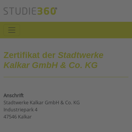
Zertifikat der
Stadtwerke
Kalkar GmbH & Co. KG
Anschrift
Stadtwerke Kalkar GmbH & Co. KG
Industriepark 4
47546 Kalkar