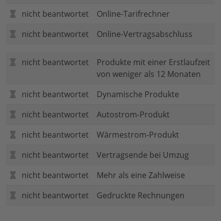
nicht beantwortet
Online-Tarifrechner
nicht beantwortet
Online-Vertragsabschluss
nicht beantwortet
Produkte mit einer Erstlaufzeit
von weniger als 12 Monaten
nicht beantwortet
Dynamische Produkte
nicht beantwortet
Autostrom-Produkt
nicht beantwortet
Wärmestrom-Produkt
nicht beantwortet
Vertragsende bei Umzug
nicht beantwortet
Mehr als eine Zahlweise
nicht beantwortet
Gedruckte Rechnungen