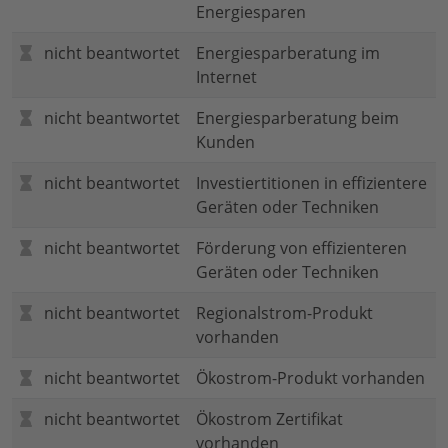
Energiesparen
nicht beantwortet
Energiesparberatung im
Internet
nicht beantwortet
Energiesparberatung beim
Kunden
nicht beantwortet
Investiertitionen in effizientere
Geräten oder Techniken
nicht beantwortet
Förderung von effizienteren
Geräten oder Techniken
nicht beantwortet
Regionalstrom-Produkt
vorhanden
nicht beantwortet
Ökostrom-Produkt vorhanden
nicht beantwortet
Ökostrom Zertifikat
vorhanden