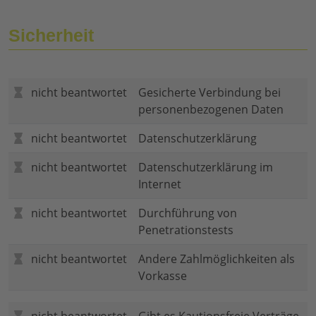
Sicherheit
nicht beantwortet
Gesicherte Verbindung bei
personenbezogenen Daten
nicht beantwortet
Datenschutzerklärung
nicht beantwortet
Datenschutzerklärung im
Internet
nicht beantwortet
Durchführung von
Penetrationstests
nicht beantwortet
Andere Zahlmöglichkeiten als
Vorkasse