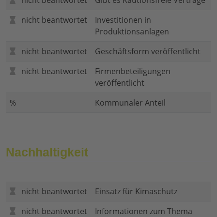
nicht beantwortet
Gibt es Kautionsfreie Verträge
nicht beantwortet
Investitionen in
Produktionsanlagen
nicht beantwortet
Geschäftsform veröffentlicht
nicht beantwortet
Firmenbeteiligungen
veröffentlicht
%
Kommunaler Anteil
Nachhaltigkeit
nicht beantwortet
Einsatz für Kimaschutz
nicht beantwortet
Informationen zum Thema