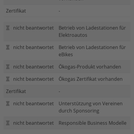
Zertifikat
-
nicht beantwortet
Betrieb von Ladestationen für
Elektroautos
nicht beantwortet
Betrieb von Ladestationen für
eBikes
nicht beantwortet
Ökogas-Produkt vorhanden
nicht beantwortet
Ökogas Zertifikat vorhanden
Zertifikat
-
nicht beantwortet
Unterstützung von Vereinen
durch Sponsoring
nicht beantwortet
Responsible Business Modelle