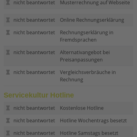
nicht beantwortet
Musterrechnung auf Webseite
nicht beantwortet
Online Rechnungserklärung
nicht beantwortet
Rechnungserklärung in
Fremdsprachen
nicht beantwortet
Alternativangebot bei
Preisanpassungen
nicht beantwortet
Vergleichsverbräuche in
Rechnung
Servicekultur Hotline
nicht beantwortet
Kostenlose Hotline
nicht beantwortet
Hotline Wochentrags besetzt
nicht beantwortet
Hotline Samstags besetzt