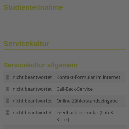
Studienteilnahme
Servicekultur
Servicekultur allgemein
nicht beantwortet
Kontakt-Formular im Internet
nicht beantwortet
Call-Back-Service
nicht beantwortet
Online-Zählerstandseingabe
nicht beantwortet
Feedback-Formular (Lob &
Kritik)