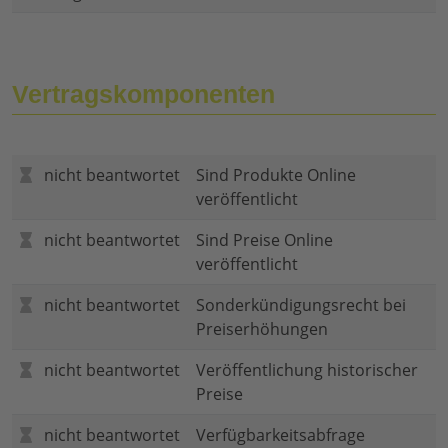
Vertragskomponenten
nicht beantwortet
Sind Produkte Online
veröffentlicht
nicht beantwortet
Sind Preise Online
veröffentlicht
nicht beantwortet
Sonderkündigungsrecht bei
Preiserhöhungen
nicht beantwortet
Veröffentlichung historischer
Preise
nicht beantwortet
Verfügbarkeitsabfrage