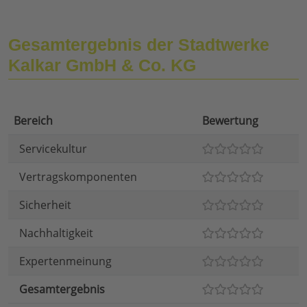
Gesamtergebnis der Stadtwerke
Kalkar GmbH & Co. KG
Bereich
Bewertung
Servicekultur
Vertragskomponenten
Sicherheit
Nachhaltigkeit
Expertenmeinung
Gesamtergebnis