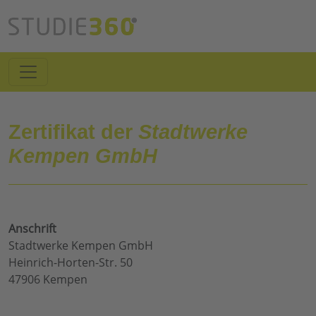
Zertifikat der
Stadtwerke
Kempen GmbH
Anschrift
Stadtwerke Kempen GmbH
Heinrich-Horten-Str. 50
47906 Kempen