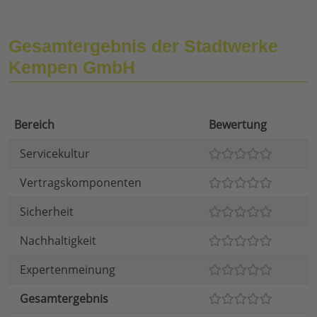
Gesamtergebnis der Stadtwerke
Kempen GmbH
Bereich
Bewertung
Servicekultur
Vertragskomponenten
Sicherheit
Nachhaltigkeit
Expertenmeinung
Gesamtergebnis