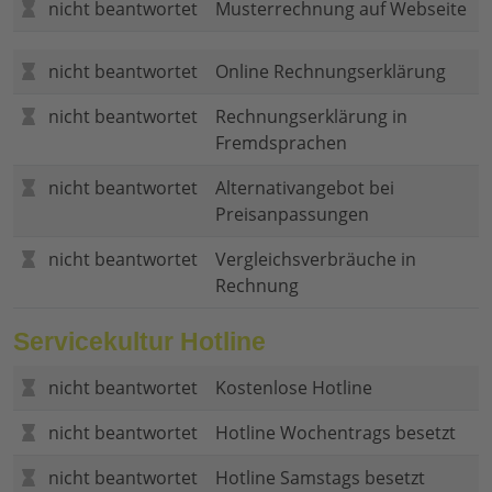
nicht beantwortet
Musterrechnung auf Webseite
nicht beantwortet
Online Rechnungserklärung
nicht beantwortet
Rechnungserklärung in
Fremdsprachen
nicht beantwortet
Alternativangebot bei
Preisanpassungen
nicht beantwortet
Vergleichsverbräuche in
Rechnung
Servicekultur Hotline
nicht beantwortet
Kostenlose Hotline
nicht beantwortet
Hotline Wochentrags besetzt
nicht beantwortet
Hotline Samstags besetzt