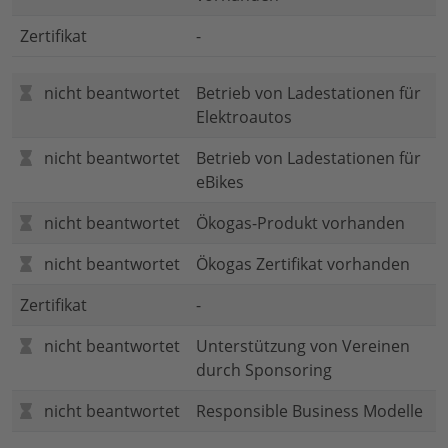
Zertifikat
-
nicht beantwortet
Betrieb von Ladestationen für
Elektroautos
nicht beantwortet
Betrieb von Ladestationen für
eBikes
nicht beantwortet
Ökogas-Produkt vorhanden
nicht beantwortet
Ökogas Zertifikat vorhanden
Zertifikat
-
nicht beantwortet
Unterstützung von Vereinen
durch Sponsoring
nicht beantwortet
Responsible Business Modelle