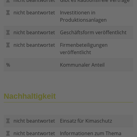
nicht beantwortet
Gibt es Kautionsfreie Verträge
nicht beantwortet
Investitionen in
Produktionsanlagen
nicht beantwortet
Geschäftsform veröffentlicht
nicht beantwortet
Firmenbeteiligungen
veröffentlicht
%
Kommunaler Anteil
Nachhaltigkeit
nicht beantwortet
Einsatz für Kimaschutz
nicht beantwortet
Informationen zum Thema