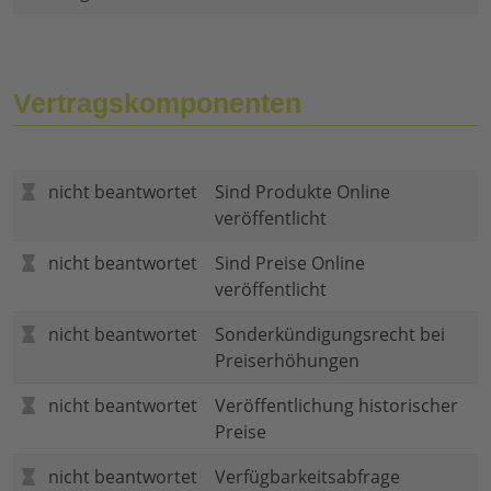
Vertragskomponenten
nicht beantwortet
Sind Produkte Online
veröffentlicht
nicht beantwortet
Sind Preise Online
veröffentlicht
nicht beantwortet
Sonderkündigungsrecht bei
Preiserhöhungen
nicht beantwortet
Veröffentlichung historischer
Preise
nicht beantwortet
Verfügbarkeitsabfrage