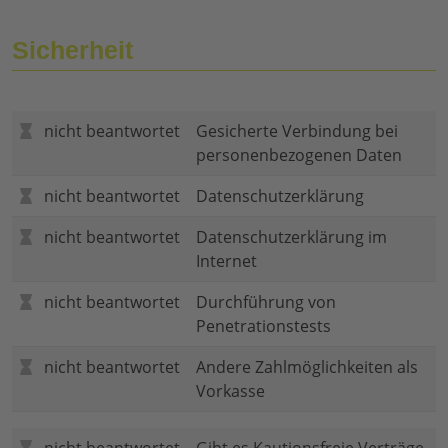
Sicherheit
nicht beantwortet
Gesicherte Verbindung bei
personenbezogenen Daten
nicht beantwortet
Datenschutzerklärung
nicht beantwortet
Datenschutzerklärung im
Internet
nicht beantwortet
Durchführung von
Penetrationstests
nicht beantwortet
Andere Zahlmöglichkeiten als
Vorkasse