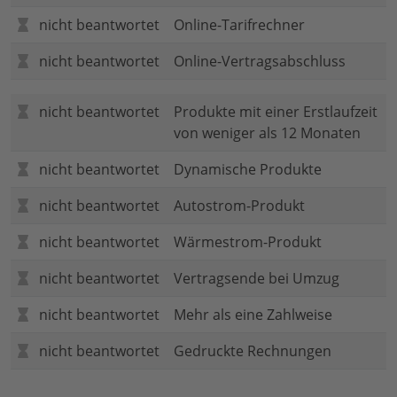
nicht beantwortet
Online-Tarifrechner
nicht beantwortet
Online-Vertragsabschluss
nicht beantwortet
Produkte mit einer Erstlaufzeit
von weniger als 12 Monaten
nicht beantwortet
Dynamische Produkte
nicht beantwortet
Autostrom-Produkt
nicht beantwortet
Wärmestrom-Produkt
nicht beantwortet
Vertragsende bei Umzug
nicht beantwortet
Mehr als eine Zahlweise
nicht beantwortet
Gedruckte Rechnungen