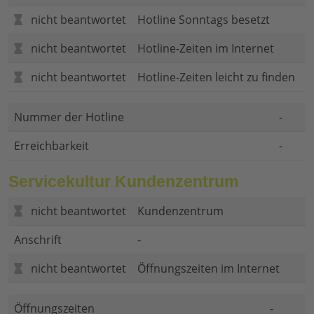
nicht beantwortet
Hotline Sonntags besetzt
nicht beantwortet
Hotline-Zeiten im Internet
nicht beantwortet
Hotline-Zeiten leicht zu finden
Nummer der Hotline
-
Erreichbarkeit
-
Servicekultur Kundenzentrum
nicht beantwortet
Kundenzentrum
Anschrift
-
nicht beantwortet
Öffnungszeiten im Internet
Öffnungszeiten
-