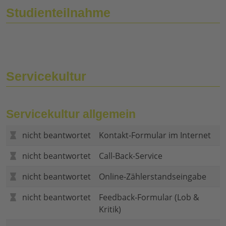
Studienteilnahme
Servicekultur
Servicekultur allgemein
nicht beantwortet
Kontakt-Formular im Internet
nicht beantwortet
Call-Back-Service
nicht beantwortet
Online-Zählerstandseingabe
nicht beantwortet
Feedback-Formular (Lob &
Kritik)