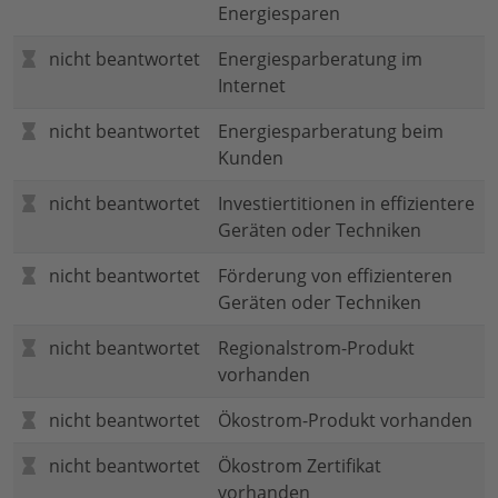
Energiesparen
nicht beantwortet
Energiesparberatung im
Internet
nicht beantwortet
Energiesparberatung beim
Kunden
nicht beantwortet
Investiertitionen in effizientere
Geräten oder Techniken
nicht beantwortet
Förderung von effizienteren
Geräten oder Techniken
nicht beantwortet
Regionalstrom-Produkt
vorhanden
nicht beantwortet
Ökostrom-Produkt vorhanden
nicht beantwortet
Ökostrom Zertifikat
vorhanden