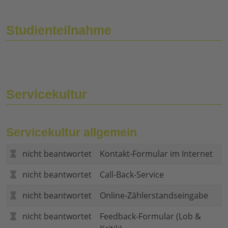
Studienteilnahme
Servicekultur
Servicekultur allgemein
nicht beantwortet
Kontakt-Formular im Internet
nicht beantwortet
Call-Back-Service
nicht beantwortet
Online-Zählerstandseingabe
nicht beantwortet
Feedback-Formular (Lob &