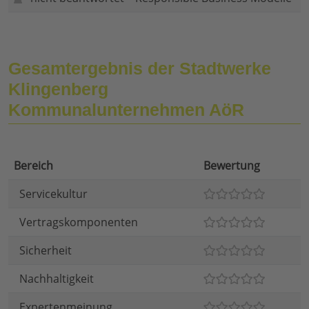
Gesamtergebnis der Stadtwerke
Klingenberg
Kommunalunternehmen AöR
Bereich
Bewertung
Servicekultur
Vertragskomponenten
Sicherheit
Nachhaltigkeit
Expertenmeinung