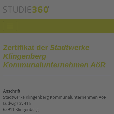
Zertifikat der
Stadtwerke
Klingenberg
Kommunalunternehmen AöR
Anschrift
Stadtwerke Klingenberg Kommunalunternehmen AöR
Ludwigstr. 41a
63911 Klingenberg