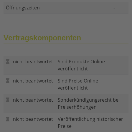
Öffnungszeiten
-
Vertragskomponenten
nicht beantwortet
Sind Produkte Online
veröffentlicht
nicht beantwortet
Sind Preise Online
veröffentlicht
nicht beantwortet
Sonderkündigungsrecht bei
Preiserhöhungen
nicht beantwortet
Veröffentlichung historischer
Preise