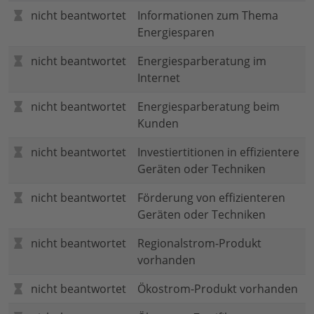
nicht beantwortet
Informationen zum Thema
Energiesparen
nicht beantwortet
Energiesparberatung im
Internet
nicht beantwortet
Energiesparberatung beim
Kunden
nicht beantwortet
Investiertitionen in effizientere
Geräten oder Techniken
nicht beantwortet
Förderung von effizienteren
Geräten oder Techniken
nicht beantwortet
Regionalstrom-Produkt
vorhanden
nicht beantwortet
Ökostrom-Produkt vorhanden