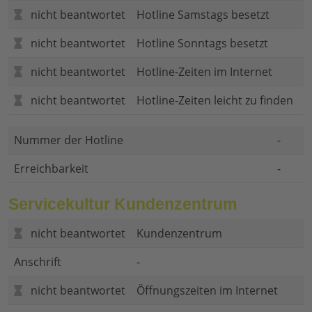
nicht beantwortet
Hotline Samstags besetzt
nicht beantwortet
Hotline Sonntags besetzt
nicht beantwortet
Hotline-Zeiten im Internet
nicht beantwortet
Hotline-Zeiten leicht zu finden
Nummer der Hotline
-
Erreichbarkeit
-
Servicekultur Kundenzentrum
nicht beantwortet
Kundenzentrum
Anschrift
-
nicht beantwortet
Öffnungszeiten im Internet