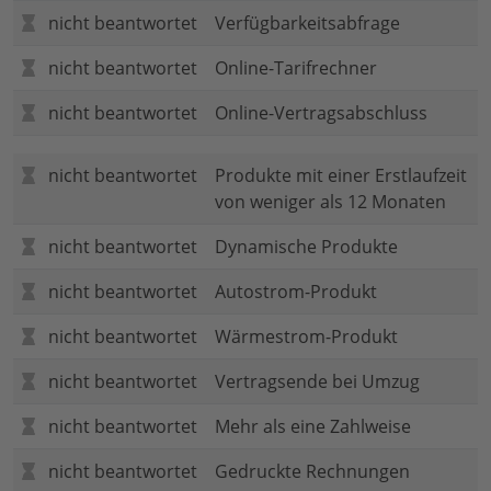
nicht beantwortet
Verfügbarkeitsabfrage
nicht beantwortet
Online-Tarifrechner
nicht beantwortet
Online-Vertragsabschluss
nicht beantwortet
Produkte mit einer Erstlaufzeit
von weniger als 12 Monaten
nicht beantwortet
Dynamische Produkte
nicht beantwortet
Autostrom-Produkt
nicht beantwortet
Wärmestrom-Produkt
nicht beantwortet
Vertragsende bei Umzug
nicht beantwortet
Mehr als eine Zahlweise
nicht beantwortet
Gedruckte Rechnungen