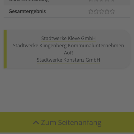
Gesamtergebnis
Stadtwerke Kleve GmbH
Stadtwerke Klingenberg Kommunalunternehmen
AöR
Stadtwerke Konstanz GmbH
Zum Seitenanfang