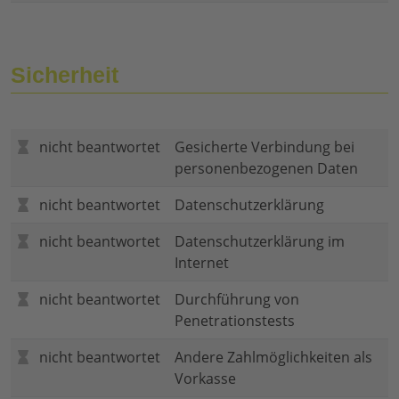
Sicherheit
nicht beantwortet
Gesicherte Verbindung bei
personenbezogenen Daten
nicht beantwortet
Datenschutzerklärung
nicht beantwortet
Datenschutzerklärung im
Internet
nicht beantwortet
Durchführung von
Penetrationstests
nicht beantwortet
Andere Zahlmöglichkeiten als
Vorkasse