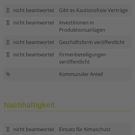
nicht beantwortet
Gibt es Kautionsfreie Verträge
nicht beantwortet
Investitionen in
Produktionsanlagen
nicht beantwortet
Geschäftsform veröffentlicht
nicht beantwortet
Firmenbeteiligungen
veröffentlicht
%
Kommunaler Anteil
Nachhaltigkeit
nicht beantwortet
Einsatz für Kimaschutz