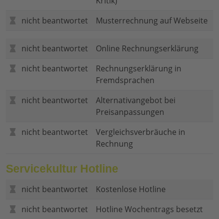
Kritik)
nicht beantwortet
Musterrechnung auf Webseite
nicht beantwortet
Online Rechnungserklärung
nicht beantwortet
Rechnungserklärung in
Fremdsprachen
nicht beantwortet
Alternativangebot bei
Preisanpassungen
nicht beantwortet
Vergleichsverbräuche in
Rechnung
Servicekultur Hotline
nicht beantwortet
Kostenlose Hotline
nicht beantwortet
Hotline Wochentrags besetzt