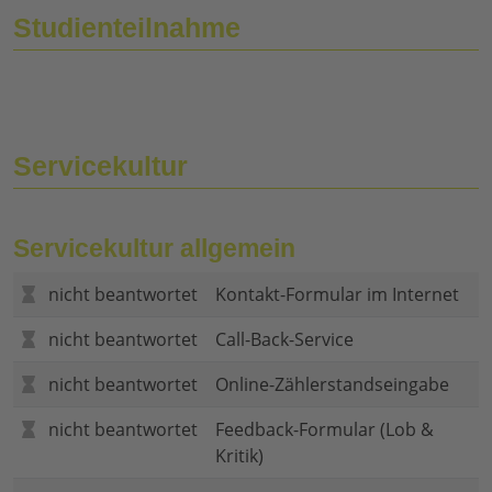
Studienteilnahme
Servicekultur
Servicekultur allgemein
nicht beantwortet
Kontakt-Formular im Internet
nicht beantwortet
Call-Back-Service
nicht beantwortet
Online-Zählerstandseingabe
nicht beantwortet
Feedback-Formular (Lob &
Kritik)