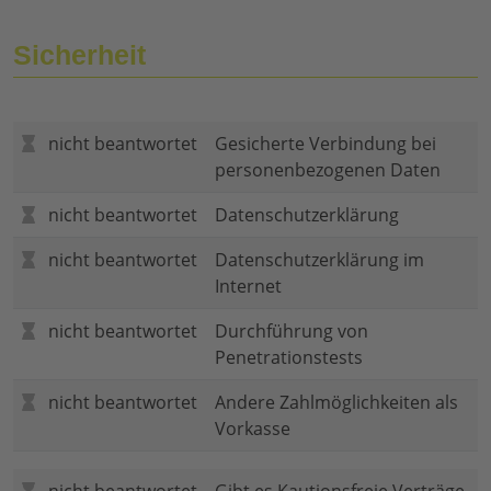
Sicherheit
nicht beantwortet
Gesicherte Verbindung bei
personenbezogenen Daten
nicht beantwortet
Datenschutzerklärung
nicht beantwortet
Datenschutzerklärung im
Internet
nicht beantwortet
Durchführung von
Penetrationstests
nicht beantwortet
Andere Zahlmöglichkeiten als
Vorkasse