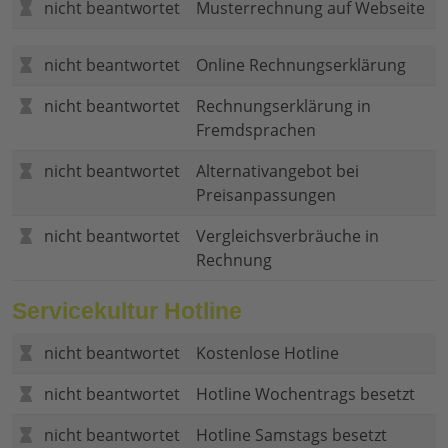
nicht beantwortet
Musterrechnung auf Webseite
nicht beantwortet
Online Rechnungserklärung
nicht beantwortet
Rechnungserklärung in
Fremdsprachen
nicht beantwortet
Alternativangebot bei
Preisanpassungen
nicht beantwortet
Vergleichsverbräuche in
Rechnung
Servicekultur Hotline
nicht beantwortet
Kostenlose Hotline
nicht beantwortet
Hotline Wochentrags besetzt
nicht beantwortet
Hotline Samstags besetzt