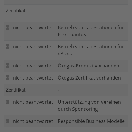
Zertifikat
-
nicht beantwortet
Betrieb von Ladestationen für
Elektroautos
nicht beantwortet
Betrieb von Ladestationen für
eBikes
nicht beantwortet
Ökogas-Produkt vorhanden
nicht beantwortet
Ökogas Zertifikat vorhanden
Zertifikat
-
nicht beantwortet
Unterstützung von Vereinen
durch Sponsoring
nicht beantwortet
Responsible Business Modelle