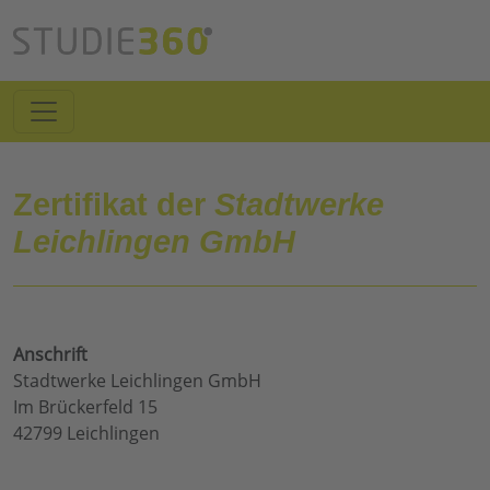
Zertifikat der
Stadtwerke
Leichlingen GmbH
Anschrift
Stadtwerke Leichlingen GmbH
Im Brückerfeld 15
42799 Leichlingen