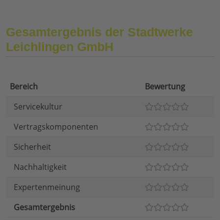
Gesamtergebnis der Stadtwerke
Leichlingen GmbH
Bereich
Bewertung
Servicekultur
Vertragskomponenten
Sicherheit
Nachhaltigkeit
Expertenmeinung
Gesamtergebnis