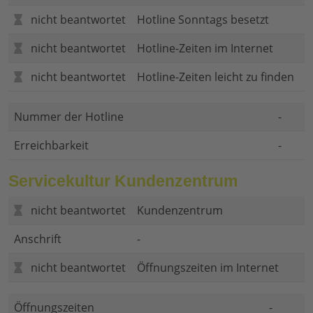
nicht beantwortet
Hotline Sonntags besetzt
nicht beantwortet
Hotline-Zeiten im Internet
nicht beantwortet
Hotline-Zeiten leicht zu finden
Nummer der Hotline
-
Erreichbarkeit
-
Servicekultur Kundenzentrum
nicht beantwortet
Kundenzentrum
Anschrift
-
nicht beantwortet
Öffnungszeiten im Internet
Öffnungszeiten
-