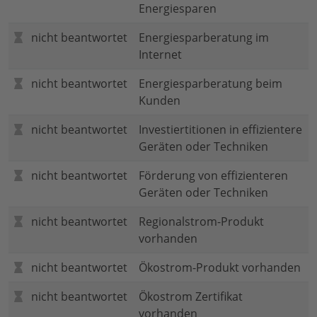
Energiesparen
nicht beantwortet
Energiesparberatung im
Internet
nicht beantwortet
Energiesparberatung beim
Kunden
nicht beantwortet
Investiertitionen in effizientere
Geräten oder Techniken
nicht beantwortet
Förderung von effizienteren
Geräten oder Techniken
nicht beantwortet
Regionalstrom-Produkt
vorhanden
nicht beantwortet
Ökostrom-Produkt vorhanden
nicht beantwortet
Ökostrom Zertifikat
vorhanden