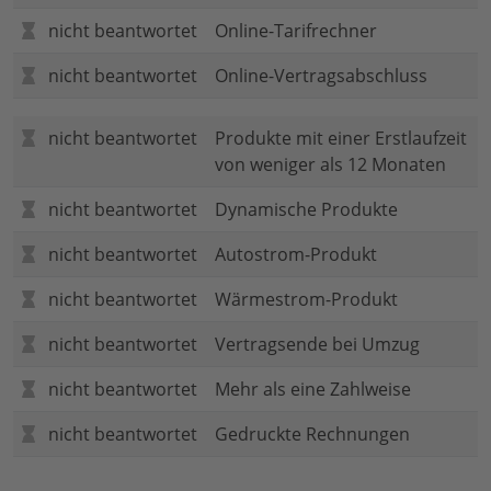
nicht beantwortet
Online-Tarifrechner
nicht beantwortet
Online-Vertragsabschluss
nicht beantwortet
Produkte mit einer Erstlaufzeit
von weniger als 12 Monaten
nicht beantwortet
Dynamische Produkte
nicht beantwortet
Autostrom-Produkt
nicht beantwortet
Wärmestrom-Produkt
nicht beantwortet
Vertragsende bei Umzug
nicht beantwortet
Mehr als eine Zahlweise
nicht beantwortet
Gedruckte Rechnungen