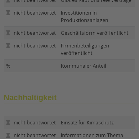
nicht beantwortet
Gibt es Kautionsfreie Verträge
nicht beantwortet
Investitionen in
Produktionsanlagen
nicht beantwortet
Geschäftsform veröffentlicht
nicht beantwortet
Firmenbeteiligungen
veröffentlicht
%
Kommunaler Anteil
Nachhaltigkeit
nicht beantwortet
Einsatz für Kimaschutz
nicht beantwortet
Informationen zum Thema