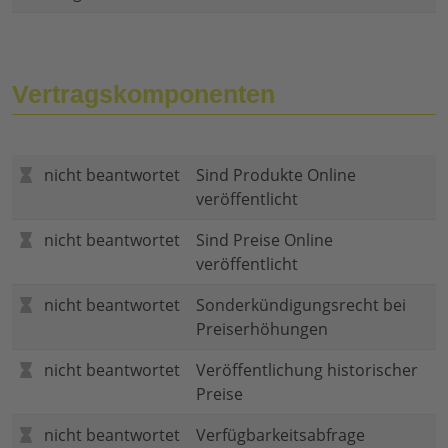
Vertragskomponenten
nicht beantwortet
Sind Produkte Online
veröffentlicht
nicht beantwortet
Sind Preise Online
veröffentlicht
nicht beantwortet
Sonderkündigungsrecht bei
Preiserhöhungen
nicht beantwortet
Veröffentlichung historischer
Preise
nicht beantwortet
Verfügbarkeitsabfrage