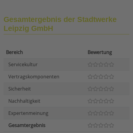
Gesamtergebnis der Stadtwerke
Leipzig GmbH
Bereich
Bewertung
Servicekultur
Vertragskomponenten
Sicherheit
Nachhaltigkeit
Expertenmeinung
Gesamtergebnis