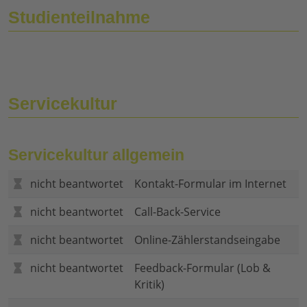
Studienteilnahme
Servicekultur
Servicekultur allgemein
nicht beantwortet
Kontakt-Formular im Internet
nicht beantwortet
Call-Back-Service
nicht beantwortet
Online-Zählerstandseingabe
nicht beantwortet
Feedback-Formular (Lob &
Kritik)