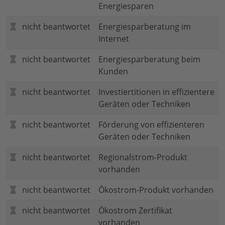
Energiesparen
nicht beantwortet
Energiesparberatung im
Internet
nicht beantwortet
Energiesparberatung beim
Kunden
nicht beantwortet
Investiertitionen in effizientere
Geräten oder Techniken
nicht beantwortet
Förderung von effizienteren
Geräten oder Techniken
nicht beantwortet
Regionalstrom-Produkt
vorhanden
nicht beantwortet
Ökostrom-Produkt vorhanden
nicht beantwortet
Ökostrom Zertifikat
vorhanden