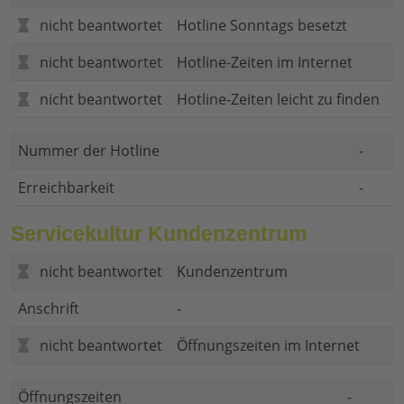
nicht beantwortet
Hotline Sonntags besetzt
nicht beantwortet
Hotline-Zeiten im Internet
nicht beantwortet
Hotline-Zeiten leicht zu finden
Nummer der Hotline
-
Erreichbarkeit
-
Servicekultur Kundenzentrum
nicht beantwortet
Kundenzentrum
Anschrift
-
nicht beantwortet
Öffnungszeiten im Internet
Öffnungszeiten
-