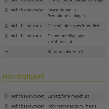
nicht beantwortet
Gibt es Kautionsfreie Verträge
nicht beantwortet
Investitionen in
Produktionsanlagen
nicht beantwortet
Geschäftsform veröffentlicht
nicht beantwortet
Firmenbeteiligungen
veröffentlicht
%
Kommunaler Anteil
Nachhaltigkeit
nicht beantwortet
Einsatz für Kimaschutz
nicht beantwortet
Informationen zum Thema