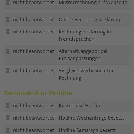
nicht beantwortet
Musterrechnung auf Webseite
nicht beantwortet
Online Rechnungserklärung
nicht beantwortet
Rechnungserklärung in
Fremdsprachen
nicht beantwortet
Alternativangebot bei
Preisanpassungen
nicht beantwortet
Vergleichsverbräuche in
Rechnung
Servicekultur Hotline
nicht beantwortet
Kostenlose Hotline
nicht beantwortet
Hotline Wochentrags besetzt
nicht beantwortet
Hotline Samstags besetzt