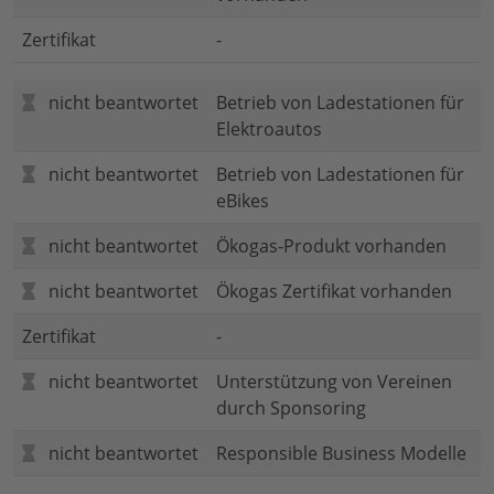
Zertifikat
-
nicht beantwortet
Betrieb von Ladestationen für
Elektroautos
nicht beantwortet
Betrieb von Ladestationen für
eBikes
nicht beantwortet
Ökogas-Produkt vorhanden
nicht beantwortet
Ökogas Zertifikat vorhanden
Zertifikat
-
nicht beantwortet
Unterstützung von Vereinen
durch Sponsoring
nicht beantwortet
Responsible Business Modelle