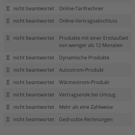
nicht beantwortet
Online-Tarifrechner
nicht beantwortet
Online-Vertragsabschluss
nicht beantwortet
Produkte mit einer Erstlaufzeit
von weniger als 12 Monaten
nicht beantwortet
Dynamische Produkte
nicht beantwortet
Autostrom-Produkt
nicht beantwortet
Wärmestrom-Produkt
nicht beantwortet
Vertragsende bei Umzug
nicht beantwortet
Mehr als eine Zahlweise
nicht beantwortet
Gedruckte Rechnungen