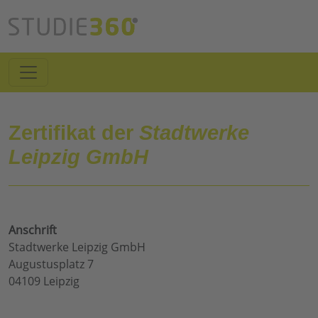
Zertifikat der
Stadtwerke
Leipzig GmbH
Anschrift
Stadtwerke Leipzig GmbH
Augustusplatz 7
04109 Leipzig