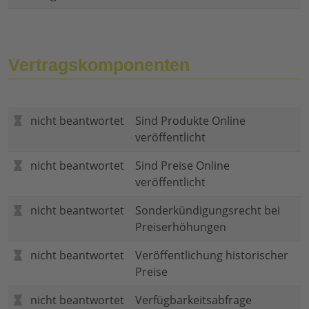
Vertragskomponenten
nicht beantwortet
Sind Produkte Online
veröffentlicht
nicht beantwortet
Sind Preise Online
veröffentlicht
nicht beantwortet
Sonderkündigungsrecht bei
Preiserhöhungen
nicht beantwortet
Veröffentlichung historischer
Preise
nicht beantwortet
Verfügbarkeitsabfrage