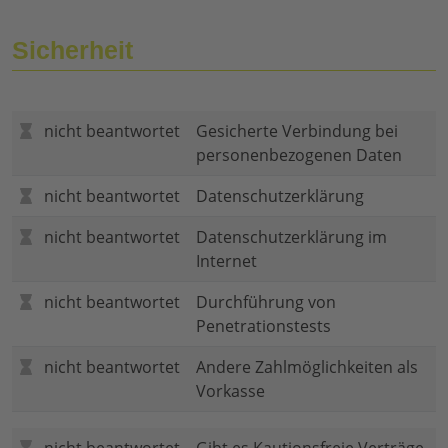
Sicherheit
nicht beantwortet
Gesicherte Verbindung bei
personenbezogenen Daten
nicht beantwortet
Datenschutzerklärung
nicht beantwortet
Datenschutzerklärung im
Internet
nicht beantwortet
Durchführung von
Penetrationstests
nicht beantwortet
Andere Zahlmöglichkeiten als
Vorkasse