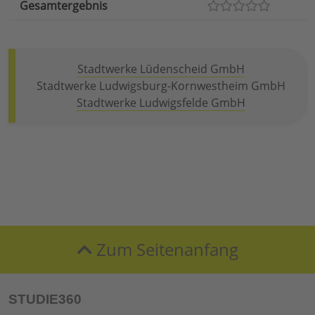
Gesamtergebnis
Stadtwerke Lüdenscheid GmbH
Stadtwerke Ludwigsburg-Kornwestheim GmbH
Stadtwerke Ludwigsfelde GmbH
Zum Seitenanfang
STUDIE360