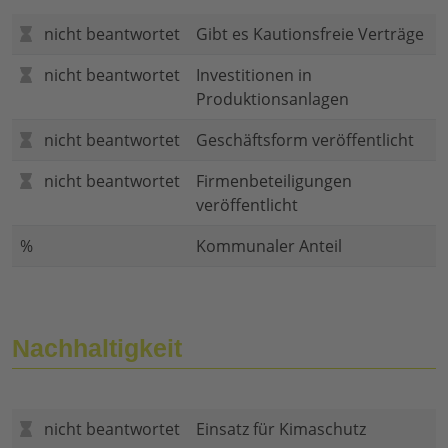
nicht beantwortet
Gibt es Kautionsfreie Verträge
nicht beantwortet
Investitionen in
Produktionsanlagen
nicht beantwortet
Geschäftsform veröffentlicht
nicht beantwortet
Firmenbeteiligungen
veröffentlicht
%
Kommunaler Anteil
Nachhaltigkeit
nicht beantwortet
Einsatz für Kimaschutz