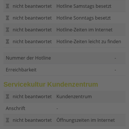
nicht beantwortet
Hotline Samstags besetzt
nicht beantwortet
Hotline Sonntags besetzt
nicht beantwortet
Hotline-Zeiten im Internet
nicht beantwortet
Hotline-Zeiten leicht zu finden
Nummer der Hotline
-
Erreichbarkeit
-
Servicekultur Kundenzentrum
nicht beantwortet
Kundenzentrum
Anschrift
-
nicht beantwortet
Öffnungszeiten im Internet