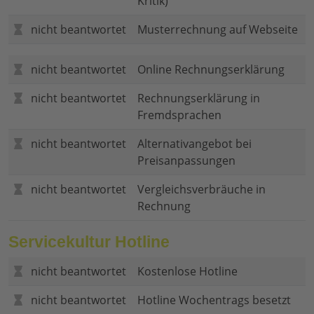
Kritik)
nicht beantwortet
Musterrechnung auf Webseite
nicht beantwortet
Online Rechnungserklärung
nicht beantwortet
Rechnungserklärung in
Fremdsprachen
nicht beantwortet
Alternativangebot bei
Preisanpassungen
nicht beantwortet
Vergleichsverbräuche in
Rechnung
Servicekultur Hotline
nicht beantwortet
Kostenlose Hotline
nicht beantwortet
Hotline Wochentrags besetzt