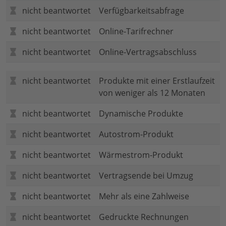
nicht beantwortet
Verfügbarkeitsabfrage
nicht beantwortet
Online-Tarifrechner
nicht beantwortet
Online-Vertragsabschluss
nicht beantwortet
Produkte mit einer Erstlaufzeit
von weniger als 12 Monaten
nicht beantwortet
Dynamische Produkte
nicht beantwortet
Autostrom-Produkt
nicht beantwortet
Wärmestrom-Produkt
nicht beantwortet
Vertragsende bei Umzug
nicht beantwortet
Mehr als eine Zahlweise
nicht beantwortet
Gedruckte Rechnungen