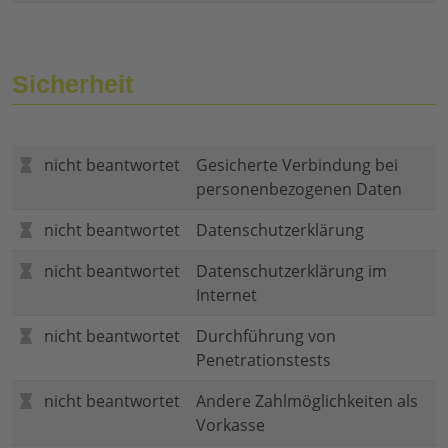
Sicherheit
nicht beantwortet
Gesicherte Verbindung bei
personenbezogenen Daten
nicht beantwortet
Datenschutzerklärung
nicht beantwortet
Datenschutzerklärung im
Internet
nicht beantwortet
Durchführung von
Penetrationstests
nicht beantwortet
Andere Zahlmöglichkeiten als
Vorkasse