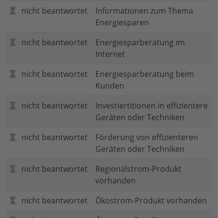
nicht beantwortet
Informationen zum Thema
Energiesparen
nicht beantwortet
Energiesparberatung im
Internet
nicht beantwortet
Energiesparberatung beim
Kunden
nicht beantwortet
Investiertitionen in effizientere
Geräten oder Techniken
nicht beantwortet
Förderung von effizienteren
Geräten oder Techniken
nicht beantwortet
Regionalstrom-Produkt
vorhanden
nicht beantwortet
Ökostrom-Produkt vorhanden