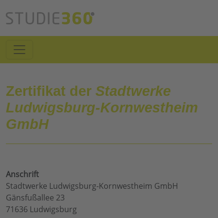
Zertifikat der
Stadtwerke
Ludwigsburg-Kornwestheim
GmbH
Anschrift
Stadtwerke Ludwigsburg-Kornwestheim GmbH
Gänsfußallee 23
71636 Ludwigsburg