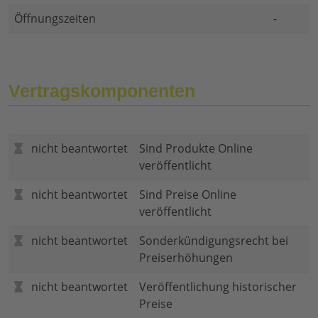
Öffnungszeiten
-
Vertragskomponenten
nicht beantwortet
Sind Produkte Online
veröffentlicht
nicht beantwortet
Sind Preise Online
veröffentlicht
nicht beantwortet
Sonderkündigungsrecht bei
Preiserhöhungen
nicht beantwortet
Veröffentlichung historischer
Preise