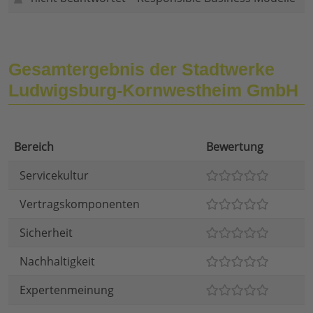
Gesamtergebnis der Stadtwerke
Ludwigsburg-Kornwestheim GmbH
Bereich
Bewertung
Servicekultur
Vertragskomponenten
Sicherheit
Nachhaltigkeit
Expertenmeinung