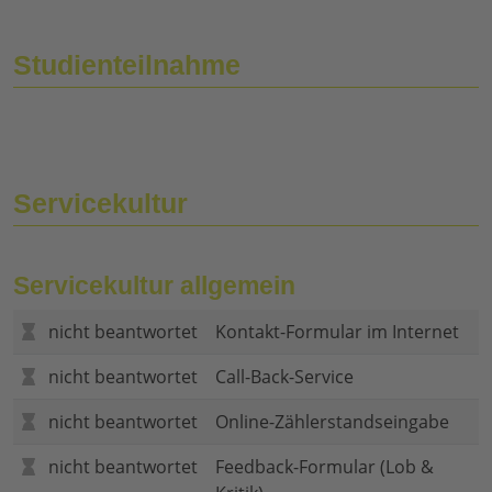
Studienteilnahme
Servicekultur
Servicekultur allgemein
nicht beantwortet
Kontakt-Formular im Internet
nicht beantwortet
Call-Back-Service
nicht beantwortet
Online-Zählerstandseingabe
nicht beantwortet
Feedback-Formular (Lob &