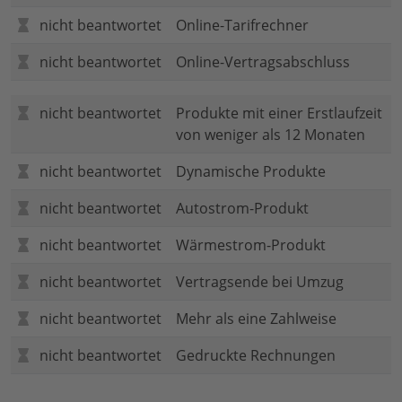
nicht beantwortet
Online-Tarifrechner
nicht beantwortet
Online-Vertragsabschluss
nicht beantwortet
Produkte mit einer Erstlaufzeit
von weniger als 12 Monaten
nicht beantwortet
Dynamische Produkte
nicht beantwortet
Autostrom-Produkt
nicht beantwortet
Wärmestrom-Produkt
nicht beantwortet
Vertragsende bei Umzug
nicht beantwortet
Mehr als eine Zahlweise
nicht beantwortet
Gedruckte Rechnungen