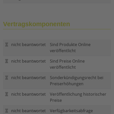
Vertragskomponenten
nicht beantwortet
Sind Produkte Online
veröffentlicht
nicht beantwortet
Sind Preise Online
veröffentlicht
nicht beantwortet
Sonderkündigungsrecht bei
Preiserhöhungen
nicht beantwortet
Veröffentlichung historischer
Preise
nicht beantwortet
Verfügbarkeitsabfrage