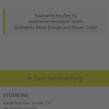
Stadtwerke Neuffen AG
Stadtwerke Neuruppin GmbH
Stadtwerke Neuss Energie und Wasser GmbH
Zum Seitenanfang
STUDIE360
Niederkasseler Straße 106
40547 Düsseldorf