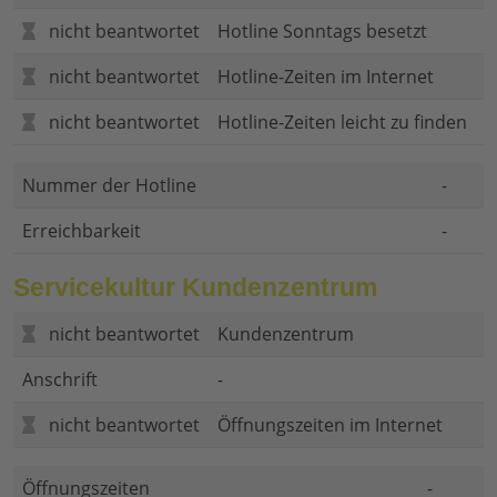
nicht beantwortet
Hotline Sonntags besetzt
nicht beantwortet
Hotline-Zeiten im Internet
nicht beantwortet
Hotline-Zeiten leicht zu finden
Nummer der Hotline
-
Erreichbarkeit
-
Servicekultur Kundenzentrum
nicht beantwortet
Kundenzentrum
Anschrift
-
nicht beantwortet
Öffnungszeiten im Internet
Öffnungszeiten
-