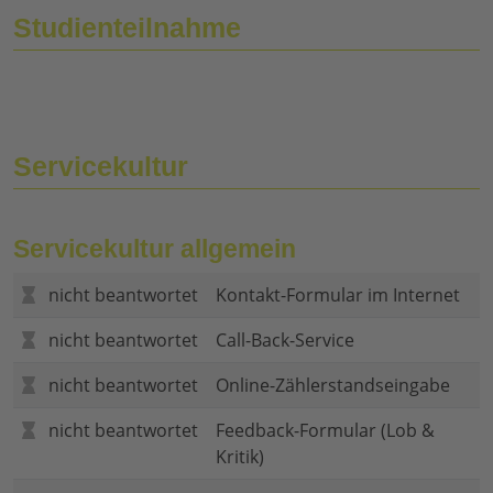
Studienteilnahme
Servicekultur
Servicekultur allgemein
nicht beantwortet
Kontakt-Formular im Internet
nicht beantwortet
Call-Back-Service
nicht beantwortet
Online-Zählerstandseingabe
nicht beantwortet
Feedback-Formular (Lob &
Kritik)