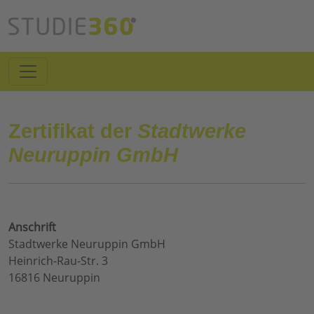
Zertifikat der
Stadtwerke
Neuruppin GmbH
Anschrift
Stadtwerke Neuruppin GmbH
Heinrich-Rau-Str. 3
16816 Neuruppin