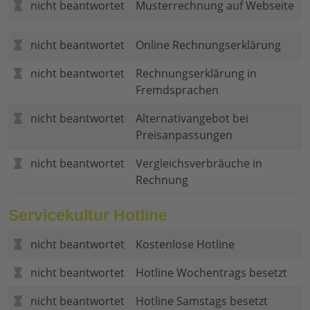
nicht beantwortet
Musterrechnung auf Webseite
nicht beantwortet
Online Rechnungserklärung
nicht beantwortet
Rechnungserklärung in
Fremdsprachen
nicht beantwortet
Alternativangebot bei
Preisanpassungen
nicht beantwortet
Vergleichsverbräuche in
Rechnung
Servicekultur Hotline
nicht beantwortet
Kostenlose Hotline
nicht beantwortet
Hotline Wochentrags besetzt
nicht beantwortet
Hotline Samstags besetzt