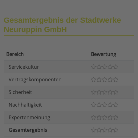
Gesamtergebnis der Stadtwerke
Neuruppin GmbH
Bereich
Bewertung
Servicekultur
Vertragskomponenten
Sicherheit
Nachhaltigkeit
Expertenmeinung
Gesamtergebnis