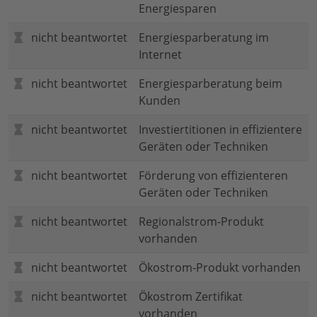
Energiesparen
nicht beantwortet
Energiesparberatung im
Internet
nicht beantwortet
Energiesparberatung beim
Kunden
nicht beantwortet
Investiertitionen in effizientere
Geräten oder Techniken
nicht beantwortet
Förderung von effizienteren
Geräten oder Techniken
nicht beantwortet
Regionalstrom-Produkt
vorhanden
nicht beantwortet
Ökostrom-Produkt vorhanden
nicht beantwortet
Ökostrom Zertifikat
vorhanden