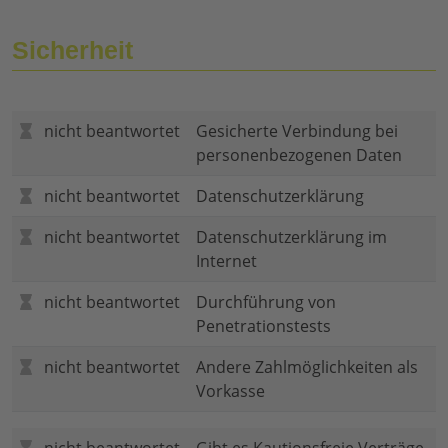
Sicherheit
nicht beantwortet
Gesicherte Verbindung bei
personenbezogenen Daten
nicht beantwortet
Datenschutzerklärung
nicht beantwortet
Datenschutzerklärung im
Internet
nicht beantwortet
Durchführung von
Penetrationstests
nicht beantwortet
Andere Zahlmöglichkeiten als
Vorkasse