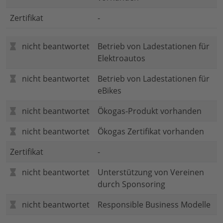
Zertifikat
-
nicht beantwortet
Betrieb von Ladestationen für
Elektroautos
nicht beantwortet
Betrieb von Ladestationen für
eBikes
nicht beantwortet
Ökogas-Produkt vorhanden
nicht beantwortet
Ökogas Zertifikat vorhanden
Zertifikat
-
nicht beantwortet
Unterstützung von Vereinen
durch Sponsoring
nicht beantwortet
Responsible Business Modelle