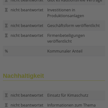
nicht beantwortet
Gibt es Kautionsfreie Verträge
nicht beantwortet
Investitionen in
Produktionsanlagen
nicht beantwortet
Geschäftsform veröffentlicht
nicht beantwortet
Firmenbeteiligungen
veröffentlicht
%
Kommunaler Anteil
Nachhaltigkeit
nicht beantwortet
Einsatz für Kimaschutz
nicht beantwortet
Informationen zum Thema