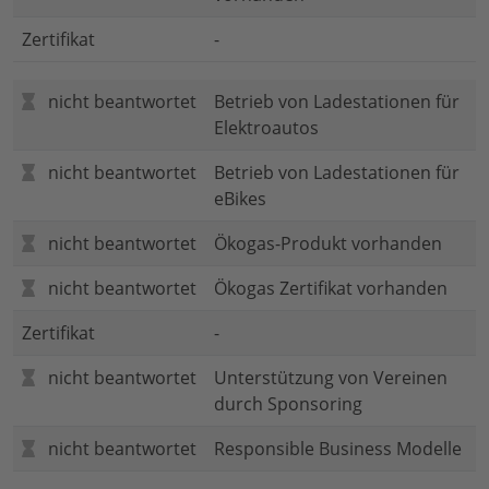
Zertifikat
-
nicht beantwortet
Betrieb von Ladestationen für
Elektroautos
nicht beantwortet
Betrieb von Ladestationen für
eBikes
nicht beantwortet
Ökogas-Produkt vorhanden
nicht beantwortet
Ökogas Zertifikat vorhanden
Zertifikat
-
nicht beantwortet
Unterstützung von Vereinen
durch Sponsoring
nicht beantwortet
Responsible Business Modelle