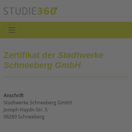
Zertifikat der
Stadtwerke
Schneeberg GmbH
Anschrift
Stadtwerke Schneeberg GmbH
Joseph-Haydn-Str. 5
08289 Schneeberg