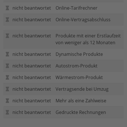
nicht beantwortet
Online-Tarifrechner
nicht beantwortet
Online-Vertragsabschluss
nicht beantwortet
Produkte mit einer Erstlaufzeit
von weniger als 12 Monaten
nicht beantwortet
Dynamische Produkte
nicht beantwortet
Autostrom-Produkt
nicht beantwortet
Wärmestrom-Produkt
nicht beantwortet
Vertragsende bei Umzug
nicht beantwortet
Mehr als eine Zahlweise
nicht beantwortet
Gedruckte Rechnungen