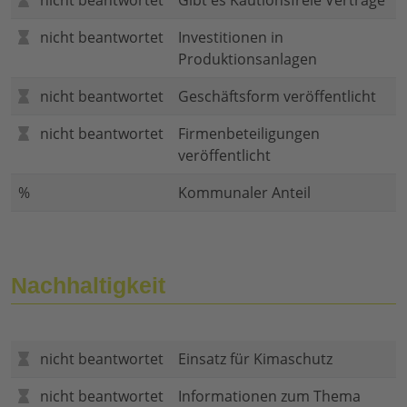
nicht beantwortet
Gibt es Kautionsfreie Verträge
nicht beantwortet
Investitionen in
Produktionsanlagen
nicht beantwortet
Geschäftsform veröffentlicht
nicht beantwortet
Firmenbeteiligungen
veröffentlicht
%
Kommunaler Anteil
Nachhaltigkeit
nicht beantwortet
Einsatz für Kimaschutz
nicht beantwortet
Informationen zum Thema