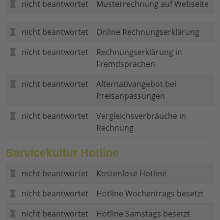
nicht beantwortet
Musterrechnung auf Webseite
nicht beantwortet
Online Rechnungserklärung
nicht beantwortet
Rechnungserklärung in
Fremdsprachen
nicht beantwortet
Alternativangebot bei
Preisanpassungen
nicht beantwortet
Vergleichsverbräuche in
Rechnung
Servicekultur Hotline
nicht beantwortet
Kostenlose Hotline
nicht beantwortet
Hotline Wochentrags besetzt
nicht beantwortet
Hotline Samstags besetzt