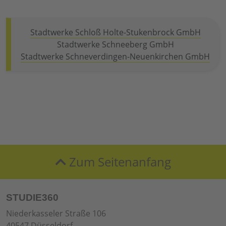
Stadtwerke Schloß Holte-Stukenbrock GmbH
Stadtwerke Schneeberg GmbH
Stadtwerke Schneverdingen-Neuenkirchen GmbH
Zum Seitenanfang
STUDIE360
Niederkasseler Straße 106
40547 Düsseldorf