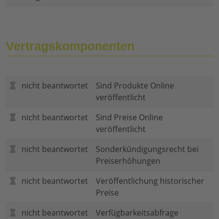
Vertragskomponenten
nicht beantwortet
Sind Produkte Online
veröffentlicht
nicht beantwortet
Sind Preise Online
veröffentlicht
nicht beantwortet
Sonderkündigungsrecht bei
Preiserhöhungen
nicht beantwortet
Veröffentlichung historischer
Preise
nicht beantwortet
Verfügbarkeitsabfrage