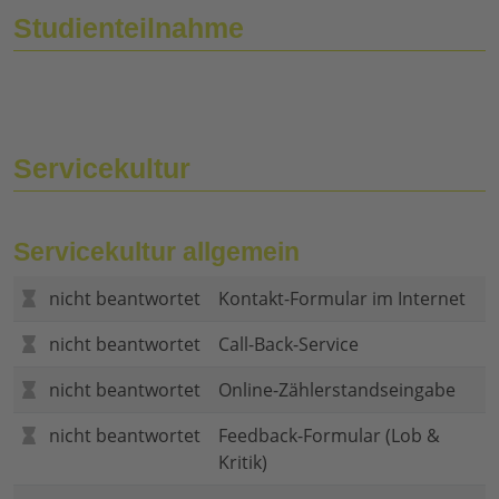
Studienteilnahme
Servicekultur
Servicekultur allgemein
nicht beantwortet
Kontakt-Formular im Internet
nicht beantwortet
Call-Back-Service
nicht beantwortet
Online-Zählerstandseingabe
nicht beantwortet
Feedback-Formular (Lob &
Kritik)