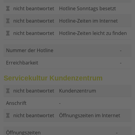
nicht beantwortet
Hotline Sonntags besetzt
nicht beantwortet
Hotline-Zeiten im Internet
nicht beantwortet
Hotline-Zeiten leicht zu finden
Nummer der Hotline
-
Erreichbarkeit
-
Servicekultur Kundenzentrum
nicht beantwortet
Kundenzentrum
Anschrift
-
nicht beantwortet
Öffnungszeiten im Internet
Öffnungszeiten
-