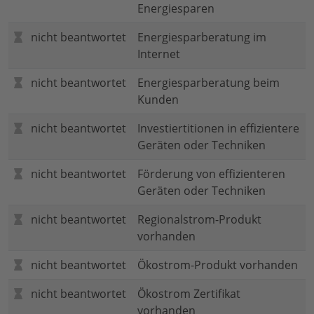
Energiesparen
nicht beantwortet
Energiesparberatung im
Internet
nicht beantwortet
Energiesparberatung beim
Kunden
nicht beantwortet
Investiertitionen in effizientere
Geräten oder Techniken
nicht beantwortet
Förderung von effizienteren
Geräten oder Techniken
nicht beantwortet
Regionalstrom-Produkt
vorhanden
nicht beantwortet
Ökostrom-Produkt vorhanden
nicht beantwortet
Ökostrom Zertifikat
vorhanden