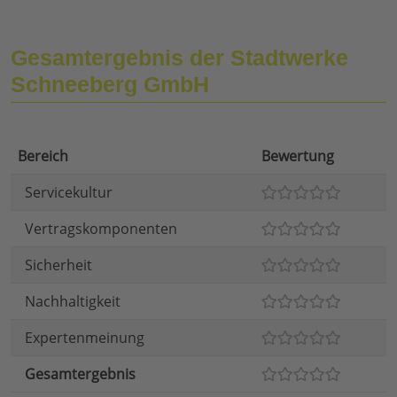
Gesamtergebnis der Stadtwerke
Schneeberg GmbH
Bereich
Bewertung
Servicekultur
Vertragskomponenten
Sicherheit
Nachhaltigkeit
Expertenmeinung
Gesamtergebnis