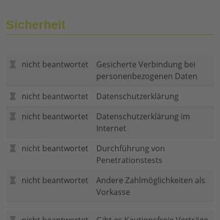
Sicherheit
nicht beantwortet
Gesicherte Verbindung bei
personenbezogenen Daten
nicht beantwortet
Datenschutzerklärung
nicht beantwortet
Datenschutzerklärung im
Internet
nicht beantwortet
Durchführung von
Penetrationstests
nicht beantwortet
Andere Zahlmöglichkeiten als
Vorkasse