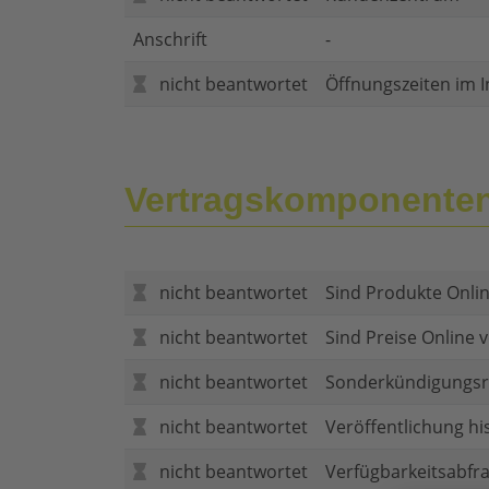
Anschrift
-
nicht beantwortet
Öffnungszeiten im I
Vertragskomponente
nicht beantwortet
Sind Produkte Onlin
nicht beantwortet
Sind Preise Online v
nicht beantwortet
Sonderkündigungsr
nicht beantwortet
Veröffentlichung hi
nicht beantwortet
Verfügbarkeitsabfr