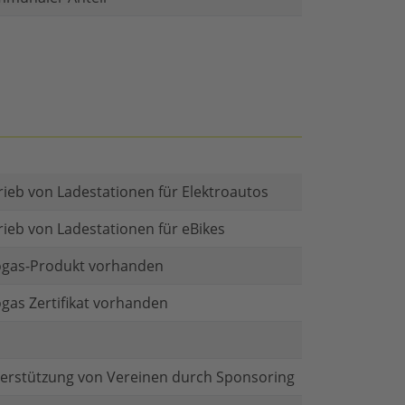
rieb von Ladestationen für Elektroautos
rieb von Ladestationen für eBikes
gas-Produkt vorhanden
gas Zertifikat vorhanden
erstützung von Vereinen durch Sponsoring