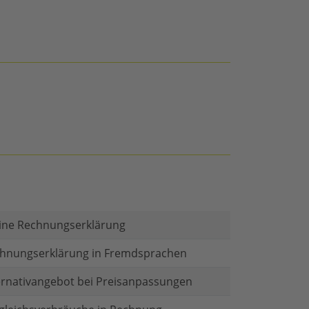
ine Rechnungserklärung
hnungserklärung in Fremdsprachen
ernativangebot bei Preisanpassungen