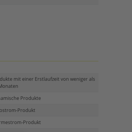
dukte mit einer Erstlaufzeit von weniger als
Monaten
amische Produkte
ostrom-Produkt
mestrom-Produkt