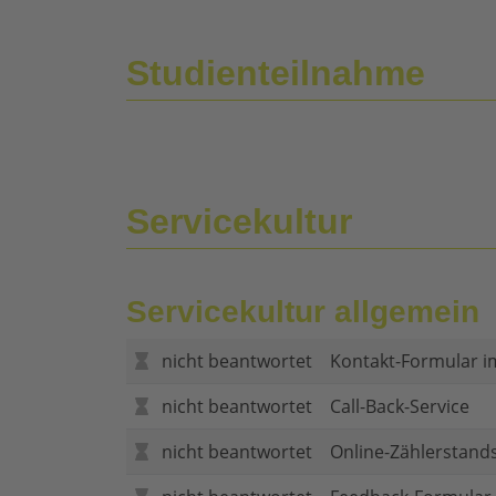
Studienteilnahme
Servicekultur
Servicekultur allgemein
nicht beantwortet
Kontakt-Formular i
nicht beantwortet
Call-Back-Service
nicht beantwortet
Online-Zählerstand