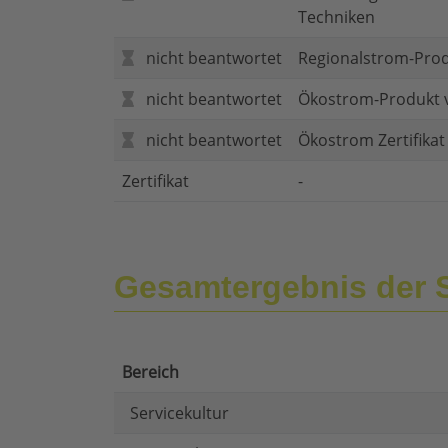
Techniken
nicht beantwortet
Regionalstrom-Pro
nicht beantwortet
Ökostrom-Produkt 
nicht beantwortet
Ökostrom Zertifika
Zertifikat
-
Gesamtergebnis der 
Bereich
Servicekultur