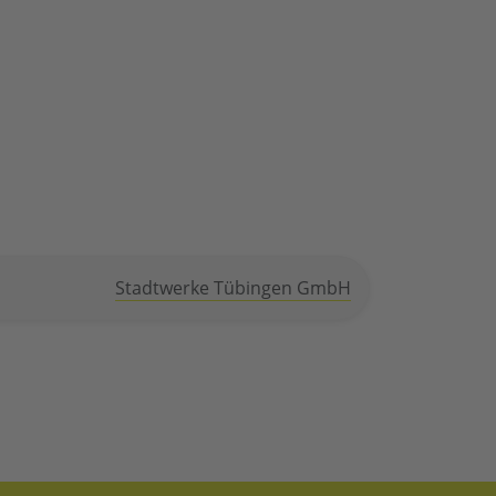
Stadtwerke Tübingen GmbH