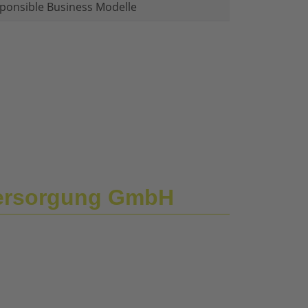
ponsible Business Modelle
versorgung GmbH