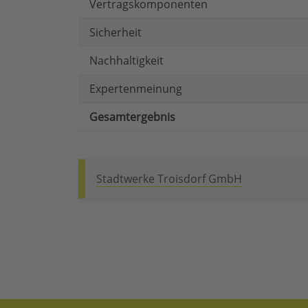
Vertragskomponenten
Sicherheit
Nachhaltigkeit
Expertenmeinung
Gesamtergebnis
Stadtwerke Troisdorf GmbH