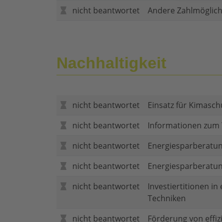
nicht beantwortet
Andere Zahlmöglich
Nachhaltigkeit
nicht beantwortet
Einsatz für Kimasch
nicht beantwortet
Informationen zum
nicht beantwortet
Energiesparberatun
nicht beantwortet
Energiesparberatu
nicht beantwortet
Investiertitionen in
Techniken
nicht beantwortet
Förderung von effi