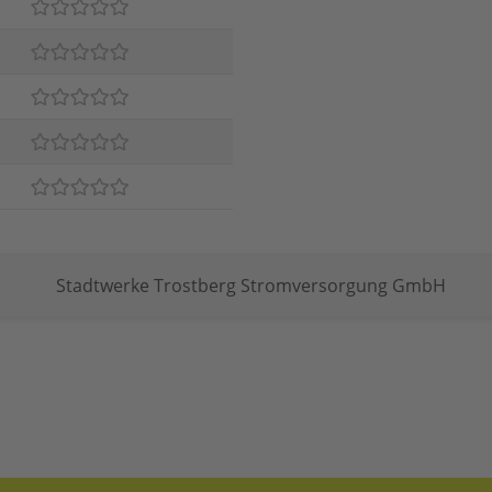
Stadtwerke Trostberg Stromversorgung GmbH