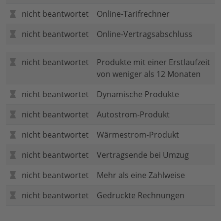
nicht beantwortet
Online-Tarifrechner
nicht beantwortet
Online-Vertragsabschluss
nicht beantwortet
Produkte mit einer Erstlaufzeit
von weniger als 12 Monaten
nicht beantwortet
Dynamische Produkte
nicht beantwortet
Autostrom-Produkt
nicht beantwortet
Wärmestrom-Produkt
nicht beantwortet
Vertragsende bei Umzug
nicht beantwortet
Mehr als eine Zahlweise
nicht beantwortet
Gedruckte Rechnungen