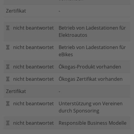
Zertifikat
-
nicht beantwortet
Betrieb von Ladestationen für
Elektroautos
nicht beantwortet
Betrieb von Ladestationen für
eBikes
nicht beantwortet
Ökogas-Produkt vorhanden
nicht beantwortet
Ökogas Zertifikat vorhanden
Zertifikat
-
nicht beantwortet
Unterstützung von Vereinen
durch Sponsoring
nicht beantwortet
Responsible Business Modelle