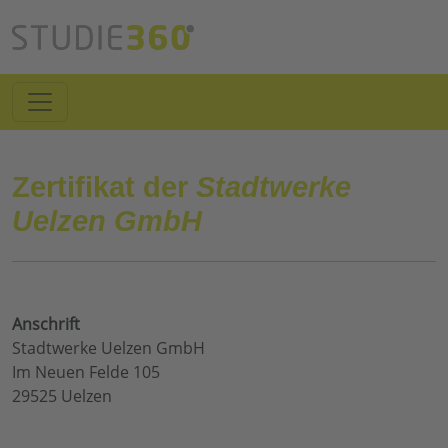
Zertifikat der
Stadtwerke
Uelzen GmbH
Anschrift
Stadtwerke Uelzen GmbH
Im Neuen Felde 105
29525 Uelzen