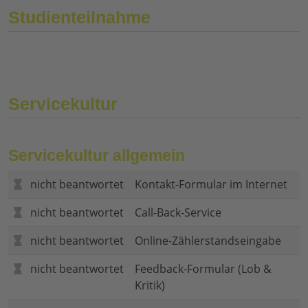
Studienteilnahme
Servicekultur
Servicekultur allgemein
nicht beantwortet
Kontakt-Formular im Internet
nicht beantwortet
Call-Back-Service
nicht beantwortet
Online-Zählerstandseingabe
nicht beantwortet
Feedback-Formular (Lob &
Kritik)