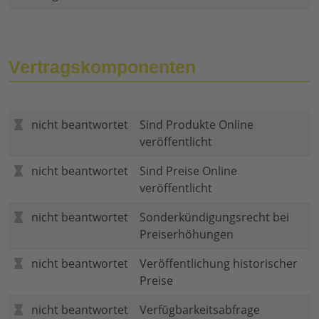
Vertragskomponenten
nicht beantwortet
Sind Produkte Online
veröffentlicht
nicht beantwortet
Sind Preise Online
veröffentlicht
nicht beantwortet
Sonderkündigungsrecht bei
Preiserhöhungen
nicht beantwortet
Veröffentlichung historischer
Preise
nicht beantwortet
Verfügbarkeitsabfrage