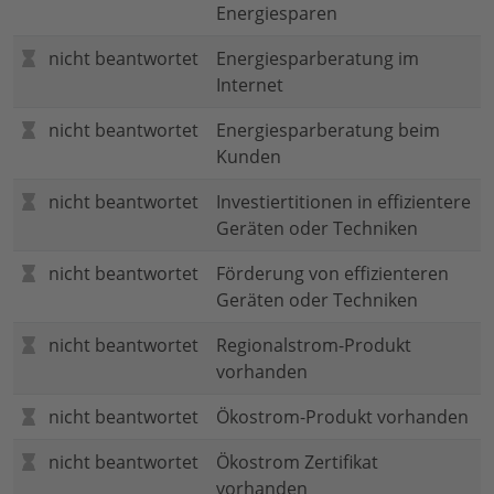
Energiesparen
nicht beantwortet
Energiesparberatung im
Internet
nicht beantwortet
Energiesparberatung beim
Kunden
nicht beantwortet
Investiertitionen in effizientere
Geräten oder Techniken
nicht beantwortet
Förderung von effizienteren
Geräten oder Techniken
nicht beantwortet
Regionalstrom-Produkt
vorhanden
nicht beantwortet
Ökostrom-Produkt vorhanden
nicht beantwortet
Ökostrom Zertifikat
vorhanden