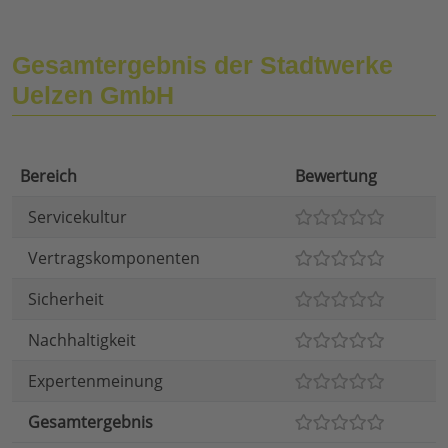
Gesamtergebnis der Stadtwerke
Uelzen GmbH
Bereich
Bewertung
Servicekultur
Vertragskomponenten
Sicherheit
Nachhaltigkeit
Expertenmeinung
Gesamtergebnis