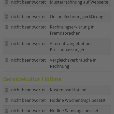
nicht beantwortet
Musterrechnung auf Webseite
nicht beantwortet
Online Rechnungserklärung
nicht beantwortet
Rechnungserklärung in
Fremdsprachen
nicht beantwortet
Alternativangebot bei
Preisanpassungen
nicht beantwortet
Vergleichsverbräuche in
Rechnung
Servicekultur Hotline
nicht beantwortet
Kostenlose Hotline
nicht beantwortet
Hotline Wochentrags besetzt
nicht beantwortet
Hotline Samstags besetzt