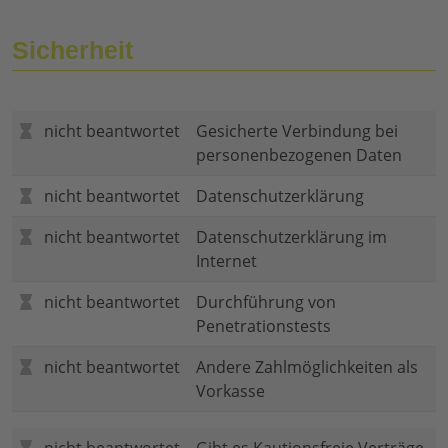
Sicherheit
nicht beantwortet
Gesicherte Verbindung bei
personenbezogenen Daten
nicht beantwortet
Datenschutzerklärung
nicht beantwortet
Datenschutzerklärung im
Internet
nicht beantwortet
Durchführung von
Penetrationstests
nicht beantwortet
Andere Zahlmöglichkeiten als
Vorkasse