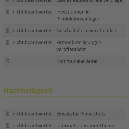
nicht beantwortet
Gibt es Kautionsfreie Verträge
nicht beantwortet
Investitionen in
Produktionsanlagen
nicht beantwortet
Geschäftsform veröffentlicht
nicht beantwortet
Firmenbeteiligungen
veröffentlicht
%
Kommunaler Anteil
Nachhaltigkeit
nicht beantwortet
Einsatz für Kimaschutz
nicht beantwortet
Informationen zum Thema