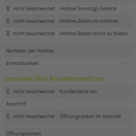
nicht beantwortet
Hotline Sonntags besetzt
nicht beantwortet
Hotline-Zeiten im Internet
nicht beantwortet
Hotline-Zeiten leicht zu finden
Nummer der Hotline
-
Erreichbarkeit
-
Servicekultur Kundenzentrum
nicht beantwortet
Kundenzentrum
Anschrift
-
nicht beantwortet
Öffnungszeiten im Internet
Öffnungszeiten
-