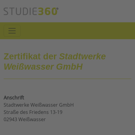
Zertifikat der
Stadtwerke
Weißwasser GmbH
Anschrift
Stadtwerke Weißwasser GmbH
Straße des Friedens 13-19
02943 Weißwasser