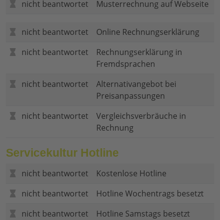
nicht beantwortet
Musterrechnung auf Webseite
nicht beantwortet
Online Rechnungserklärung
nicht beantwortet
Rechnungserklärung in
Fremdsprachen
nicht beantwortet
Alternativangebot bei
Preisanpassungen
nicht beantwortet
Vergleichsverbräuche in
Rechnung
Servicekultur Hotline
nicht beantwortet
Kostenlose Hotline
nicht beantwortet
Hotline Wochentrags besetzt
nicht beantwortet
Hotline Samstags besetzt