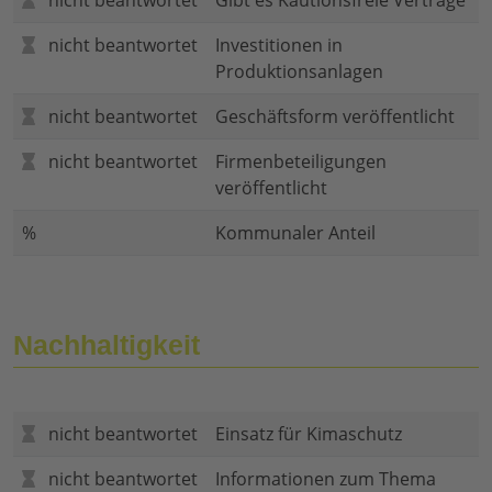
nicht beantwortet
Gibt es Kautionsfreie Verträge
nicht beantwortet
Investitionen in
Produktionsanlagen
nicht beantwortet
Geschäftsform veröffentlicht
nicht beantwortet
Firmenbeteiligungen
veröffentlicht
%
Kommunaler Anteil
Nachhaltigkeit
nicht beantwortet
Einsatz für Kimaschutz
nicht beantwortet
Informationen zum Thema