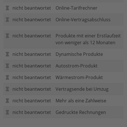
nicht beantwortet
Online-Tarifrechner
nicht beantwortet
Online-Vertragsabschluss
nicht beantwortet
Produkte mit einer Erstlaufzeit
von weniger als 12 Monaten
nicht beantwortet
Dynamische Produkte
nicht beantwortet
Autostrom-Produkt
nicht beantwortet
Wärmestrom-Produkt
nicht beantwortet
Vertragsende bei Umzug
nicht beantwortet
Mehr als eine Zahlweise
nicht beantwortet
Gedruckte Rechnungen