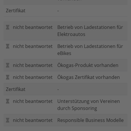
Zertifikat
-
nicht beantwortet
Betrieb von Ladestationen für
Elektroautos
nicht beantwortet
Betrieb von Ladestationen für
eBikes
nicht beantwortet
Ökogas-Produkt vorhanden
nicht beantwortet
Ökogas Zertifikat vorhanden
Zertifikat
-
nicht beantwortet
Unterstützung von Vereinen
durch Sponsoring
nicht beantwortet
Responsible Business Modelle