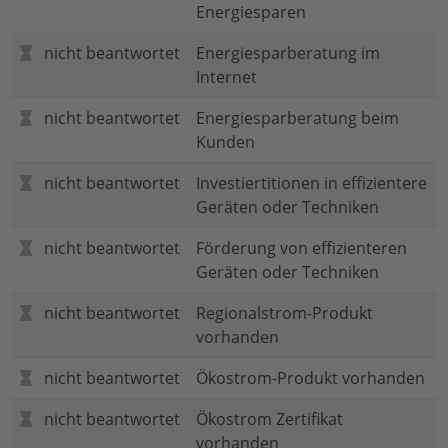
Energiesparen
nicht beantwortet
Energiesparberatung im
Internet
nicht beantwortet
Energiesparberatung beim
Kunden
nicht beantwortet
Investiertitionen in effizientere
Geräten oder Techniken
nicht beantwortet
Förderung von effizienteren
Geräten oder Techniken
nicht beantwortet
Regionalstrom-Produkt
vorhanden
nicht beantwortet
Ökostrom-Produkt vorhanden
nicht beantwortet
Ökostrom Zertifikat
vorhanden