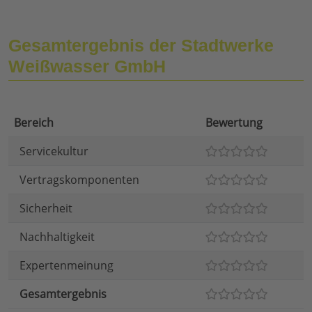
Gesamtergebnis der Stadtwerke
Weißwasser GmbH
Bereich
Bewertung
Servicekultur
Vertragskomponenten
Sicherheit
Nachhaltigkeit
Expertenmeinung
Gesamtergebnis