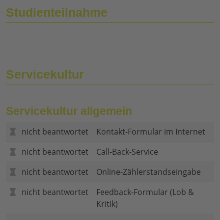
Studienteilnahme
Servicekultur
Servicekultur allgemein
nicht beantwortet
Kontakt-Formular im Internet
nicht beantwortet
Call-Back-Service
nicht beantwortet
Online-Zählerstandseingabe
nicht beantwortet
Feedback-Formular (Lob &
Kritik)