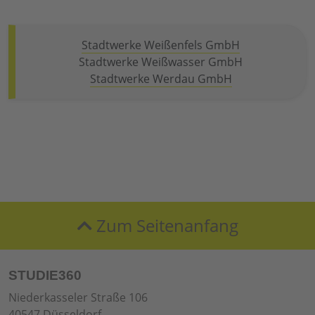
Stadtwerke Weißenfels GmbH
Stadtwerke Weißwasser GmbH
Stadtwerke Werdau GmbH
Zum Seitenanfang
STUDIE360
Niederkasseler Straße 106
40547 Düsseldorf