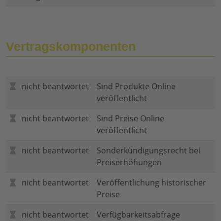
Vertragskomponenten
nicht beantwortet
Sind Produkte Online
veröffentlicht
nicht beantwortet
Sind Preise Online
veröffentlicht
nicht beantwortet
Sonderkündigungsrecht bei
Preiserhöhungen
nicht beantwortet
Veröffentlichung historischer
Preise
nicht beantwortet
Verfügbarkeitsabfrage