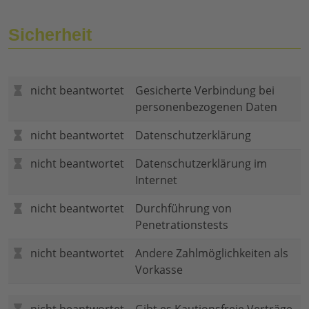
Sicherheit
nicht beantwortet
Gesicherte Verbindung bei
personenbezogenen Daten
nicht beantwortet
Datenschutzerklärung
nicht beantwortet
Datenschutzerklärung im
Internet
nicht beantwortet
Durchführung von
Penetrationstests
nicht beantwortet
Andere Zahlmöglichkeiten als
Vorkasse