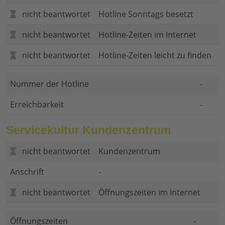
nicht beantwortet
Hotline Sonntags besetzt
nicht beantwortet
Hotline-Zeiten im Internet
nicht beantwortet
Hotline-Zeiten leicht zu finden
Nummer der Hotline
-
Erreichbarkeit
-
Servicekultur Kundenzentrum
nicht beantwortet
Kundenzentrum
Anschrift
-
nicht beantwortet
Öffnungszeiten im Internet
Öffnungszeiten
-