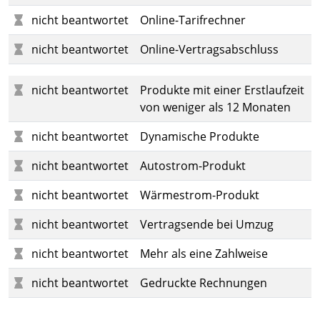
nicht beantwortet
Online-Tarifrechner
nicht beantwortet
Online-Vertragsabschluss
nicht beantwortet
Produkte mit einer Erstlaufzeit
von weniger als 12 Monaten
nicht beantwortet
Dynamische Produkte
nicht beantwortet
Autostrom-Produkt
nicht beantwortet
Wärmestrom-Produkt
nicht beantwortet
Vertragsende bei Umzug
nicht beantwortet
Mehr als eine Zahlweise
nicht beantwortet
Gedruckte Rechnungen