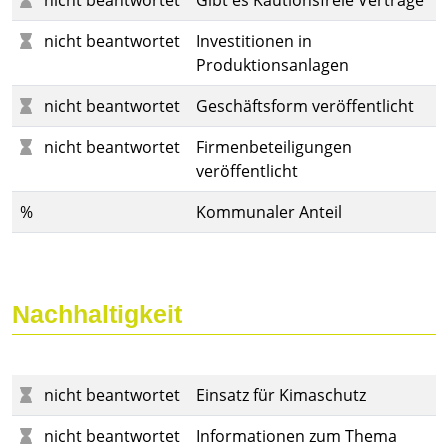
nicht beantwortet
Gibt es Kautionsfreie Verträge
nicht beantwortet
Investitionen in
Produktionsanlagen
nicht beantwortet
Geschäftsform veröffentlicht
nicht beantwortet
Firmenbeteiligungen
veröffentlicht
%
Kommunaler Anteil
Nachhaltigkeit
nicht beantwortet
Einsatz für Kimaschutz
nicht beantwortet
Informationen zum Thema