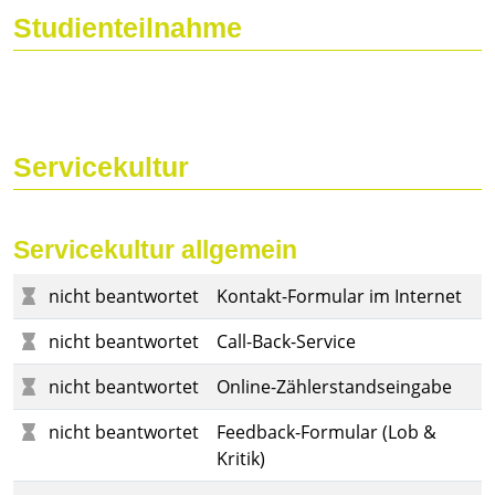
Studienteilnahme
Servicekultur
Servicekultur allgemein
nicht beantwortet
Kontakt-Formular im Internet
nicht beantwortet
Call-Back-Service
nicht beantwortet
Online-Zählerstandseingabe
nicht beantwortet
Feedback-Formular (Lob &
Kritik)