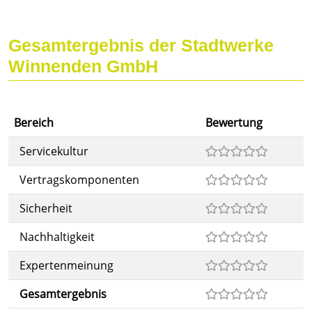
Gesamtergebnis der Stadtwerke
Winnenden GmbH
Bereich
Bewertung
Servicekultur
Vertragskomponenten
Sicherheit
Nachhaltigkeit
Expertenmeinung
Gesamtergebnis