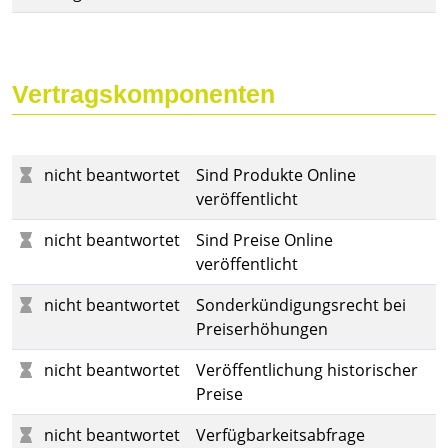
Vertragskomponenten
nicht beantwortet
Sind Produkte Online
veröffentlicht
nicht beantwortet
Sind Preise Online
veröffentlicht
nicht beantwortet
Sonderkündigungsrecht bei
Preiserhöhungen
nicht beantwortet
Veröffentlichung historischer
Preise
nicht beantwortet
Verfügbarkeitsabfrage