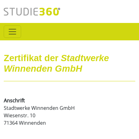
Zertifikat der
Stadtwerke
Winnenden GmbH
Anschrift
Stadtwerke Winnenden GmbH
Wiesenstr. 10
71364 Winnenden