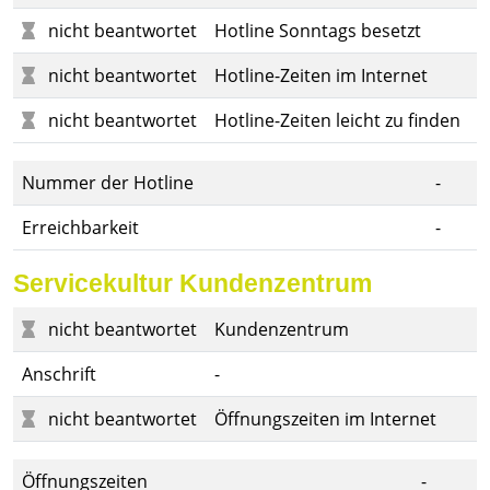
nicht beantwortet
Hotline Sonntags besetzt
nicht beantwortet
Hotline-Zeiten im Internet
nicht beantwortet
Hotline-Zeiten leicht zu finden
Nummer der Hotline
-
Erreichbarkeit
-
Servicekultur Kundenzentrum
nicht beantwortet
Kundenzentrum
Anschrift
-
nicht beantwortet
Öffnungszeiten im Internet
Öffnungszeiten
-