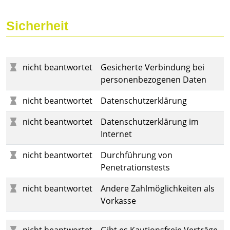
Sicherheit
nicht beantwortet
Gesicherte Verbindung bei
personenbezogenen Daten
nicht beantwortet
Datenschutzerklärung
nicht beantwortet
Datenschutzerklärung im
Internet
nicht beantwortet
Durchführung von
Penetrationstests
nicht beantwortet
Andere Zahlmöglichkeiten als
Vorkasse