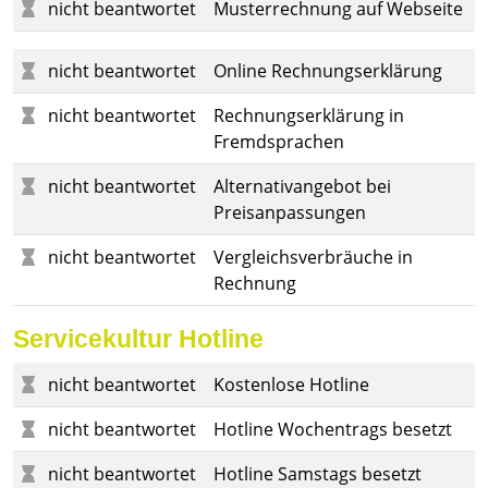
nicht beantwortet
Musterrechnung auf Webseite
nicht beantwortet
Online Rechnungserklärung
nicht beantwortet
Rechnungserklärung in
Fremdsprachen
nicht beantwortet
Alternativangebot bei
Preisanpassungen
nicht beantwortet
Vergleichsverbräuche in
Rechnung
Servicekultur Hotline
nicht beantwortet
Kostenlose Hotline
nicht beantwortet
Hotline Wochentrags besetzt
nicht beantwortet
Hotline Samstags besetzt