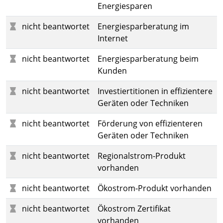
Energiesparen
nicht beantwortet
Energiesparberatung im
Internet
nicht beantwortet
Energiesparberatung beim
Kunden
nicht beantwortet
Investiertitionen in effizientere
Geräten oder Techniken
nicht beantwortet
Förderung von effizienteren
Geräten oder Techniken
nicht beantwortet
Regionalstrom-Produkt
vorhanden
nicht beantwortet
Ökostrom-Produkt vorhanden
nicht beantwortet
Ökostrom Zertifikat
vorhanden