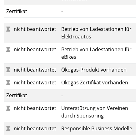
Zertifikat
-
nicht beantwortet
Betrieb von Ladestationen für
Elektroautos
nicht beantwortet
Betrieb von Ladestationen für
eBikes
nicht beantwortet
Ökogas-Produkt vorhanden
nicht beantwortet
Ökogas Zertifikat vorhanden
Zertifikat
-
nicht beantwortet
Unterstützung von Vereinen
durch Sponsoring
nicht beantwortet
Responsible Business Modelle