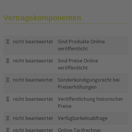
Vertragskomponenten
nicht beantwortet
Sind Produkte Online
veröffentlicht
nicht beantwortet
Sind Preise Online
veröffentlicht
nicht beantwortet
Sonderkündigungsrecht bei
Preiserhöhungen
nicht beantwortet
Veröffentlichung historischer
Preise
nicht beantwortet
Verfügbarkeitsabfrage
nicht beantwortet
Online-Tarifrechner