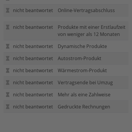
nicht beantwortet
Online-Vertragsabschluss
nicht beantwortet
Produkte mit einer Erstlaufzeit
von weniger als 12 Monaten
nicht beantwortet
Dynamische Produkte
nicht beantwortet
Autostrom-Produkt
nicht beantwortet
Wärmestrom-Produkt
nicht beantwortet
Vertragsende bei Umzug
nicht beantwortet
Mehr als eine Zahlweise
nicht beantwortet
Gedruckte Rechnungen