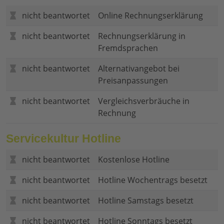
nicht beantwortet
Online Rechnungserklärung
nicht beantwortet
Rechnungserklärung in
Fremdsprachen
nicht beantwortet
Alternativangebot bei
Preisanpassungen
nicht beantwortet
Vergleichsverbräuche in
Rechnung
Servicekultur Hotline
nicht beantwortet
Kostenlose Hotline
nicht beantwortet
Hotline Wochentrags besetzt
nicht beantwortet
Hotline Samstags besetzt
nicht beantwortet
Hotline Sonntags besetzt