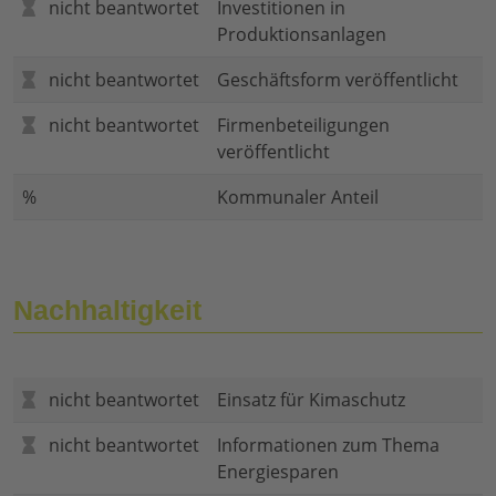
nicht beantwortet
Investitionen in
Produktionsanlagen
nicht beantwortet
Geschäftsform veröffentlicht
nicht beantwortet
Firmenbeteiligungen
veröffentlicht
%
Kommunaler Anteil
Nachhaltigkeit
nicht beantwortet
Einsatz für Kimaschutz
nicht beantwortet
Informationen zum Thema
Energiesparen