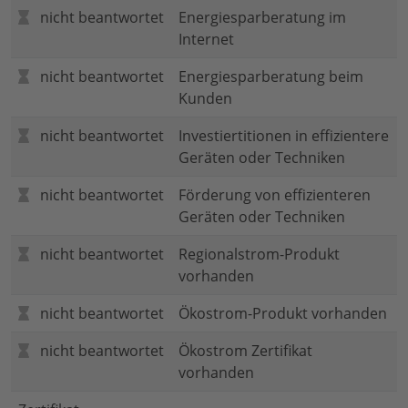
nicht beantwortet
Energiesparberatung im
Internet
nicht beantwortet
Energiesparberatung beim
Kunden
nicht beantwortet
Investiertitionen in effizientere
Geräten oder Techniken
nicht beantwortet
Förderung von effizienteren
Geräten oder Techniken
nicht beantwortet
Regionalstrom-Produkt
vorhanden
nicht beantwortet
Ökostrom-Produkt vorhanden
nicht beantwortet
Ökostrom Zertifikat
vorhanden