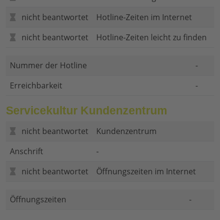
nicht beantwortet
Hotline-Zeiten im Internet
nicht beantwortet
Hotline-Zeiten leicht zu finden
Nummer der Hotline
-
Erreichbarkeit
-
Servicekultur Kundenzentrum
nicht beantwortet
Kundenzentrum
Anschrift
-
nicht beantwortet
Öffnungszeiten im Internet
Öffnungszeiten
-