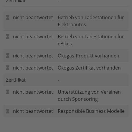
Zertifikat
-
nicht beantwortet
Betrieb von Ladestationen für
Elektroautos
nicht beantwortet
Betrieb von Ladestationen für
eBikes
nicht beantwortet
Ökogas-Produkt vorhanden
nicht beantwortet
Ökogas Zertifikat vorhanden
Zertifikat
-
nicht beantwortet
Unterstützung von Vereinen
durch Sponsoring
nicht beantwortet
Responsible Business Modelle