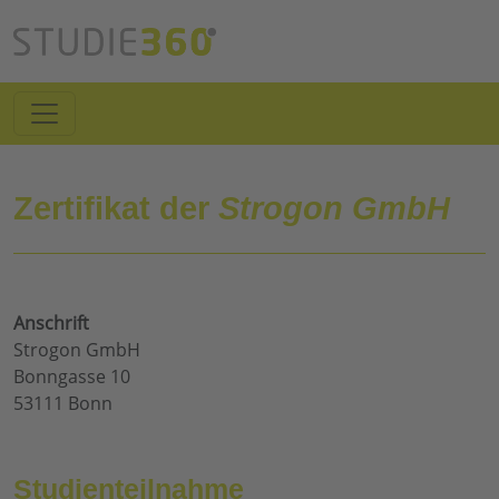
Zertifikat der
Strogon GmbH
Anschrift
Strogon GmbH
Bonngasse 10
53111 Bonn
Studienteilnahme