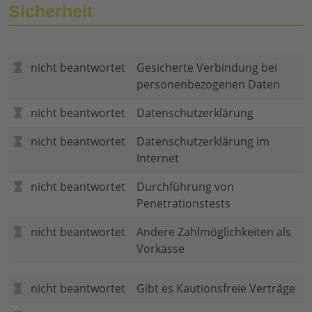
Sicherheit
nicht beantwortet
Gesicherte Verbindung bei
personenbezogenen Daten
nicht beantwortet
Datenschutzerklärung
nicht beantwortet
Datenschutzerklärung im
Internet
nicht beantwortet
Durchführung von
Penetrationstests
nicht beantwortet
Andere Zahlmöglichkeiten als
Vorkasse
nicht beantwortet
Gibt es Kautionsfreie Verträge