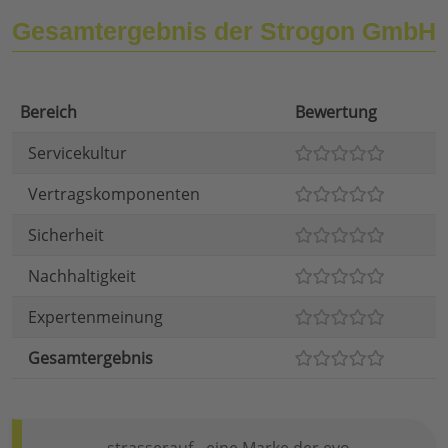
Gesamtergebnis der Strogon GmbH
Bereich
Bewertung
Servicekultur
Vertragskomponenten
Sicherheit
Nachhaltigkeit
Expertenmeinung
Gesamtergebnis