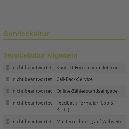
Servicekultur
Servicekultur allgemein
nicht beantwortet
Kontakt-Formular im Internet
nicht beantwortet
Call-Back-Service
nicht beantwortet
Online-Zählerstandseingabe
nicht beantwortet
Feedback-Formular (Lob &
Kritik)
nicht beantwortet
Musterrechnung auf Webseite