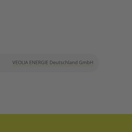
VEOLIA ENERGIE Deutschland GmbH