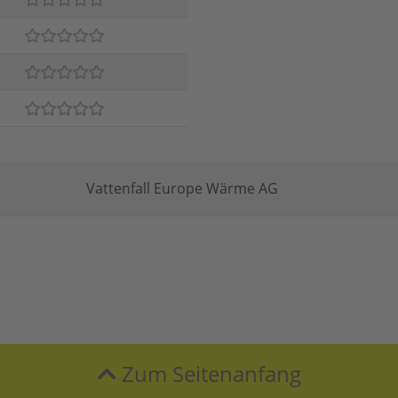
Vattenfall Europe Wärme AG
Zum Seitenanfang