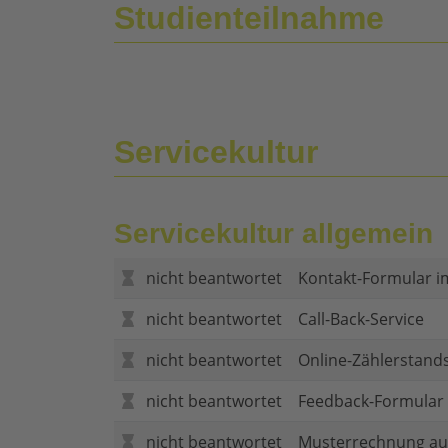
Studienteilnahme
Servicekultur
Servicekultur allgemein
nicht beantwortet
Kontakt-Formular i
nicht beantwortet
Call-Back-Service
nicht beantwortet
Online-Zählerstand
nicht beantwortet
Feedback-Formular (
nicht beantwortet
Musterrechnung au