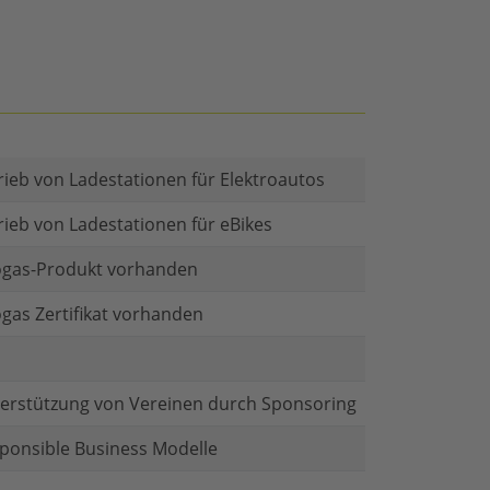
rieb von Ladestationen für Elektroautos
rieb von Ladestationen für eBikes
gas-Produkt vorhanden
gas Zertifikat vorhanden
erstützung von Vereinen durch Sponsoring
ponsible Business Modelle