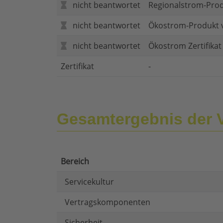
nicht beantwortet
Regionalstrom-Pro
nicht beantwortet
Ökostrom-Produkt 
nicht beantwortet
Ökostrom Zertifika
Zertifikat
-
Gesamtergebnis der 
Bereich
Servicekultur
Vertragskomponenten
Sicherheit