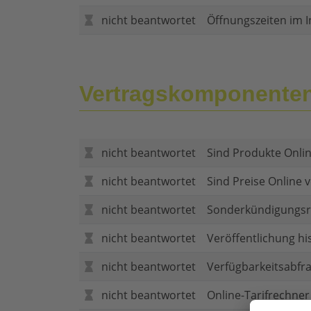
nicht beantwortet
Öffnungszeiten im I
Vertragskomponente
nicht beantwortet
Sind Produkte Onlin
nicht beantwortet
Sind Preise Online v
nicht beantwortet
Sonderkündigungsr
nicht beantwortet
Veröffentlichung hi
nicht beantwortet
Verfügbarkeitsabfr
nicht beantwortet
Online-Tarifrechner