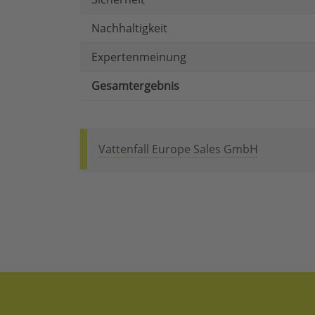
Nachhaltigkeit
Expertenmeinung
Gesamtergebnis
Vattenfall Europe Sales GmbH