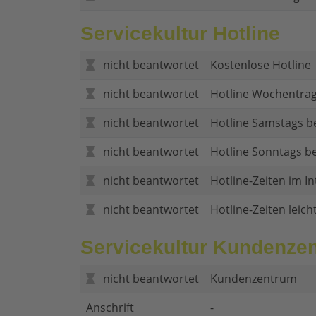
Servicekultur Hotline
nicht beantwortet
Kostenlose Hotline
nicht beantwortet
Hotline Wochentrag
nicht beantwortet
Hotline Samstags b
nicht beantwortet
Hotline Sonntags be
nicht beantwortet
Hotline-Zeiten im In
nicht beantwortet
Hotline-Zeiten leich
Servicekultur Kundenze
nicht beantwortet
Kundenzentrum
Anschrift
-